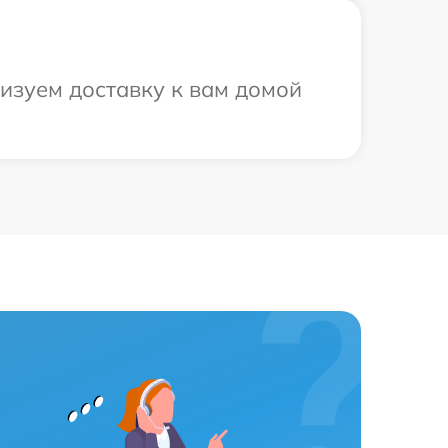
низуем доставку к вам домой