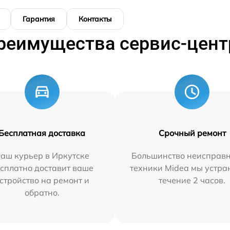
Гарантия
Контакты
реимущества сервис-цент
Бесплатная доставка
Срочный ремонт
аш курьер в Иркутске
Большинство неисправн
сплатно доставит ваше
техники Midea мы устра
стройство на ремонт и
течение 2 часов.
обратно.