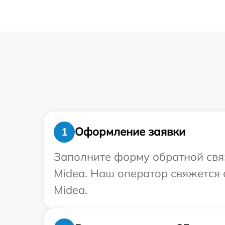
Оформление заявки
1
Заполните форму обратной связ
Midea. Наш оператор свяжется 
Midea.