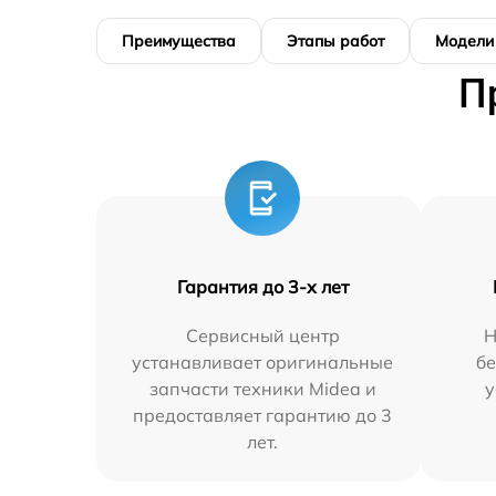
Преимущества
Этапы работ
Модели
П
Гарантия до 3-х лет
Сервисный центр
Н
устанавливает оригинальные
бе
запчасти техники Midea и
у
предоставляет гарантию до 3
лет.