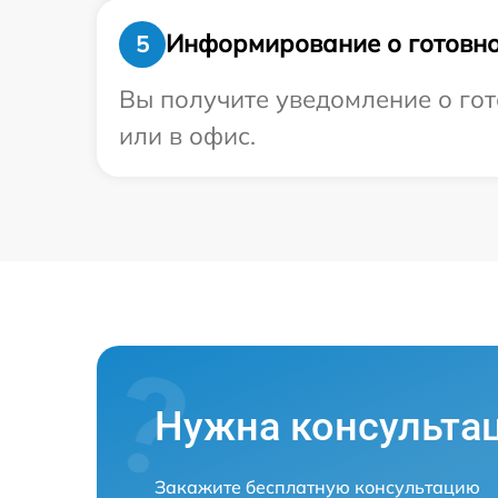
Информирование о готовно
5
Вы получите уведомление о гот
или в офис.
Нужна консульта
Закажите бесплатную консультацию