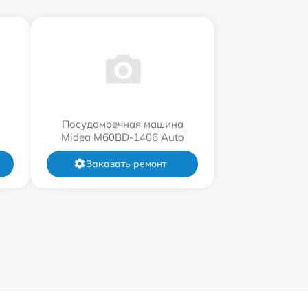
Посудомоечная машина
Midea M60BD-1406 Auto
Заказать ремонт