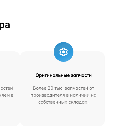
ра
Оригинальные запчасти
остей
Более 20 тыс. запчастей от
няем в
производителя в наличии на
собственных складах.