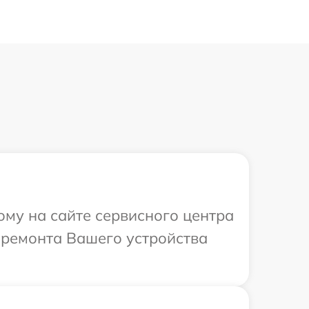
ому на сайте сервисного центра
 ремонта Вашего устройства