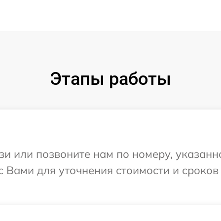
Этапы работы
и или позвоните нам по номеру, указанн
с Вами для уточнения стоимости и сроков