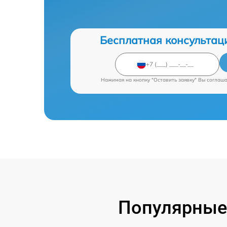
Бесплатная консультац
Нажимая на кнопку "Оставить заявку" Вы соглаш
Популярные