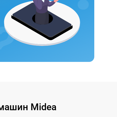
машин Midea