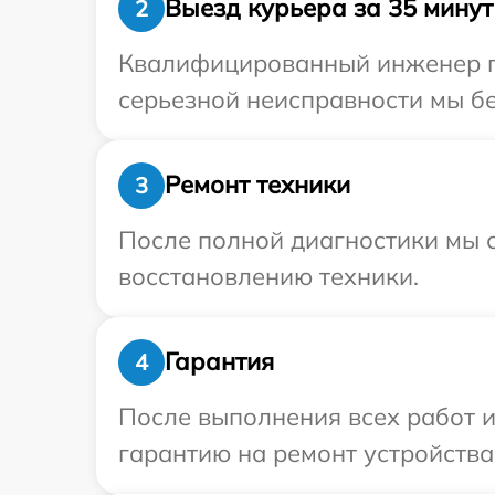
Выезд курьера за 35 минут
2
Квалифицированный инженер пр
серьезной неисправности мы бе
Ремонт техники
3
После полной диагностики мы с
восстановлению техники.
Гарантия
4
После выполнения всех работ 
гарантию на ремонт устройства