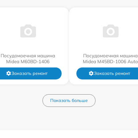
Посудомоечная машина
Посудомоечная машина
Midea M60BD-1406
Midea M45BD-1006 Auto
Заказать ремонт
Заказать ремонт
Показать больше