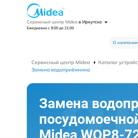
Сервисный центр Midea
в Иркутске
Ежедневно с 9:00 до 21:00
О компании
Сервисный центр Midea
Каталог устройс
Замена водоприёмника
Замена водоп
посудомоечно
Midea WQP8-72