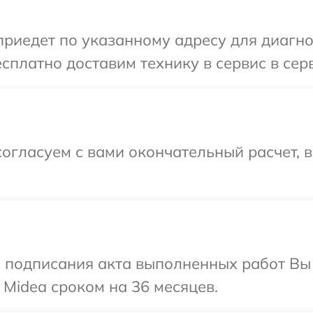
иедет по указанному адресу для диагнос
сплатно доставим технику в сервис в сер
огласуем с вами окончательный расчет, 
и подписания акта выполненных работ В
 Midea сроком на 36 месяцев.