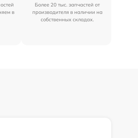
остей
Более 20 тыс. запчастей от
няем в
производителя в наличии на
собственных складах.