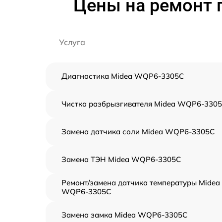
Цены на ремонт
Услуга
Диагностика Midea WQP6-3305C
Чистка разбрызгивателя Midea WQP6-330
Замена датчика соли Midea WQP6-3305C
Замена ТЭН Midea WQP6-3305C
Ремонт/замена датчика температуры Midea
WQP6-3305C
Замена замка Midea WQP6-3305C