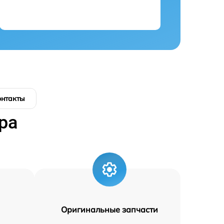
онтакты
ра
Оригинальные запчасти