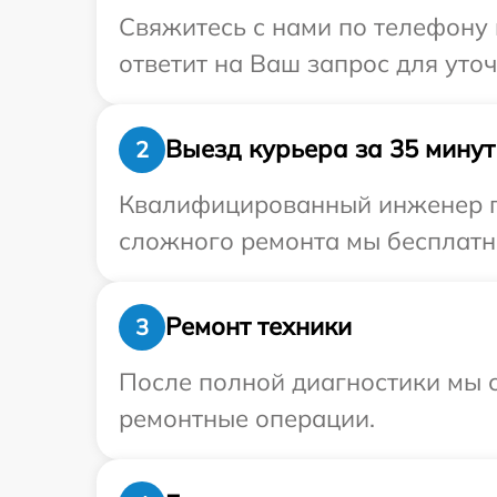
Свяжитесь с нами по телефону 
ответит на Ваш запрос для уто
Выезд курьера за 35 минут
2
Квалифицированный инженер пр
сложного ремонта мы бесплатно
Ремонт техники
3
После полной диагностики мы с
ремонтные операции.