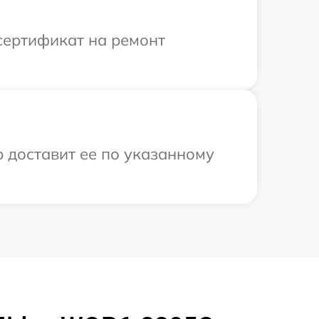
сертификат на ремонт
 доставит ее по указанному