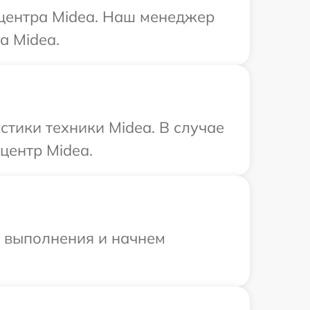
 центра Midea. Наш менеджер
а Midea.
тики техники Midea. В случае
центр Midea.
и выполнения и начнем