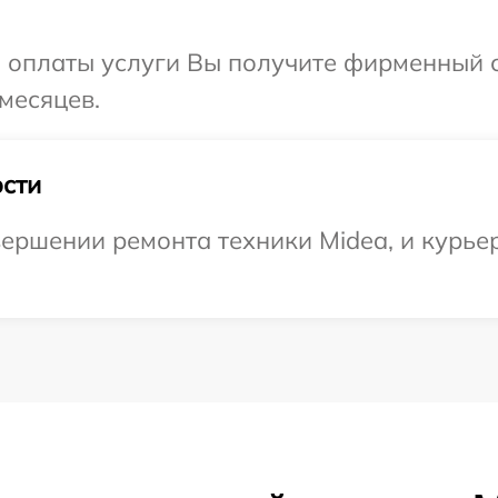
и оплаты услуги Вы получите фирменный 
месяцев.
сти
ершении ремонта техники Midea, и курьер