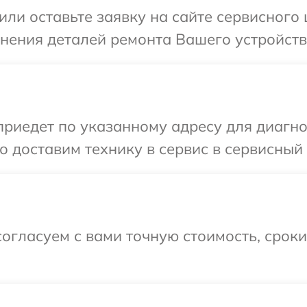
или оставьте заявку на сайте сервисного
чнения деталей ремонта Вашего устройств
иедет по указанному адресу для диагнос
 доставим технику в сервис в сервисный 
огласуем с вами точную стоимость, срок