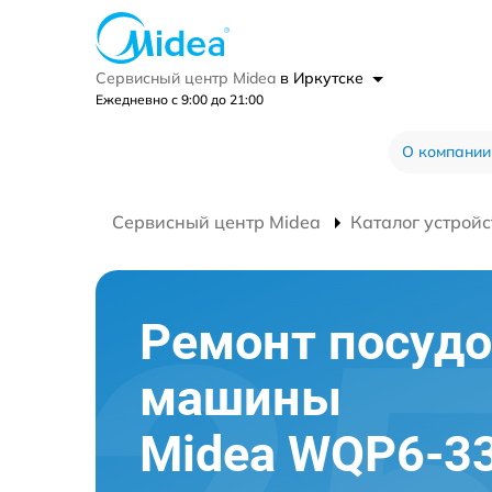
Сервисный центр Midea
в Иркутске
Ежедневно с 9:00 до 21:00
О компании
Сервисный центр Midea
Каталог устройс
Ремонт посуд
машины
Midea WQP6-3