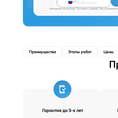
Нажимая на кнопку "Оставить заявку" Вы соглашает
Преимущества
Этапы работ
Цены
П
Гарантия до 3-х лет