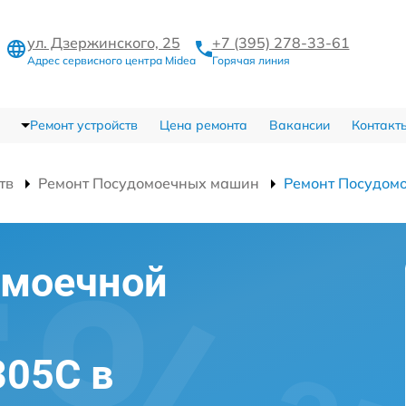
ул. Дзержинского, 25
+7 (395) 278-33-61
Адрес сервисного центра Midea
Горячая линия
Ремонт устройств
Цена ремонта
Вакансии
Контакт
тв
Ремонт Посудомоечных машин
Ремонт Посудом
омоечной
305C в