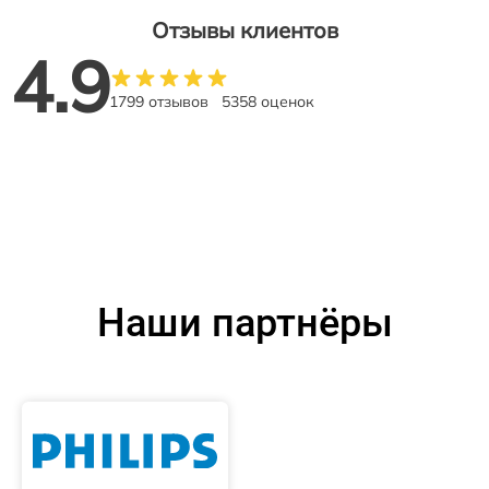
Отзывы клиентов
4.9
1799 отзывов
5358 оценок
Наши партнёры