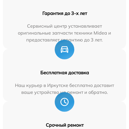
Гарантия до 3-х лет
Сервисный центр устанавливает
оригинальные запчасти техники Midea и
предоставляет гарантию до 3 лет.
Бесплатная доставка
Наш курьер в Иркутске бесплатно доставит
ваше устройство на ремонт и обратно.
Срочный ремонт