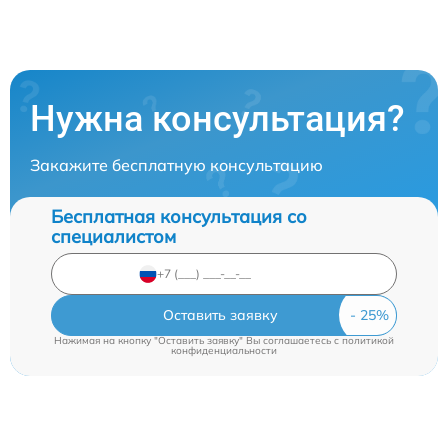
Нужна консультация?
Закажите бесплатную консультацию
Бесплатная консультация со
специалистом
Оставить заявку
Нажимая на кнопку "Оставить заявку" Вы соглашаетесь c
политикой
конфиденциальности