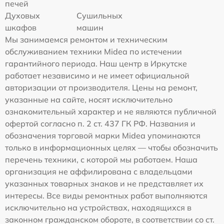
печей
Духовых
Сушильных
шкафов
машин
Мы занимаемся ремонтом и техническим
обслуживанием техники Midea по истечении
гарантийного периода. Наш центр в Иркутске
работает независимо и не имеет официальной
авторизации от производителя. Цены на ремонт,
указанные на сайте, носят исключительно
ознакомительный характер и не являются публичной
офертой согласно п. 2 ст. 437 ГК РФ. Названия и
обозначения торговой марки Midea упоминаются
только в информационных целях — чтобы обозначить
перечень техники, с которой мы работаем. Наша
организация не аффилирована с владельцами
указанных товарных знаков и не представляет их
интересы. Все виды ремонтных работ выполняются
исключительно на устройствах, находящихся в
законном гражданском обороте, в соответствии со ст.