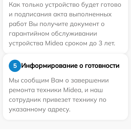
Как только устройство будет готово
и подписания акта выполненных
работ Вы получите документ о
гарантийном обслуживании
устройства Midea сроком до 3 лет.
Информирование о готовности
5
Мы сообщим Вам о завершении
ремонта техники Midea, и наш
сотрудник привезет технику по
указанному адресу.