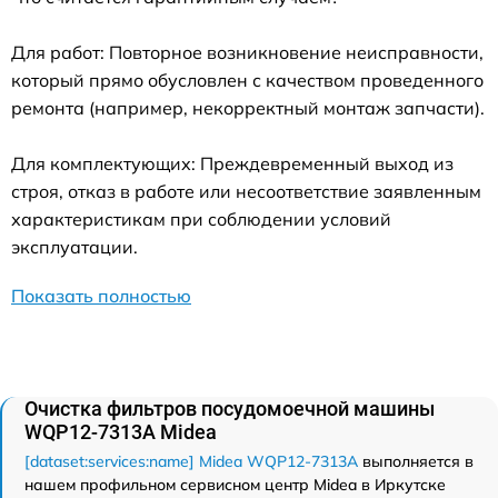
Для работ: Повторное возникновение неисправности,
который прямо обусловлен с качеством проведенного
ремонта (например, некорректный монтаж запчасти).
Для комплектующих: Преждевременный выход из
строя, отказ в работе или несоответствие заявленным
характеристикам при соблюдении условий
эксплуатации.
Показать полностью
Очистка фильтров посудомоечной машины
WQP12-7313A Midea
[dataset:services:name] Midea WQP12-7313A
выполняется в
нашем профильном сервисном центр Midea в Иркутске