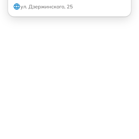
ул. Дзержинского, 25