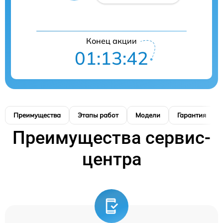
Конец акции
01:13:41
Преимущества
Этапы работ
Модели
Гарантия
Преимущества сервис-
центра