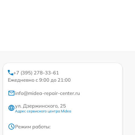
+7 (395) 278-33-61
Ежедневно с 9:00 до 21:00
info@midea-repair-center.ru
ул. Дзержинского, 25
Адрес сервисного центра Midea
Режим работы: