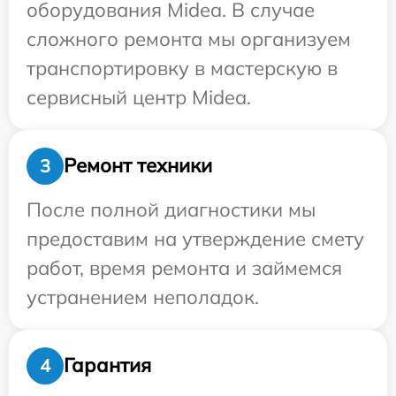
оборудования Midea. В случае
сложного ремонта мы организуем
транспортировку в мастерскую в
сервисный центр Midea.
Ремонт техники
3
После полной диагностики мы
предоставим на утверждение смету
работ, время ремонта и займемся
устранением неполадок.
Гарантия
4