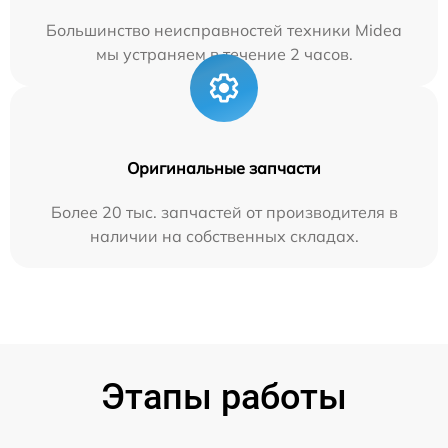
Большинство неисправностей техники Midea
мы устраняем в течение 2 часов.
Оригинальные запчасти
Более 20 тыс. запчастей от производителя в
наличии на собственных складах.
Этапы работы