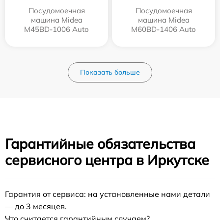
Посудомоечная
Посудомоечная
машина Midea
машина Midea
M45BD-1006 Auto
M60BD-1406 Auto
Показать больше
Гарантийные обязательства
сервисного центра в Иркутске
Гарантия от сервиса: на установленные нами детали
— до 3 месяцев.
Что считается гарантийным случаем?