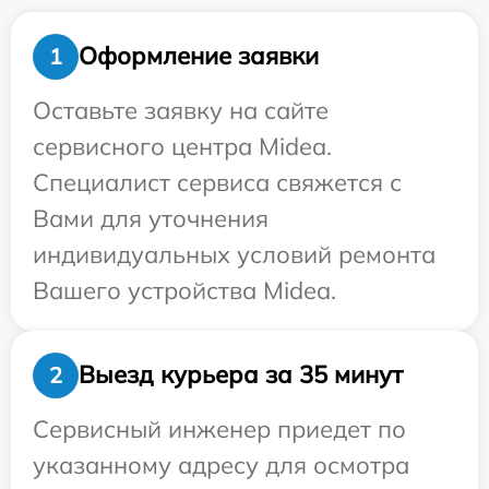
Оформление заявки
1
Оставьте заявку на сайте
сервисного центра Midea.
Специалист сервиса свяжется с
Вами для уточнения
индивидуальных условий ремонта
Вашего устройства Midea.
Выезд курьера за 35 минут
2
Сервисный инженер приедет по
указанному адресу для осмотра