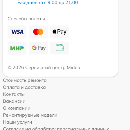
Ежедневно с 9:00 до 21:00
Способы оплаты
© 2026 Сервисный центр Midea
Стоимость ремонта
Оплата и доставка
Контакты
Вакансии
О компании
Ремонтируемые модели
Наши услуги
Согласие на обработку персональных данных