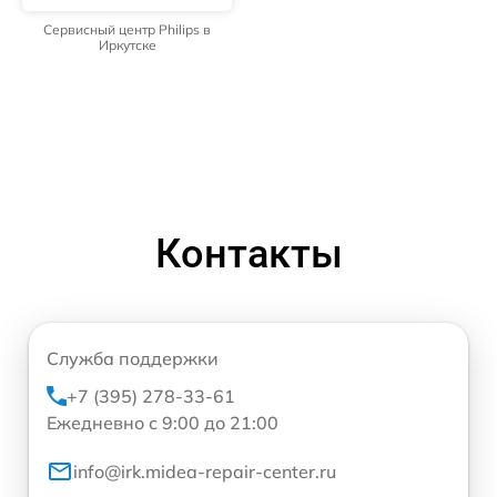
Сервисный центр Philips в
Иркутске
Контакты
Служба поддержки
+7 (395) 278-33-61
Ежедневно с 9:00 до 21:00
info@irk.midea-repair-center.ru