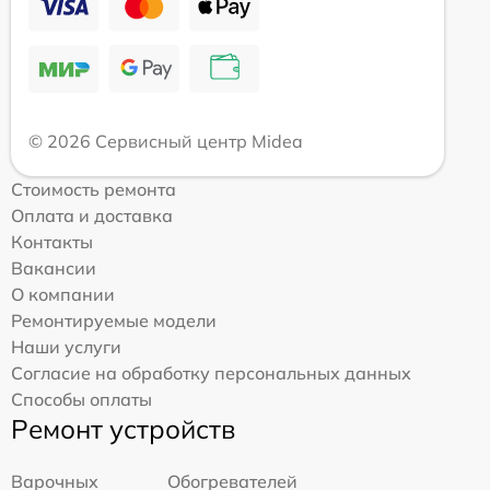
© 2026 Сервисный центр Midea
Стоимость ремонта
Оплата и доставка
Контакты
Вакансии
О компании
Ремонтируемые модели
Наши услуги
Согласие на обработку персональных данных
Способы оплаты
Ремонт устройств
Варочных
Обогревателей