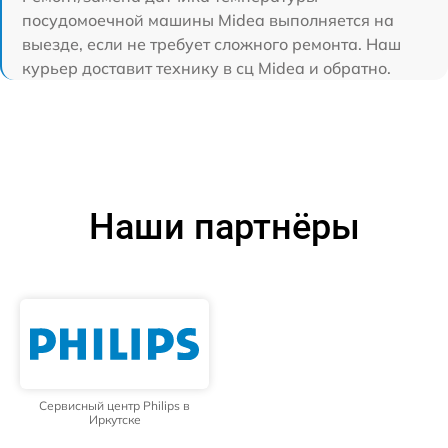
посудомоечной машины Midea выполняется на
выезде, если не требует сложного ремонта. Наш
курьер доставит технику в сц Midea и обратно.
Наши партнёры
Сервисный центр Philips в
Иркутске