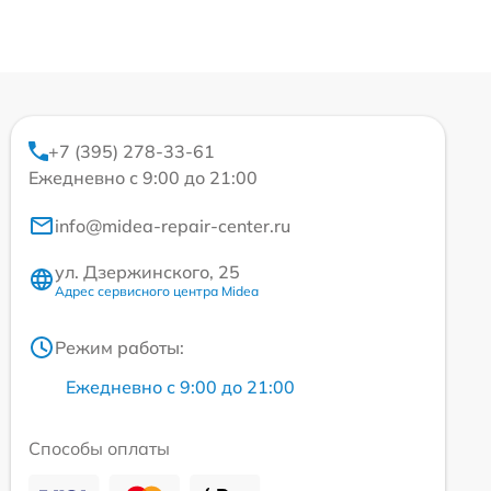
+7 (395) 278-33-61
Ежедневно с 9:00 до 21:00
info@midea-repair-center.ru
ул. Дзержинского, 25
Адрес сервисного центра Midea
Режим работы:
Ежедневно с 9:00 до 21:00
Способы оплаты