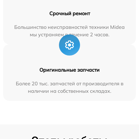
Срочный ремонт
Большинство неисправностей техники Midea
мы устраняем в течение 2 часов.
Оригинальные запчасти
Более 20 тыс. запчастей от производителя в
наличии на собственных складах.