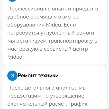
Профессионал с опытом приедет в
удобное время для осмотра
оборудования Midea. Если
потребуется углубленный ремонт
мы организуем транспортировку в
мастерскую в сервисный центр
Midea.
Ремонт техники
3
После детального анализа мы
предоставим на утверждение
окончательный расчет, график