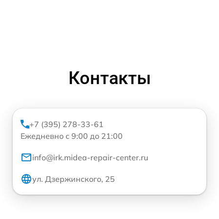
Контакты
+7 (395) 278-33-61
Ежедневно с 9:00 до 21:00
info@irk.midea-repair-center.ru
ул. Дзержинского, 25