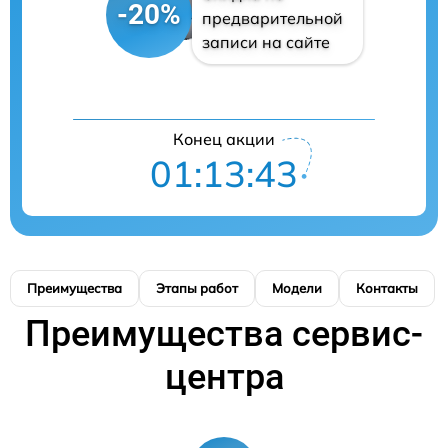
-20%
предварительной
записи на сайте
Конец акции
01:13:42
Преимущества
Этапы работ
Модели
Контакты
Преимущества сервис-
центра