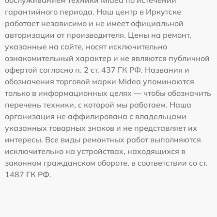
гарантийного периода. Наш центр в Иркутске
работает независимо и не имеет официальной
авторизации от производителя. Цены на ремонт,
указанные на сайте, носят исключительно
ознакомительный характер и не являются публичной
офертой согласно п. 2 ст. 437 ГК РФ. Названия и
обозначения торговой марки Midea упоминаются
только в информационных целях — чтобы обозначить
перечень техники, с которой мы работаем. Наша
организация не аффилирована с владельцами
указанных товарных знаков и не представляет их
интересы. Все виды ремонтных работ выполняются
исключительно на устройствах, находящихся в
законном гражданском обороте, в соответствии со ст.
1487 ГК РФ.