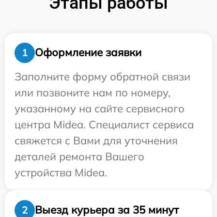
Этапы работы
Оформление заявки
1
Заполните форму обратной связи
или позвоните нам по номеру,
указанному на сайте сервисного
центра Midea. Специалист сервиса
свяжется с Вами для уточнения
деталей ремонта Вашего
устройства Midea.
Выезд курьера за 35 минут
2