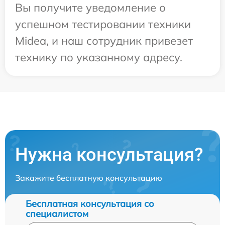
Вы получите уведомление о
успешном тестировании техники
Midea, и наш сотрудник привезет
технику по указанному адресу.
Нужна консультация?
Закажите бесплатную консультацию
Бесплатная консультация со
специалистом