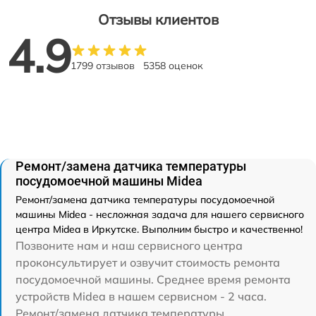
Отзывы клиентов
4.9
1799 отзывов
5358 оценок
Ремонт/замена датчика температуры
посудомоечной машины Midea
Ремонт/замена датчика температуры посудомоечной
машины Midea - несложная задача для нашего сервисного
центра Midea в Иркутске. Выполним быстро и качественно!
Позвоните нам и наш сервисного центра
проконсультирует и озвучит стоимость ремонта
посудомоечной машины. Среднее время ремонта
устройств Midea в нашем сервисном - 2 часа.
Ремонт/замена датчика температуры