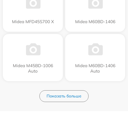
Midea MFD45S700 X
Midea M60BD-1406
Midea M45BD-1006
Midea M60BD-1406
Auto
Auto
Показать больше