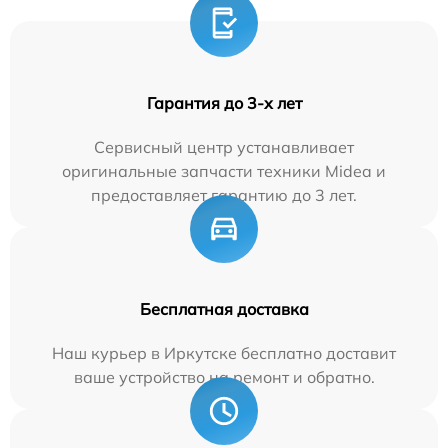
Гарантия до 3-х лет
Сервисный центр устанавливает
оригинальные запчасти техники Midea и
предоставляет гарантию до 3 лет.
Бесплатная доставка
Наш курьер в Иркутске бесплатно доставит
ваше устройство на ремонт и обратно.