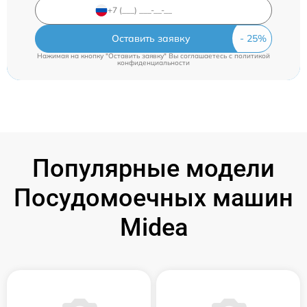
Оставить заявку
Нажимая на кнопку "Оставить заявку" Вы соглашаетесь c
политикой
конфиденциальности
Популярные модели
Посудомоечных машин
Midea