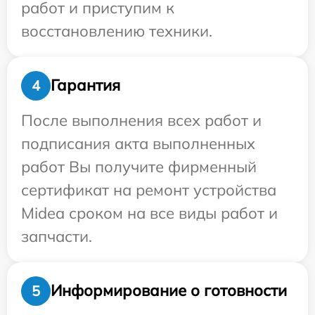
работ и приступим к
восстановлению техники.
Гарантия
4
После выполнения всех работ и
подписания акта выполненных
работ Вы получите фирменный
сертификат на ремонт устройства
Midea сроком на все виды работ и
запчасти.
Информирование о готовности
5