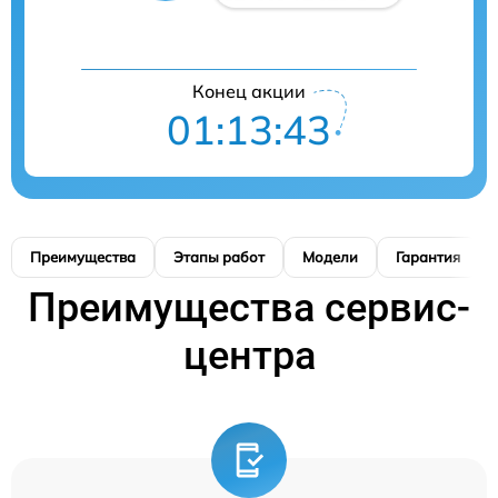
Конец акции
01:13:42
Преимущества
Этапы работ
Модели
Гарантия
Преимущества сервис-
центра