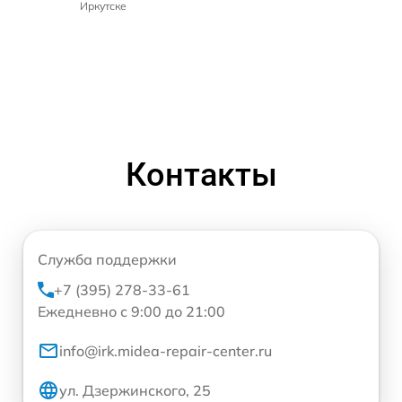
Иркутске
Контакты
Служба поддержки
+7 (395) 278-33-61
Ежедневно с 9:00 до 21:00
info@irk.midea-repair-center.ru
ул. Дзержинского, 25