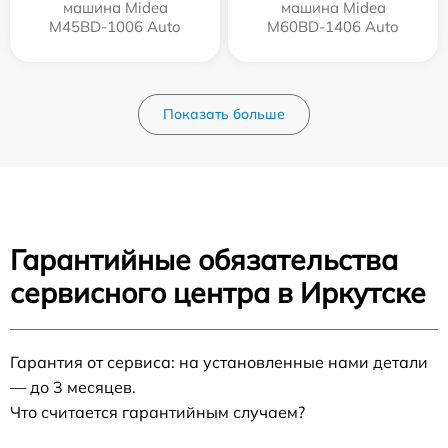
машина Midea
машина Midea
M45BD-1006 Auto
M60BD-1406 Auto
Показать больше
Гарантийные обязательства
сервисного центра в Иркутске
Гарантия от сервиса: на установленные нами детали
— до 3 месяцев.
Что считается гарантийным случаем?