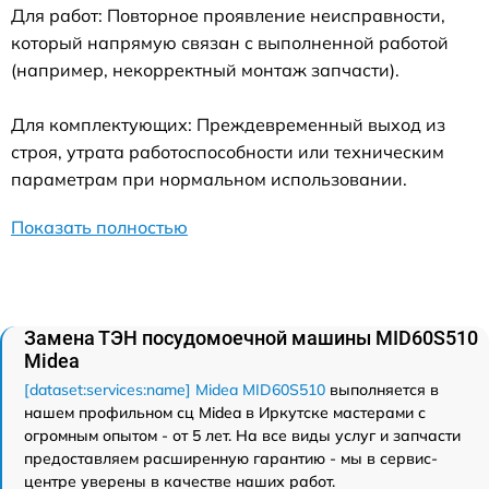
Для работ: Повторное проявление неисправности,
который напрямую связан с выполненной работой
(например, некорректный монтаж запчасти).
Для комплектующих: Преждевременный выход из
строя, утрата работоспособности или техническим
параметрам при нормальном использовании.
Показать полностью
Замена ТЭН посудомоечной машины MID60S510
Midea
[dataset:services:name] Midea MID60S510
выполняется в
нашем профильном сц Midea в Иркутске мастерами с
огромным опытом - от 5 лет. На все виды услуг и запчасти
предоставляем расширенную гарантию - мы в сервис-
центре уверены в качестве наших работ.