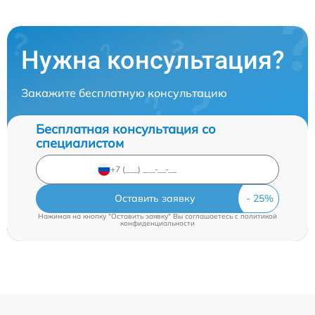
Нужна консультация?
Закажите бесплатную консультацию
Бесплатная консультация со
специалистом
Оставить заявку
Нажимая на кнопку "Оставить заявку" Вы соглашаетесь c
политикой
конфиденциальности