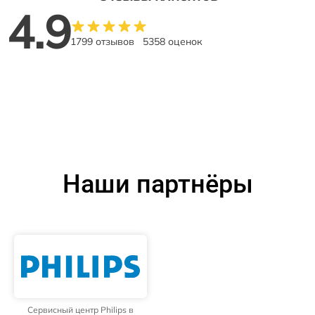
4.9
1799 отзывов
5358 оценок
Наши партнёры
Сервисный центр Philips в