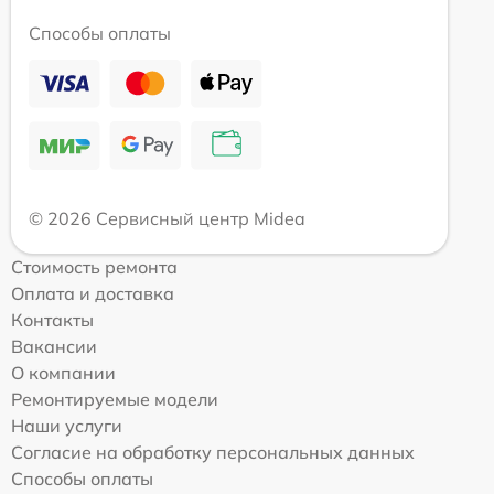
Способы оплаты
© 2026 Сервисный центр Midea
Стоимость ремонта
Оплата и доставка
Контакты
Вакансии
О компании
Ремонтируемые модели
Наши услуги
Согласие на обработку персональных данных
Способы оплаты