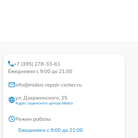
+7 (395) 278-33-61
Ежедневно с 9:00 до 21:00
info@midea-repair-center.ru
ул. Дзержинского, 25
Адрес сервисного центра Midea
Режим работы:
Ежедневно с 9:00 до 21:00