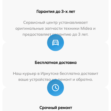
Гарантия до 3-х лет
Сервисный центр устанавливает
оригинальные запчасти техники Midea и
предоставляет гарантию до 3 лет.
Бесплатная доставка
Наш курьер в Иркутске бесплатно доставит
ваше устройство на ремонт и обратно.
Срочный ремонт