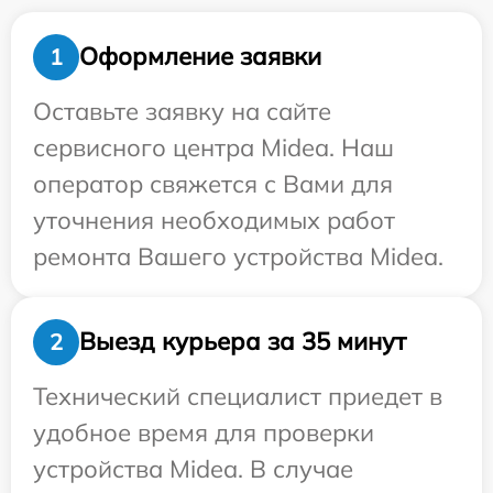
Оформление заявки
1
Оставьте заявку на сайте
сервисного центра Midea. Наш
оператор свяжется с Вами для
уточнения необходимых работ
ремонта Вашего устройства Midea.
Выезд курьера за 35 минут
2
Технический специалист приедет в
удобное время для проверки
устройства Midea. В случае