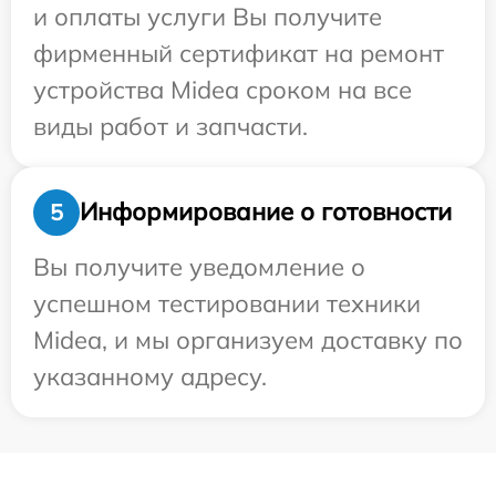
и оплаты услуги Вы получите
фирменный сертификат на ремонт
устройства Midea сроком на все
виды работ и запчасти.
Информирование о готовности
5
Вы получите уведомление о
успешном тестировании техники
Midea, и мы организуем доставку по
указанному адресу.