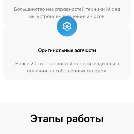
Большинство неисправностей техники Midea
мы устраняем в течение 2 часов.
Оригинальные запчасти
Более 20 тыс. запчастей от производителя в
наличии на собственных складах.
Этапы работы