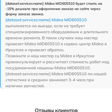
[dataset:services:name] Midea MID60S510 будет стоить на
-15% дешевле при оформлении заказа на сайте через
форму заказа звонка.
[dataset:services:name] Midea MID60S510
выполняется на выезде, если не требует
специализированного оборудования и длительного
времени ремонта. В таких случаях наш мастер
привезет Midea MID60S510 в сервис-центр Midea в
Иркутске и привезет обратно.
Позвоните и наш мастер сц Midea в Иркутске
проконсультирует и рассчитает стоимость работ над
посудомоечной машины Midea MID60S510.
[dataset:services:name] Midea MID60S510 по нашей
статистике в среднем занимает 3-4 часа при
наличии запчастей.
Отзывы клиентов