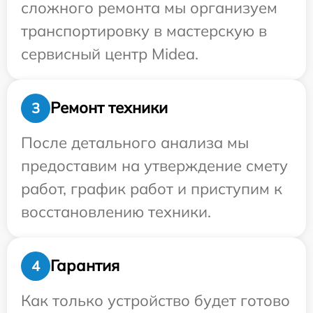
сложного ремонта мы организуем
транспортировку в мастерскую в
сервисный центр Midea.
Ремонт техники
3
После детального анализа мы
предоставим на утверждение смету
работ, график работ и приступим к
восстановлению техники.
Гарантия
4
Как только устройство будет готово