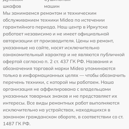
шкафов
машин
Мы занимаемся ремонтом и техническим
обслуживанием техники Midea по истечении
гарантийного периода. Наш центр в Иркутске
работает независимо и не имеет официальной
авторизации от производителя. Цены на ремонт,
указанные на сайте, носят исключительно
ознакомительный характер и не являются публичной
офертой согласно п. 2 ст. 437 ГК РФ. Названия и
обозначения торговой марки Midea упоминаются
только в информационных целях — чтобы обозначить
перечень техники, с которой мы работаем. Наша
организация не аффилирована с владельцами
указанных товарных знаков и не представляет их
интересы. Все виды ремонтных работ выполняются
исключительно на устройствах, находящихся в
законном гражданском обороте, в соответствии со ст.
1487 ГК РФ.