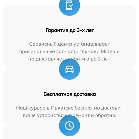
Гарантия до 3-х лет
Сервисный центр устанавливает
оригинальные запчасти техники Midea и
предоставляет гарантию до 3 лет.
Бесплатная доставка
Наш курьер в Иркутске бесплатно доставит
ваше устройство на ремонт и обратно.