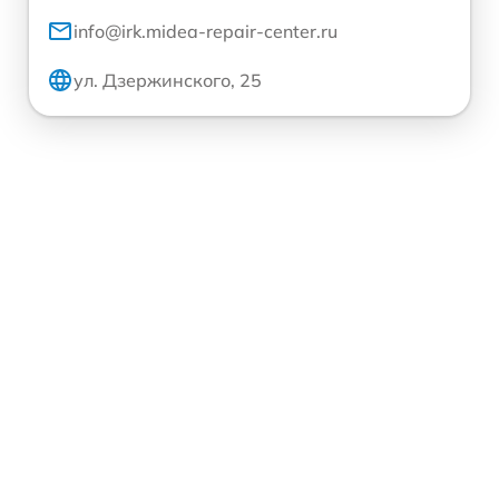
info@irk.midea-repair-center.ru
ул. Дзержинского, 25