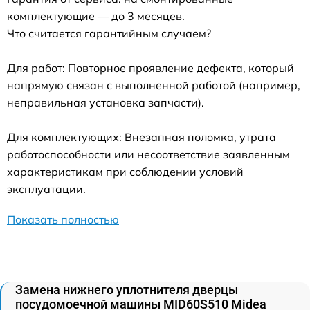
комплектующие — до 3 месяцев.
Что считается гарантийным случаем?
Для работ: Повторное проявление дефекта, который
напрямую связан с выполненной работой (например,
неправильная установка запчасти).
Для комплектующих: Внезапная поломка, утрата
работоспособности или несоответствие заявленным
характеристикам при соблюдении условий
эксплуатации.
Показать полностью
Замена нижнего уплотнителя дверцы
посудомоечной машины MID60S510 Midea