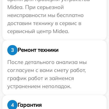
Midea. При серьезной
неисправности мы бесплатно
доставим технику в сервис в
сервисный центр Midea.
Ремонт техники
3
После детального анализа мы
согласуем с вами смету работ,
график работ и займемся
устранением неполадок.
Гарантия
4