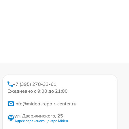
+7 (395) 278-33-61
Ежедневно с 9:00 до 21:00
info@midea-repair-center.ru
ул. Дзержинского, 25
Адрес сервисного центра Midea