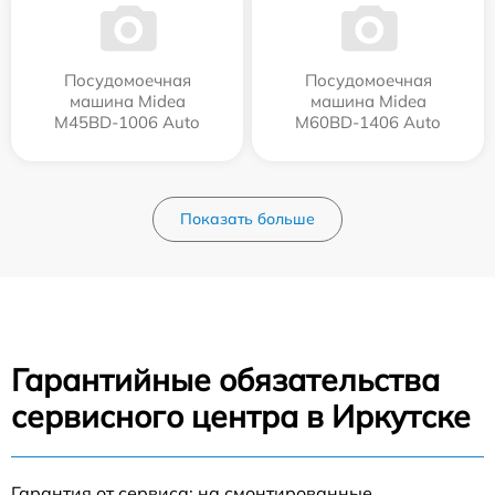
Посудомоечная
Посудомоечная
машина Midea
машина Midea
M45BD-1006 Auto
M60BD-1406 Auto
Показать больше
Гарантийные обязательства
сервисного центра в Иркутске
Гарантия от сервиса: на смонтированные