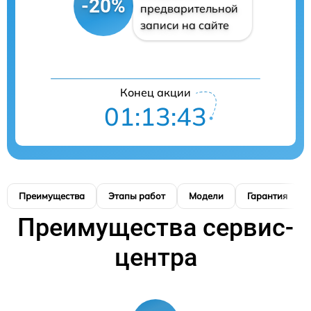
-20%
предварительной
записи на сайте
Конец акции
01:13:42
Преимущества
Этапы работ
Модели
Гарантия
Преимущества сервис-
центра