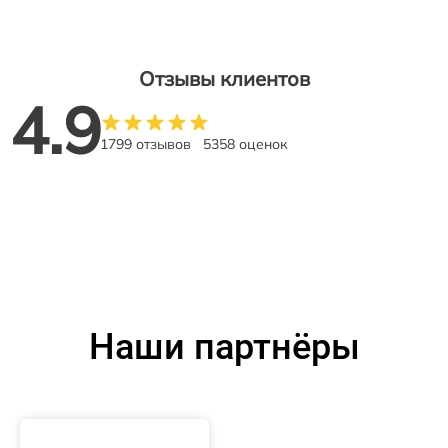
Отзывы клиентов
4.9
1799 отзывов
5358 оценок
Наши партнёры