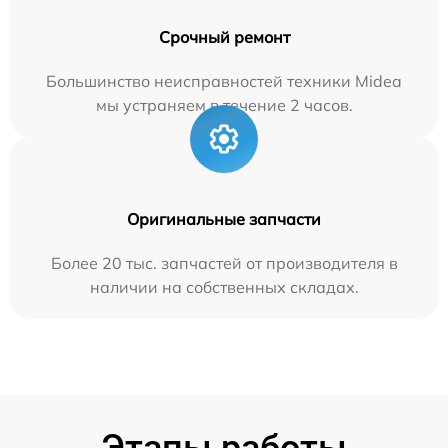
Срочный ремонт
Большинство неисправностей техники Midea
мы устраняем в течение 2 часов.
Оригинальные запчасти
Более 20 тыс. запчастей от производителя в
наличии на собственных складах.
Этапы работы