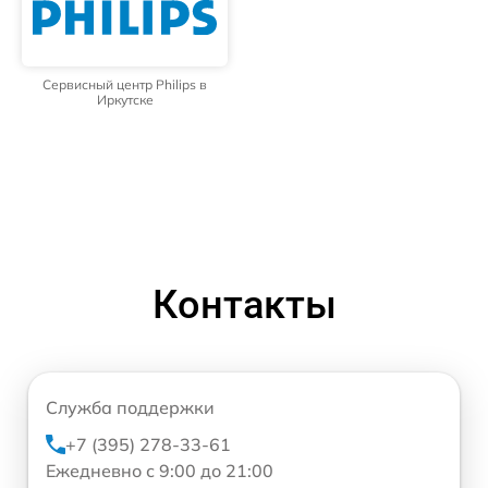
Сервисный центр Philips в
Иркутске
Контакты
Служба поддержки
+7 (395) 278-33-61
Ежедневно с 9:00 до 21:00