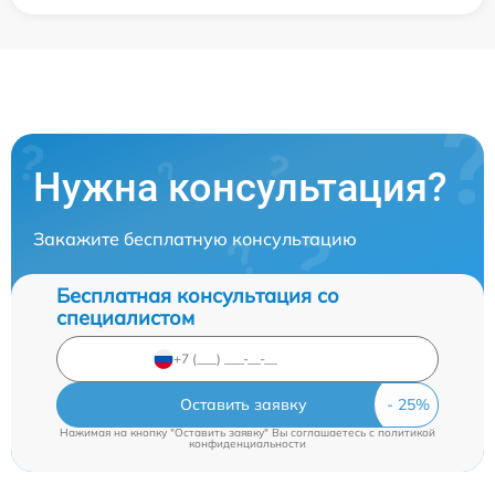
Нужна консультация?
Закажите бесплатную консультацию
Бесплатная консультация со
специалистом
Оставить заявку
Нажимая на кнопку "Оставить заявку" Вы соглашаетесь c
политикой
конфиденциальности