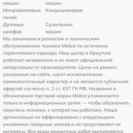
машин
машин
Микроволновых
Кондиционеров
печей
Духовых
Сушильных
шкафов
машин
Мы занимаемся ремонтом и техническим
обслуживанием техники Midea по истечении
гарантийного периода. Наш центр в Иркутске
работает независимо и не имеет официальной
авторизации от производителя. Цены на ремонт,
указанные на сайте, носят исключительно
ознакомительный характер и не являются публичной
офертой согласно п. 2 ст. 437 ГК РФ. Названия и
обозначения торговой марки Midea упоминаются
только в информационных целях — чтобы обозначить
перечень техники, с которой мы работаем. Наша
организация не аффилирована с владельцами
указанных товарных знаков и не представляет их
интересы. Все виды ремонтных работ выполняются