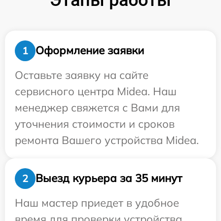
Оформление заявки
1
Оставьте заявку на сайте
сервисного центра Midea. Наш
менеджер свяжется с Вами для
уточнения стоимости и сроков
ремонта Вашего устройства Midea.
Выезд курьера за 35 минут
2
Наш мастер приедет в удобное
время для проверки устройства