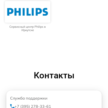
Сервисный центр Philips в
Иркутске
Контакты
Служба поддержки
+7 (395) 278-33-61