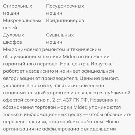
Стиральных
Посудомоечных
машин
машин
Микроволновых
Кондиционеров
печей
Духовых
Сушильных
шкафов
машин
Мы занимаемся ремонтом и техническим
обслуживанием техники Midea по истечении
гарантийного периода. Наш центр в Иркутске
работает независимо и не имеет официальной
авторизации от производителя. Цены на ремонт,
указанные на сайте, носят исключительно
ознакомительный характер и не являются публичной
офертой согласно п. 2 ст. 437 ГК РФ. Названия и
обозначения торговой марки Midea упоминаются
только в информационных целях — чтобы обозначить
перечень техники, с которой мы работаем. Наша
организация не аффилирована с владельцами