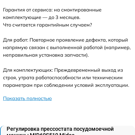
Гарантия от сервиса: на смонтированные
комплектующие — до 3 месяцев.
Что считается гарантийным случаем?
Для работ: Повторное проявление дефекта, который
напрямую связан с выполненной работой (например,
неправильная установка запчасти).
Для комплектующих: Преждевременный выход из
строя, утрата работоспособности или техническим
параметрам при соблюдении условий эксплуатации.
Показать полностью
Регулировка прессостата посудомоечной