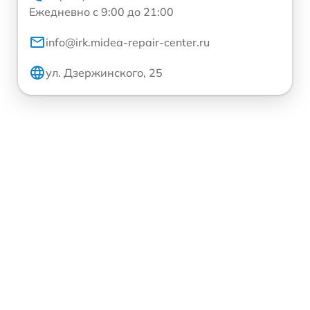
Ежедневно с 9:00 до 21:00
info@irk.midea-repair-center.ru
ул. Дзержинского, 25