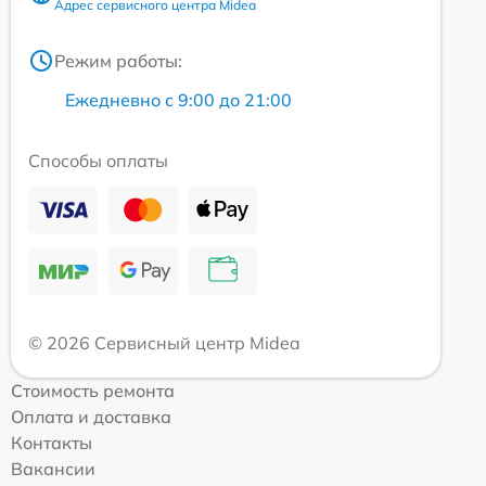
Адрес сервисного центра Midea
Режим работы:
Ежедневно с 9:00 до 21:00
Способы оплаты
© 2026 Сервисный центр Midea
Стоимость ремонта
Оплата и доставка
Контакты
Вакансии