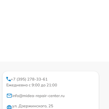
+7 (395) 278-33-61
Ежедневно с 9:00 до 21:00
info@midea-repair-center.ru
ул. Дзержинского, 25