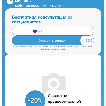
машины
Midea MID60S510 от 35 минут
Бесплатная консультация со
специалистом
Оставить заявку
Нажимая на кнопку "Оставить заявку" Вы соглашаетесь c
политикой
конфиденциальности
Скидка по
-20%
предварительной