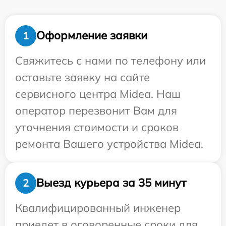
Оформление заявки
1
Свяжитесь с нами по телефону или
оставьте заявку на сайте
сервисного центра Midea. Наш
оператор перезвонит Вам для
уточнения стоимости и сроков
ремонта Вашего устройства Midea.
Выезд курьера за 35 минут
2
Квалифицированный инженер
приедет в оговоренные сроки для