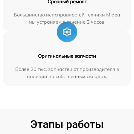
Срочный ремонт
Большинство неисправностей техники Midea
мы устраняем в течение 2 часов.
Оригинальные запчасти
Более 20 тыс. запчастей от производителя в
наличии на собственных складах.
Этапы работы