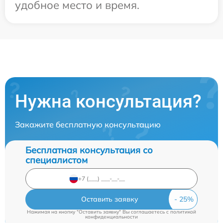
удобное место и время.
Нужна консультация?
Закажите бесплатную консультацию
Бесплатная консультация со
специалистом
Оставить заявку
Нажимая на кнопку "Оставить заявку" Вы соглашаетесь c
политикой
конфиденциальности