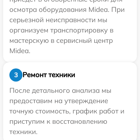
осмотра оборудования Midea. При
серьезной неисправности мы
организуем транспортировку в
мастерскую в сервисный центр
Midea.
Ремонт техники
3
После детального анализа мы
предоставим на утверждение
точную стоимость, график работ и
приступим к восстановлению
техники.