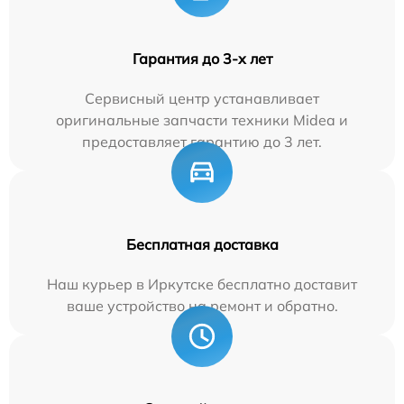
Гарантия до 3-х лет
Сервисный центр устанавливает
оригинальные запчасти техники Midea и
предоставляет гарантию до 3 лет.
Бесплатная доставка
Наш курьер в Иркутске бесплатно доставит
ваше устройство на ремонт и обратно.