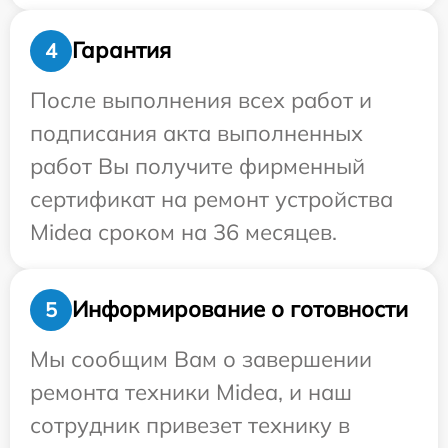
Гарантия
4
После выполнения всех работ и
подписания акта выполненных
работ Вы получите фирменный
сертификат на ремонт устройства
Midea сроком на 36 месяцев.
Информирование о готовности
5
Мы сообщим Вам о завершении
ремонта техники Midea, и наш
сотрудник привезет технику в