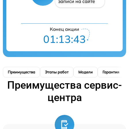
записи на сайте
Конец акции
01:13:42
Преимущества
Этапы работ
Модели
Гарантия
Преимущества сервис-
центра