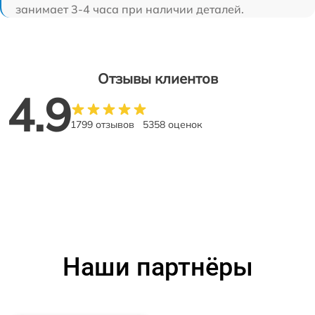
занимает 3-4 часа при наличии деталей.
Отзывы клиентов
4.9
1799 отзывов
5358 оценок
Наши партнёры