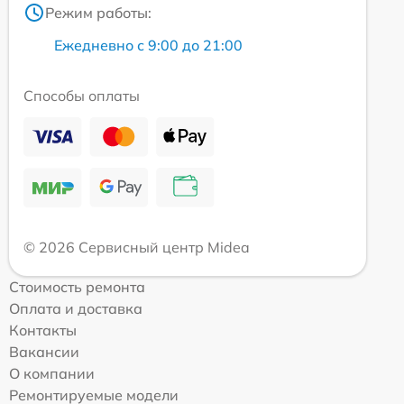
Режим работы:
Ежедневно с 9:00 до 21:00
Способы оплаты
© 2026 Сервисный центр Midea
Стоимость ремонта
Оплата и доставка
Контакты
Вакансии
О компании
Ремонтируемые модели