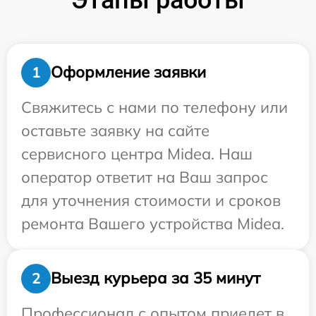
Оформление заявки
1
Свяжитесь с нами по телефону или
оставьте заявку на сайте
сервисного центра Midea. Наш
оператор ответит на Ваш запрос
для уточнения стоимости и сроков
ремонта Вашего устройства Midea.
Выезд курьера за 35 минут
2
Профессионал с опытом приедет в