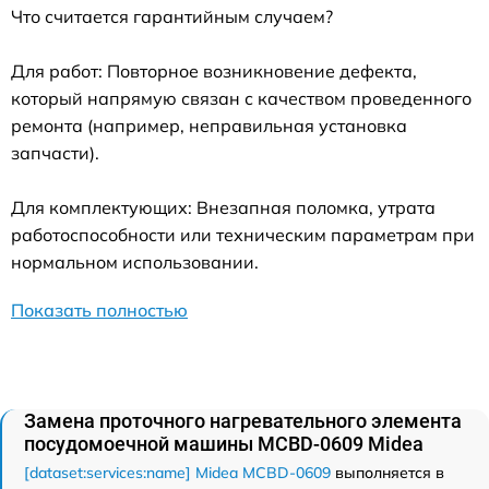
Что считается гарантийным случаем?
Для работ: Повторное возникновение дефекта,
который напрямую связан с качеством проведенного
ремонта (например, неправильная установка
запчасти).
Для комплектующих: Внезапная поломка, утрата
работоспособности или техническим параметрам при
нормальном использовании.
Показать полностью
Замена проточного нагревательного элемента
посудомоечной машины MCBD-0609 Midea
[dataset:services:name] Midea MCBD-0609
выполняется в