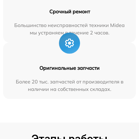
Срочный ремонт
Большинство неисправностей техники Midea
мы устраняем в течение 2 часов.
Оригинальные запчасти
Более 20 тыс. запчастей от производителя в
наличии на собственных складах.
Этапы работы