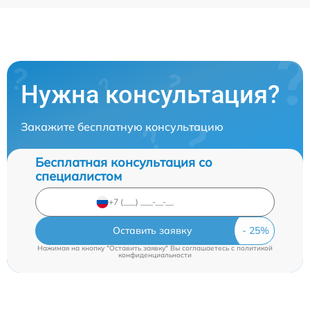
Нужна консультация?
Закажите бесплатную консультацию
Бесплатная консультация со
специалистом
Оставить заявку
Нажимая на кнопку "Оставить заявку" Вы соглашаетесь c
политикой
конфиденциальности