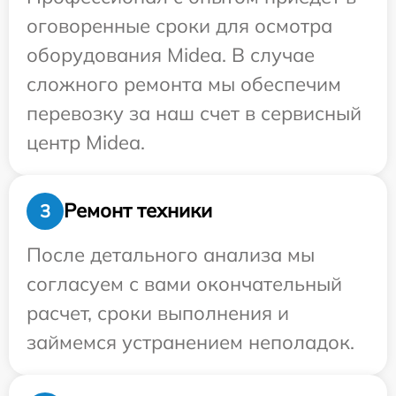
оговоренные сроки для осмотра
оборудования Midea. В случае
сложного ремонта мы обеспечим
перевозку за наш счет в сервисный
центр Midea.
Ремонт техники
3
После детального анализа мы
согласуем с вами окончательный
расчет, сроки выполнения и
займемся устранением неполадок.