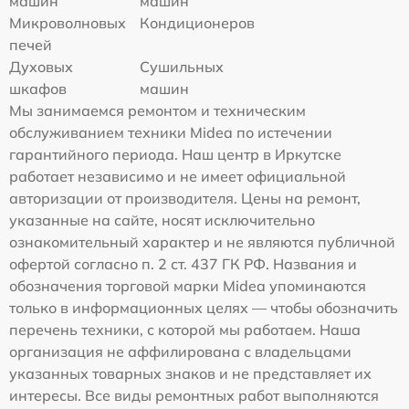
машин
машин
Микроволновых
Кондиционеров
печей
Духовых
Сушильных
шкафов
машин
Мы занимаемся ремонтом и техническим
обслуживанием техники Midea по истечении
гарантийного периода. Наш центр в Иркутске
работает независимо и не имеет официальной
авторизации от производителя. Цены на ремонт,
указанные на сайте, носят исключительно
ознакомительный характер и не являются публичной
офертой согласно п. 2 ст. 437 ГК РФ. Названия и
обозначения торговой марки Midea упоминаются
только в информационных целях — чтобы обозначить
перечень техники, с которой мы работаем. Наша
организация не аффилирована с владельцами
указанных товарных знаков и не представляет их
интересы. Все виды ремонтных работ выполняются