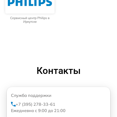
Сервисный центр Philips в
Иркутске
Контакты
Служба поддержки
+7 (395) 278-33-61
Ежедневно с 9:00 до 21:00