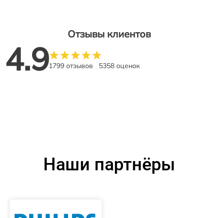
Отзывы клиентов
4.9
1799 отзывов
5358 оценок
Наши партнёры