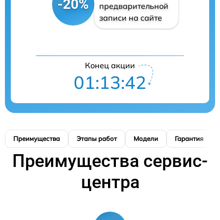
-20%
предварительной
записи на сайте
Конец акции
01:13:41
Преимущества
Этапы работ
Модели
Гарантия
Преимущества сервис-
центра