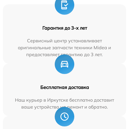
Гарантия до 3-х лет
Сервисный центр устанавливает
оригинальные запчасти техники Midea и
предоставляет гарантию до 3 лет.
Бесплатная доставка
Наш курьер в Иркутске бесплатно доставит
ваше устройство на ремонт и обратно.