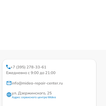
+7 (395) 278-33-61
Ежедневно с 9:00 до 21:00
info@midea-repair-center.ru
ул. Дзержинского, 25
Адрес сервисного центра Midea