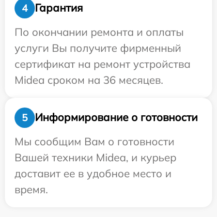
Гарантия
4
По окончании ремонта и оплаты
услуги Вы получите фирменный
сертификат на ремонт устройства
Midea сроком на 36 месяцев.
Информирование о готовности
5
Мы сообщим Вам о готовности
Вашей техники Midea, и курьер
доставит ее в удобное место и
время.