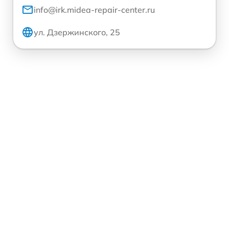
info@irk.midea-repair-center.ru
ул. Дзержинского, 25