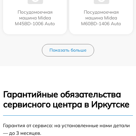
Посудомоечная
Посудомоечная
машина Midea
машина Midea
M45BD-1006 Auto
M60BD-1406 Auto
Показать больше
Гарантийные обязательства
сервисного центра в Иркутске
Гарантия от сервиса: на установленные нами детали
— до 3 месяцев.