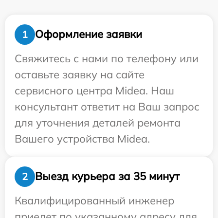
Оформление заявки
1
Свяжитесь с нами по телефону или
оставьте заявку на сайте
сервисного центра Midea. Наш
консультант ответит на Ваш запрос
для уточнения деталей ремонта
Вашего устройства Midea.
Выезд курьера за 35 минут
2
Квалифицированный инженер
приедет по указанному адресу для