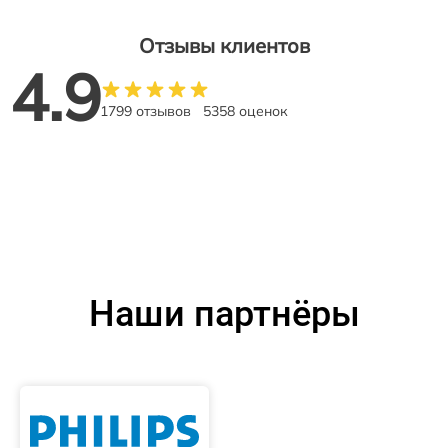
Отзывы клиентов
4.9
1799 отзывов
5358 оценок
Наши партнёры