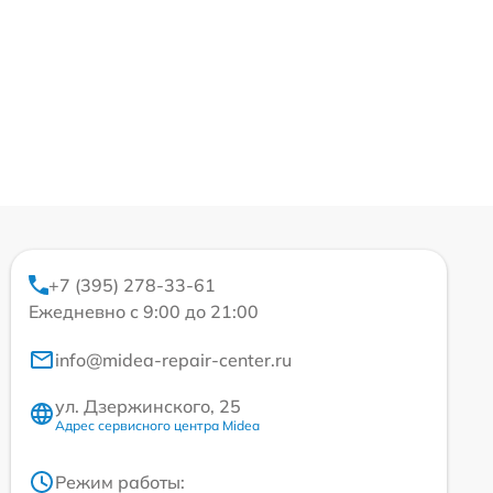
+7 (395) 278-33-61
Ежедневно с 9:00 до 21:00
info@midea-repair-center.ru
ул. Дзержинского, 25
Адрес сервисного центра Midea
Режим работы: