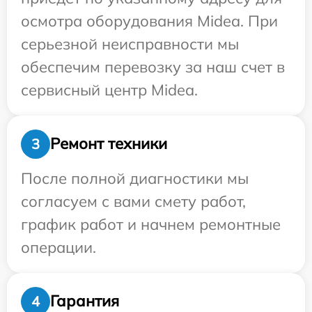
осмотра оборудования Midea. При
серьезной неисправности мы
обеспечим перевозку за наш счет в
сервисный центр Midea.
Ремонт техники
3
После полной диагностики мы
согласуем с вами смету работ,
график работ и начнем ремонтные
операции.
Гарантия
4