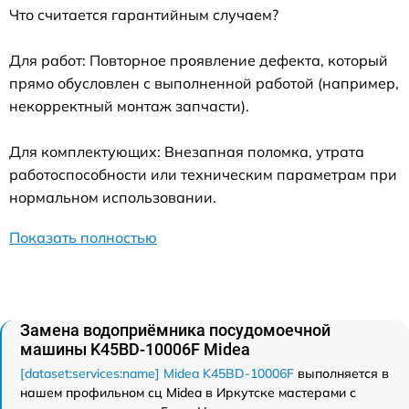
Что считается гарантийным случаем?
Для работ: Повторное проявление дефекта, который
прямо обусловлен с выполненной работой (например,
некорректный монтаж запчасти).
Для комплектующих: Внезапная поломка, утрата
работоспособности или техническим параметрам при
нормальном использовании.
Показать полностью
Замена водоприёмника посудомоечной
машины K45BD-10006F Midea
[dataset:services:name] Midea K45BD-10006F
выполняется в
нашем профильном сц Midea в Иркутске мастерами с