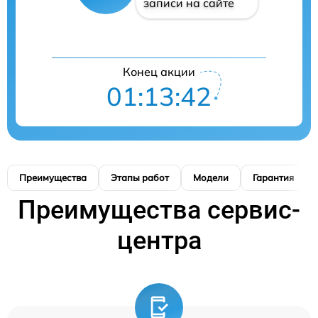
записи на сайте
Конец акции
01:13:42
Преимущества
Этапы работ
Модели
Гарантия
Преимущества сервис-
центра