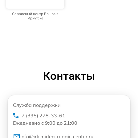
Сервисный центр Philips в
Иркутске
Контакты
Служба поддержки
+7 (395) 278-33-61
Ежедневно с 9:00 до 21:00
info@irk.midea-repair-center.ru