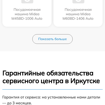
Посудомоечная
Посудомоечная
машина Midea
машина Midea
M45BD-1006 Auto
M60BD-1406 Auto
Показать больше
Гарантийные обязательства
сервисного центра в Иркутске
Гарантия от сервиса: на установленные нами детали
— до 3 месяцев.