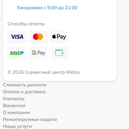
Ежедневно с 9:00 до 21:00
Способы оплаты
© 2026 Сервисный центр Midea
Стоимость ремонта
Оплата и доставка
Контакты
Вакансии
О компании
Ремонтируемые модели
Наши услуги