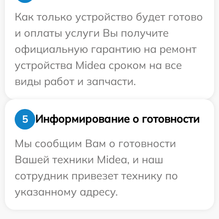
Как только устройство будет готово
и оплаты услуги Вы получите
официальную гарантию на ремонт
устройства Midea сроком на все
виды работ и запчасти.
Информирование о готовности
5
Мы сообщим Вам о готовности
Вашей техники Midea, и наш
сотрудник привезет технику по
указанному адресу.