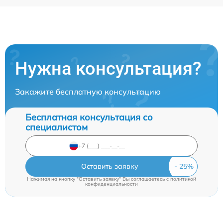
Нужна консультация?
Закажите бесплатную консультацию
Бесплатная консультация со
специалистом
Оставить заявку
Нажимая на кнопку "Оставить заявку" Вы соглашаетесь c
политикой
конфиденциальности