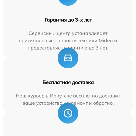
Гарантия до 3-х лет
Сервисный центр устанавливает
оригинальные запчасти техники Midea и
предоставляет гарантию до 3 лет.
Бесплатная доставка
Наш курьер в Иркутске бесплатно доставит
ваше устройство на ремонт и обратно.