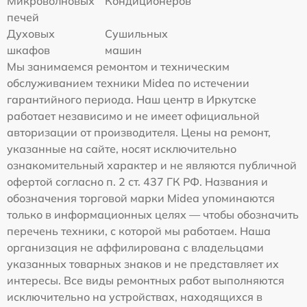
Микроволновых
Кондиционеров
печей
Духовых
Сушильных
шкафов
машин
Мы занимаемся ремонтом и техническим
обслуживанием техники Midea по истечении
гарантийного периода. Наш центр в Иркутске
работает независимо и не имеет официальной
авторизации от производителя. Цены на ремонт,
указанные на сайте, носят исключительно
ознакомительный характер и не являются публичной
офертой согласно п. 2 ст. 437 ГК РФ. Названия и
обозначения торговой марки Midea упоминаются
только в информационных целях — чтобы обозначить
перечень техники, с которой мы работаем. Наша
организация не аффилирована с владельцами
указанных товарных знаков и не представляет их
интересы. Все виды ремонтных работ выполняются
исключительно на устройствах, находящихся в