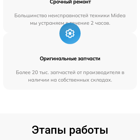
Срочный ремонт
Большинство неисправностей техники Midea
мы устраняем в течение 2 часов.
Оригинальные запчасти
Более 20 тыс. запчастей от производителя в
наличии на собственных складах.
Этапы работы