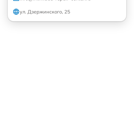
ул. Дзержинского, 25