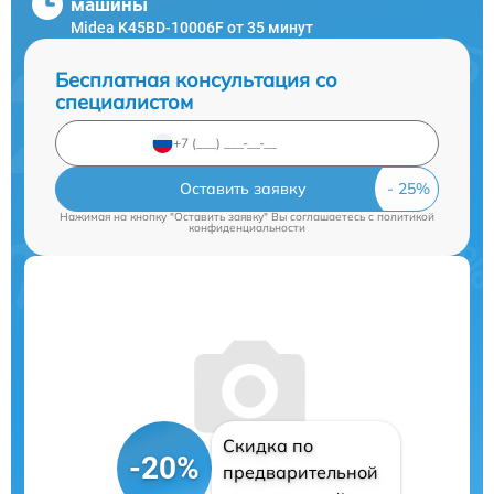
машины
Midea K45BD-10006F от 35 минут
Бесплатная консультация со
специалистом
Оставить заявку
Нажимая на кнопку "Оставить заявку" Вы соглашаетесь c
политикой
конфиденциальности
Скидка по
-20%
предварительной