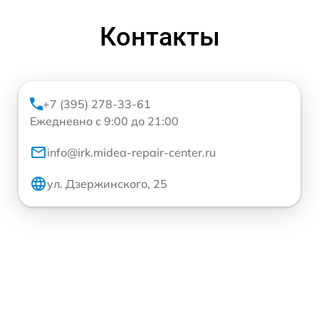
Контакты
+7 (395) 278-33-61
Ежедневно с 9:00 до 21:00
info@irk.midea-repair-center.ru
ул. Дзержинского, 25