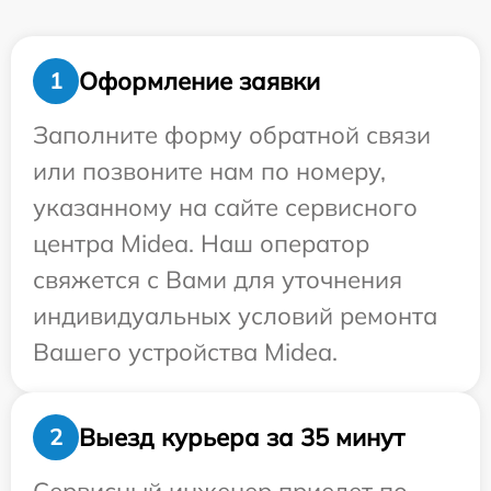
Оформление заявки
1
Заполните форму обратной связи
или позвоните нам по номеру,
указанному на сайте сервисного
центра Midea. Наш оператор
свяжется с Вами для уточнения
индивидуальных условий ремонта
Вашего устройства Midea.
Выезд курьера за 35 минут
2