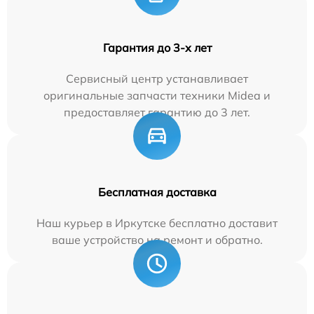
Гарантия до 3-х лет
Сервисный центр устанавливает
оригинальные запчасти техники Midea и
предоставляет гарантию до 3 лет.
Бесплатная доставка
Наш курьер в Иркутске бесплатно доставит
ваше устройство на ремонт и обратно.