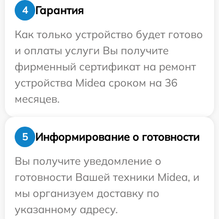
Гарантия
4
Как только устройство будет готово
и оплаты услуги Вы получите
фирменный сертификат на ремонт
устройства Midea сроком на 36
месяцев.
Информирование о готовности
5
Вы получите уведомление о
готовности Вашей техники Midea, и
мы организуем доставку по
указанному адресу.