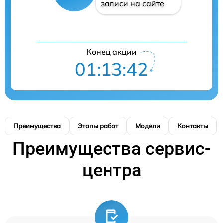
записи на сайте
Конец акции
01:13:41
Преимущества
Этапы работ
Модели
Контакты
Преимущества сервис-
центра