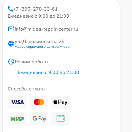
+7 (395) 278-33-61
Ежедневно с 9:00 до 21:00
info@midea-repair-center.ru
ул. Дзержинского, 25
Адрес сервисного центра Midea
Режим работы:
Ежедневно с 9:00 до 21:00
Способы оплаты