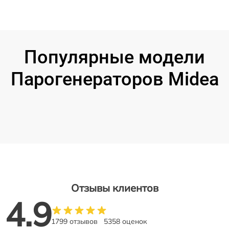
Популярные модели
Парогенераторов Midea
Отзывы клиентов
4.9
1799 отзывов
5358 оценок