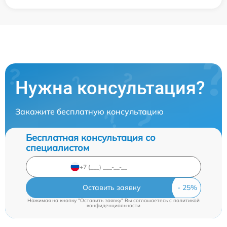
Нужна консультация?
Закажите бесплатную консультацию
Бесплатная консультация со
специалистом
Оставить заявку
Нажимая на кнопку "Оставить заявку" Вы соглашаетесь c
политикой
конфиденциальности