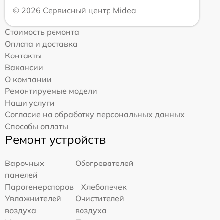
© 2026 Сервисный центр Midea
Стоимость ремонта
Оплата и доставка
Контакты
Вакансии
О компании
Ремонтируемые модели
Наши услуги
Согласие на обработку персональных данных
Способы оплаты
Ремонт устройств
Варочных
Обогревателей
панелей
Парогенераторов
Хлебопечек
Увлажнителей
Очистителей
воздуха
воздуха