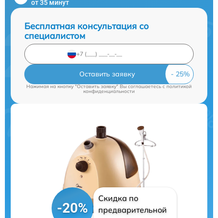
от 35 минут
Бесплатная консультация со
специалистом
Оставить заявку
Нажимая на кнопку "Оставить заявку" Вы соглашаетесь c
политикой
конфиденциальности
Скидка по
-20%
предварительной