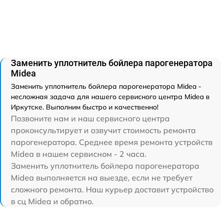
Заменить уплотнитель бойлера парогенератора
Midea
Заменить уплотнитель бойлера парогенератора Midea -
несложная задача для нашего сервисного центра Midea в
Иркутске. Выполним быстро и качественно!
Позвоните нам и наш сервисного центра
проконсультирует и озвучит стоимость ремонта
парогенератора. Среднее время ремонта устройств
Midea в нашем сервисном - 2 часа.
Заменить уплотнитель бойлера парогенератора
Midea выполняется на выезде, если не требует
сложного ремонта. Наш курьер доставит устройство
в сц Midea и обратно.