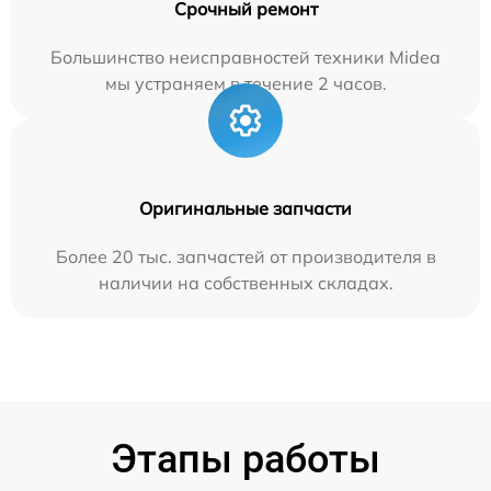
Срочный ремонт
Большинство неисправностей техники Midea
мы устраняем в течение 2 часов.
Оригинальные запчасти
Более 20 тыс. запчастей от производителя в
наличии на собственных складах.
Этапы работы