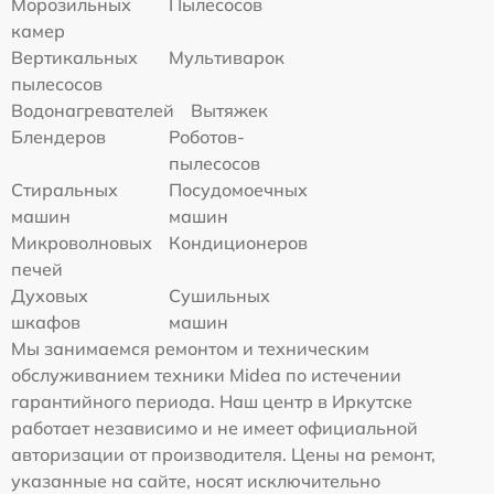
Морозильных
Пылесосов
камер
Вертикальных
Мультиварок
пылесосов
Водонагревателей
Вытяжек
Блендеров
Роботов-
пылесосов
Стиральных
Посудомоечных
машин
машин
Микроволновых
Кондиционеров
печей
Духовых
Сушильных
шкафов
машин
Мы занимаемся ремонтом и техническим
обслуживанием техники Midea по истечении
гарантийного периода. Наш центр в Иркутске
работает независимо и не имеет официальной
авторизации от производителя. Цены на ремонт,
указанные на сайте, носят исключительно