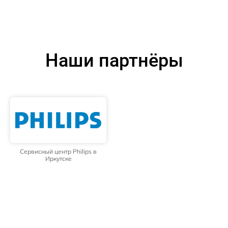
Наши партнёры
Сервисный центр Philips в
Иркутске