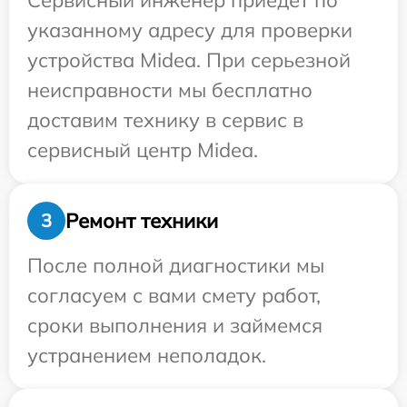
Сервисный инженер приедет по
указанному адресу для проверки
устройства Midea. При серьезной
неисправности мы бесплатно
доставим технику в сервис в
сервисный центр Midea.
Ремонт техники
3
После полной диагностики мы
согласуем с вами смету работ,
сроки выполнения и займемся
устранением неполадок.