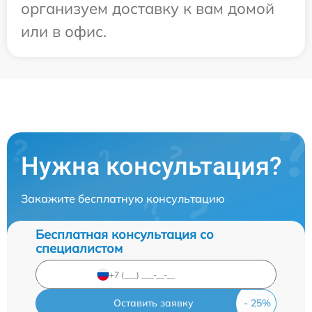
организуем доставку к вам домой
или в офис.
Нужна консультация?
Закажите бесплатную консультацию
Бесплатная консультация со
специалистом
Оставить заявку