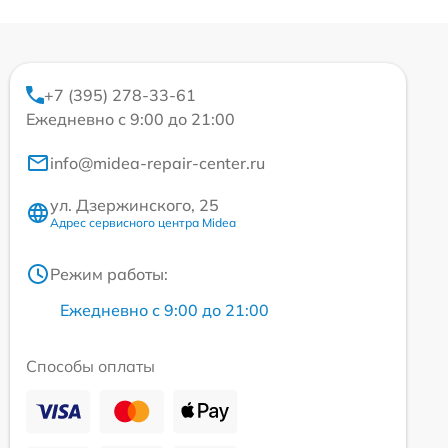
+7 (395) 278-33-61
Ежедневно с 9:00 до 21:00
info@midea-repair-center.ru
ул. Дзержинского, 25
Адрес сервисного центра Midea
Режим работы:
Ежедневно с 9:00 до 21:00
Способы оплаты