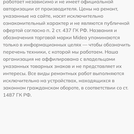
работает независимо и не имеет официальной
авторизации от производителя. Цены на ремонт,
указанные на сайте, носят исключительно
ознакомительный характер и не являются публичной
офертой согласно п. 2 ст. 437 ГК РФ. Названия и
обозначения торговой марки Midea упоминаются
только в информационных целях — чтобы обозначить
перечень техники, с которой мы работаем. Наша
организация не аффилирована с владельцами
указанных товарных знаков и не представляет их
интересы. Все виды ремонтных работ выполняются
исключительно на устройствах, находящихся в
законном гражданском обороте, в соответствии со ст.
1487 ГК РФ.