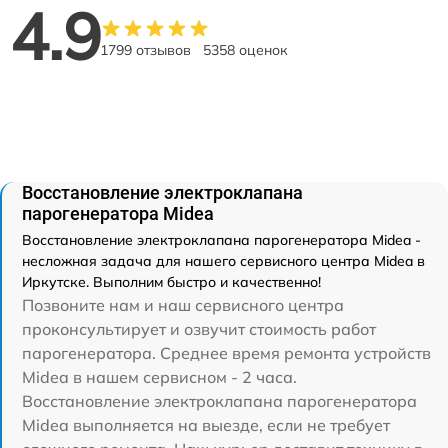
4.9
1799 отзывов
5358 оценок
Восстановление электроклапана
парогенератора Midea
Восстановление электроклапана парогенератора Midea -
несложная задача для нашего сервисного центра Midea в
Иркутске. Выполним быстро и качественно!
Позвоните нам и наш сервисного центра
проконсультирует и озвучит стоимость работ
парогенератора. Среднее время ремонта устройств
Midea в нашем сервисном - 2 часа.
Восстановление электроклапана парогенератора
Midea выполняется на выезде, если не требует