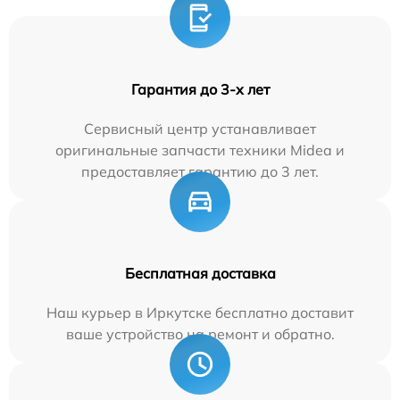
Гарантия до 3-х лет
Сервисный центр устанавливает
оригинальные запчасти техники Midea и
предоставляет гарантию до 3 лет.
Бесплатная доставка
Наш курьер в Иркутске бесплатно доставит
ваше устройство на ремонт и обратно.