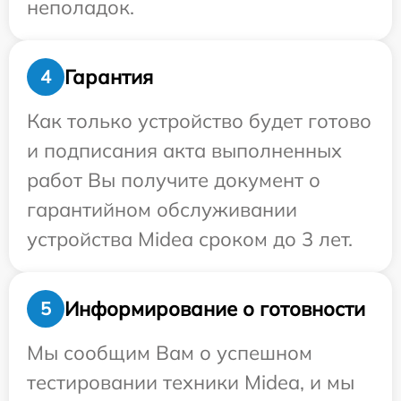
неполадок.
Гарантия
4
Как только устройство будет готово
и подписания акта выполненных
работ Вы получите документ о
гарантийном обслуживании
устройства Midea сроком до 3 лет.
Информирование о готовности
5
Мы сообщим Вам о успешном
тестировании техники Midea, и мы