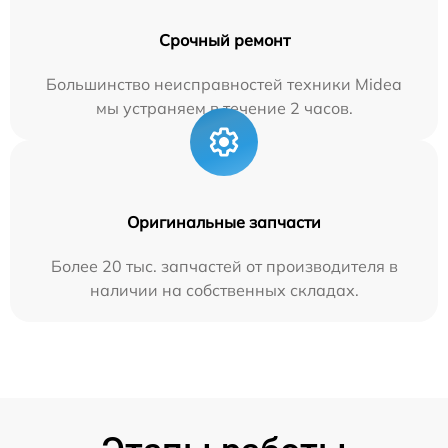
Срочный ремонт
Большинство неисправностей техники Midea
мы устраняем в течение 2 часов.
Оригинальные запчасти
Более 20 тыс. запчастей от производителя в
наличии на собственных складах.