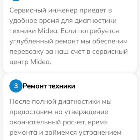
Сервисный инженер приедет в
удобное время для диагностики
техники Midea. Если потребуется
углубленный ремонт мы обеспечим
перевозку за наш счет в сервисный
центр Midea.
Ремонт техники
3
После полной диагностики мы
предоставим на утверждение
окончательный расчет, время
ремонта и займемся устранением