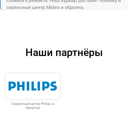
сложного ремонта. Наш курьер доставит технику в
сервисный центр Midea и обратно.
Наши партнёры
Сервисный центр Philips в
Иркутске