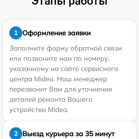
Этапы работы
Оформление заявки
1
Заполните форму обратной связи
или позвоните нам по номеру,
указанному на сайте сервисного
центра Midea. Наш менеджер
перезвонит Вам для уточнения
деталей ремонта Вашего
устройства Midea.
Выезд курьера за 35 минут
2