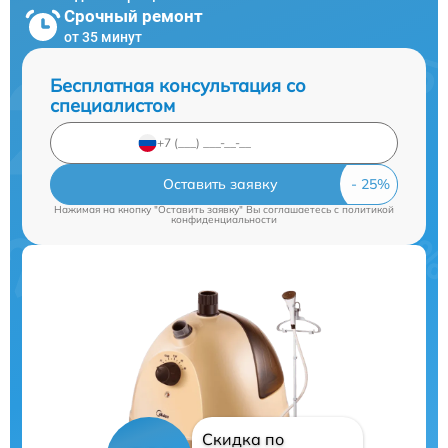
Срочный ремонт
от 35 минут
Бесплатная консультация со
специалистом
Оставить заявку
Нажимая на кнопку "Оставить заявку" Вы соглашаетесь c
политикой
конфиденциальности
Скидка по