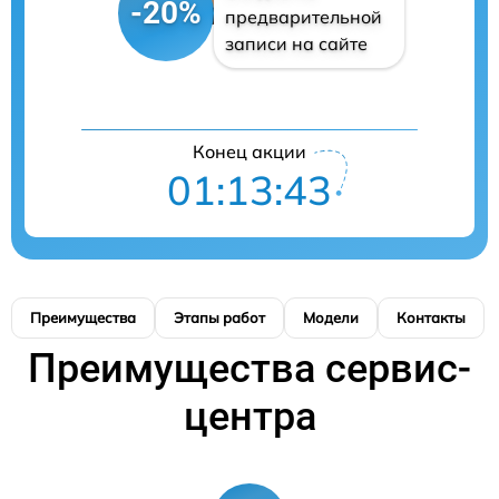
-20%
предварительной
записи на сайте
Конец акции
01:13:42
Преимущества
Этапы работ
Модели
Контакты
Преимущества сервис-
центра