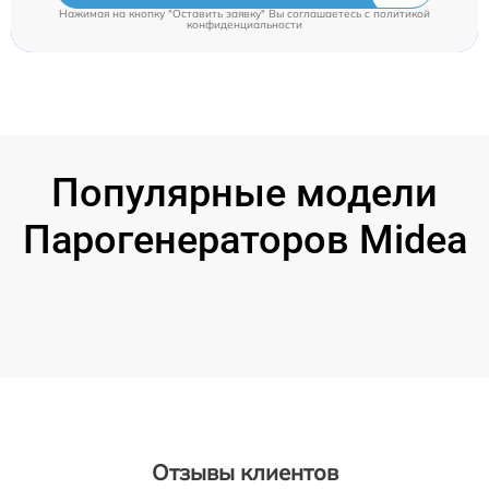
Нажимая на кнопку "Оставить заявку" Вы соглашаетесь c
политикой
конфиденциальности
Популярные модели
Парогенераторов Midea
Отзывы клиентов