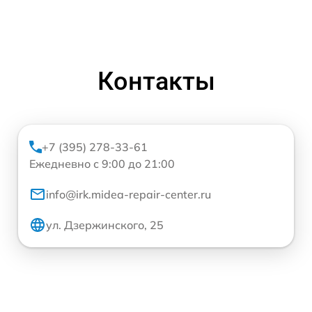
Контакты
+7 (395) 278-33-61
Ежедневно с 9:00 до 21:00
info@irk.midea-repair-center.ru
ул. Дзержинского, 25