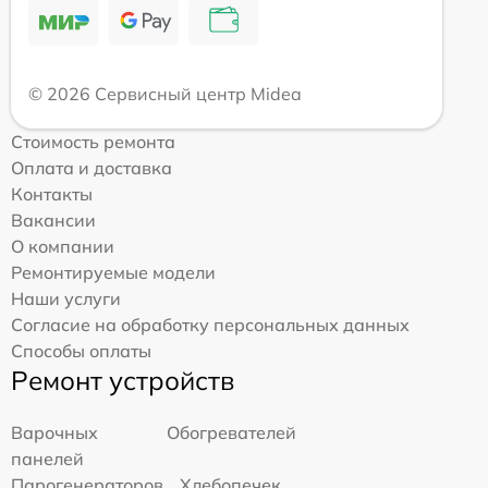
© 2026 Сервисный центр Midea
Стоимость ремонта
Оплата и доставка
Контакты
Вакансии
О компании
Ремонтируемые модели
Наши услуги
Согласие на обработку персональных данных
Способы оплаты
Ремонт устройств
Варочных
Обогревателей
панелей
Парогенераторов
Хлебопечек