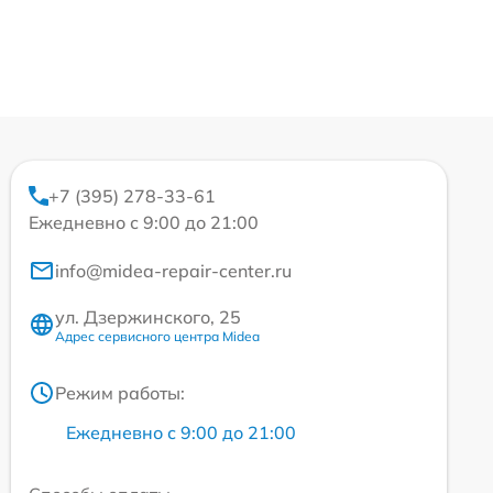
+7 (395) 278-33-61
Ежедневно с 9:00 до 21:00
info@midea-repair-center.ru
ул. Дзержинского, 25
Адрес сервисного центра Midea
Режим работы:
Ежедневно с 9:00 до 21:00