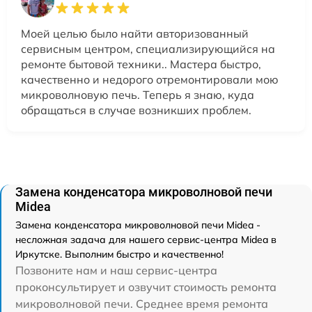
Моей целью было найти авторизованный
сервисным центром, специализирующийся на
ремонте бытовой техники.. Мастера быстро,
качественно и недорого отремонтировали мою
микроволновую печь. Теперь я знаю, куда
обращаться в случае возникших проблем.
Замена конденсатора микроволновой печи
Midea
Замена конденсатора микроволновой печи Midea -
несложная задача для нашего сервис-центра Midea в
Иркутске. Выполним быстро и качественно!
Позвоните нам и наш сервис-центра
проконсультирует и озвучит стоимость ремонта
микроволновой печи. Среднее время ремонта