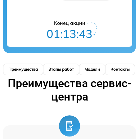
Конец акции
01:13:42
Преимущества
Этапы работ
Модели
Контакты
Преимущества сервис-
центра