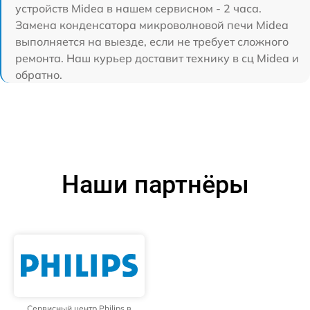
устройств Midea в нашем сервисном - 2 часа.
Замена конденсатора микроволновой печи Midea
выполняется на выезде, если не требует сложного
ремонта. Наш курьер доставит технику в сц Midea и
обратно.
Наши партнёры
Сервисный центр Philips в