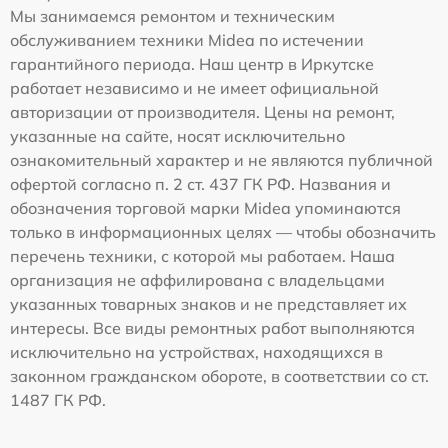
Мы занимаемся ремонтом и техническим
обслуживанием техники Midea по истечении
гарантийного периода. Наш центр в Иркутске
работает независимо и не имеет официальной
авторизации от производителя. Цены на ремонт,
указанные на сайте, носят исключительно
ознакомительный характер и не являются публичной
офертой согласно п. 2 ст. 437 ГК РФ. Названия и
обозначения торговой марки Midea упоминаются
только в информационных целях — чтобы обозначить
перечень техники, с которой мы работаем. Наша
организация не аффилирована с владельцами
указанных товарных знаков и не представляет их
интересы. Все виды ремонтных работ выполняются
исключительно на устройствах, находящихся в
законном гражданском обороте, в соответствии со ст.
1487 ГК РФ.