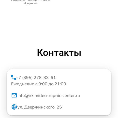
Иркутске
Контакты
+7 (395) 278-33-61
Ежедневно с 9:00 до 21:00
info@irk.midea-repair-center.ru
ул. Дзержинского, 25