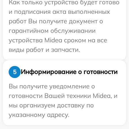
Как только устройство будет готово
и подписания акта выполненных
работ Вы получите документ о
гарантийном обслуживании
устройства Midea сроком на все
виды работ и запчасти.
Информирование о готовности
5
Вы получите уведомление о
готовности Вашей техники Midea, и
мы организуем доставку по
указанному адресу.