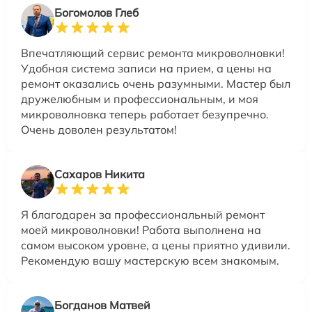
Богомолов Глеб
Впечатляющий сервис ремонта микроволновки!
Удобная система записи на прием, а цены на
ремонт оказались очень разумными. Мастер был
дружелюбным и профессиональным, и моя
микроволновка теперь работает безупречно.
Очень доволен результатом!
Сахаров Никита
Я благодарен за профессиональный ремонт
моей микроволновки! Работа выполнена на
самом высоком уровне, а цены приятно удивили.
Рекомендую вашу мастерскую всем знакомым.
Богданов Матвей