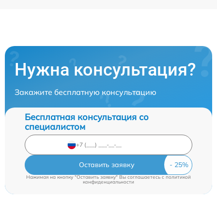
Нужна консультация?
Закажите бесплатную консультацию
Бесплатная консультация со
специалистом
Оставить заявку
Нажимая на кнопку "Оставить заявку" Вы соглашаетесь c
политикой
конфиденциальности