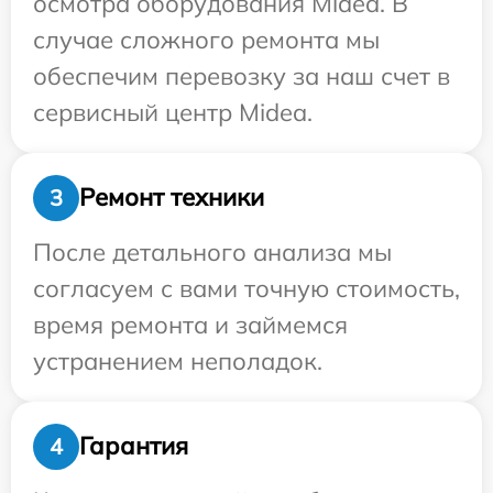
осмотра оборудования Midea. В
случае сложного ремонта мы
обеспечим перевозку за наш счет в
сервисный центр Midea.
Ремонт техники
3
После детального анализа мы
согласуем с вами точную стоимость,
время ремонта и займемся
устранением неполадок.
Гарантия
4