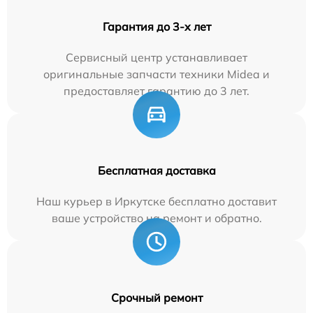
Гарантия до 3-х лет
Сервисный центр устанавливает
оригинальные запчасти техники Midea и
предоставляет гарантию до 3 лет.
Бесплатная доставка
Наш курьер в Иркутске бесплатно доставит
ваше устройство на ремонт и обратно.
Срочный ремонт