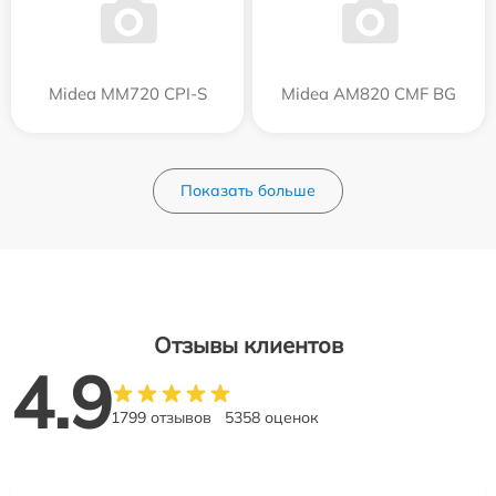
Midea MM720 CPI-S
Midea AM820 CMF BG
Показать больше
Отзывы клиентов
4.9
1799 отзывов
5358 оценок