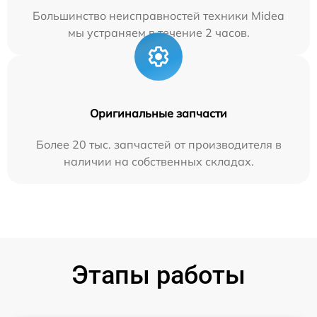
Большинство неисправностей техники Midea
мы устраняем в течение 2 часов.
Оригинальные запчасти
Более 20 тыс. запчастей от производителя в
наличии на собственных складах.
Этапы работы