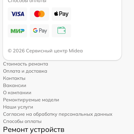
Способы оплаты
© 2026 Сервисный центр Midea
Стоимость ремонта
Оплата и доставка
Контакты
Вакансии
О компании
Ремонтируемые модели
Наши услуги
Согласие на обработку персональных данных
Способы оплаты
Ремонт устройств