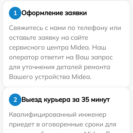
Оформление заявки
1
Свяжитесь с нами по телефону или
оставьте заявку на сайте
сервисного центра Midea. Наш
оператор ответит на Ваш запрос
для уточнения деталей ремонта
Вашего устройства Midea.
Выезд курьера за 35 минут
2
Квалифицированный инженер
приедет в оговоренные сроки для