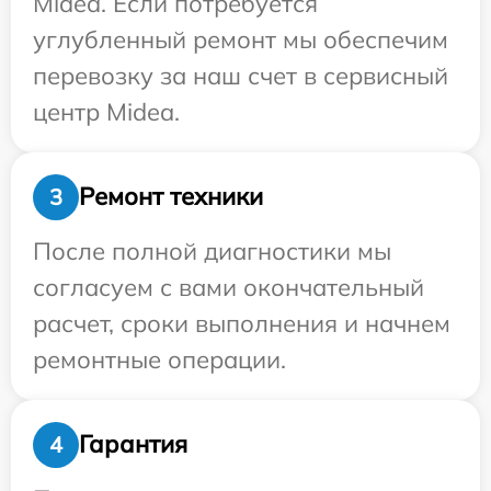
Midea. Если потребуется
углубленный ремонт мы обеспечим
перевозку за наш счет в сервисный
центр Midea.
Ремонт техники
3
После полной диагностики мы
согласуем с вами окончательный
расчет, сроки выполнения и начнем
ремонтные операции.
Гарантия
4