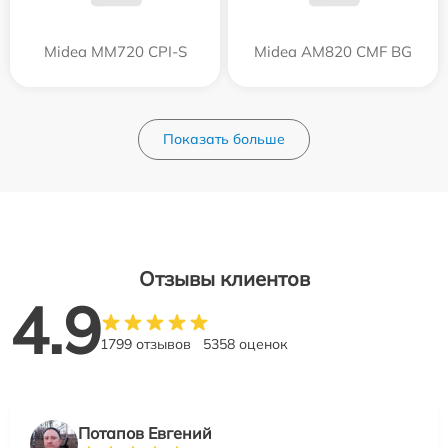
Midea MM720 CPI-S
Midea AM820 CMF BG
Показать больше
Отзывы клиентов
4.9
1799 отзывов
5358 оценок
Потапов Евгений