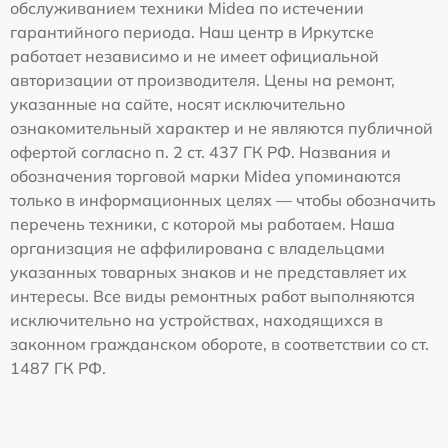
обслуживанием техники Midea по истечении
гарантийного периода. Наш центр в Иркутске
работает независимо и не имеет официальной
авторизации от производителя. Цены на ремонт,
указанные на сайте, носят исключительно
ознакомительный характер и не являются публичной
офертой согласно п. 2 ст. 437 ГК РФ. Названия и
обозначения торговой марки Midea упоминаются
только в информационных целях — чтобы обозначить
перечень техники, с которой мы работаем. Наша
организация не аффилирована с владельцами
указанных товарных знаков и не представляет их
интересы. Все виды ремонтных работ выполняются
исключительно на устройствах, находящихся в
законном гражданском обороте, в соответствии со ст.
1487 ГК РФ.