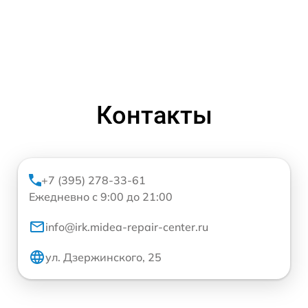
Контакты
+7 (395) 278-33-61
Ежедневно с 9:00 до 21:00
info@irk.midea-repair-center.ru
ул. Дзержинского, 25