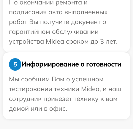
По окончании ремонта и
подписания акта выполненных
работ Вы получите документ о
гарантийном обслуживании
устройства Midea сроком до 3 лет.
Информирование о готовности
5
Мы сообщим Вам о успешном
тестировании техники Midea, и наш
сотрудник привезет технику к вам
домой или в офис.