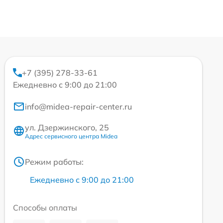
+7 (395) 278-33-61
Ежедневно с 9:00 до 21:00
info@midea-repair-center.ru
ул. Дзержинского, 25
Адрес сервисного центра Midea
Режим работы:
Ежедневно с 9:00 до 21:00
Способы оплаты