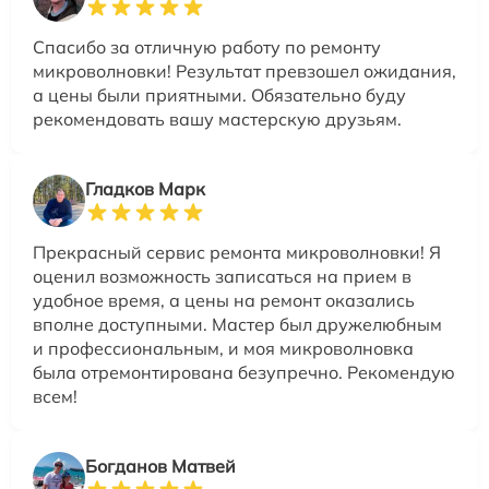
Спасибо за отличную работу по ремонту
микроволновки! Результат превзошел ожидания,
а цены были приятными. Обязательно буду
рекомендовать вашу мастерскую друзьям.
Гладков Марк
Прекрасный сервис ремонта микроволновки! Я
оценил возможность записаться на прием в
удобное время, а цены на ремонт оказались
вполне доступными. Мастер был дружелюбным
и профессиональным, и моя микроволновка
была отремонтирована безупречно. Рекомендую
всем!
Богданов Матвей