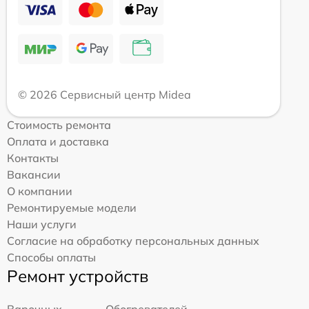
© 2026 Сервисный центр Midea
Стоимость ремонта
Оплата и доставка
Контакты
Вакансии
О компании
Ремонтируемые модели
Наши услуги
Согласие на обработку персональных данных
Способы оплаты
Ремонт устройств
Варочных
Обогревателей