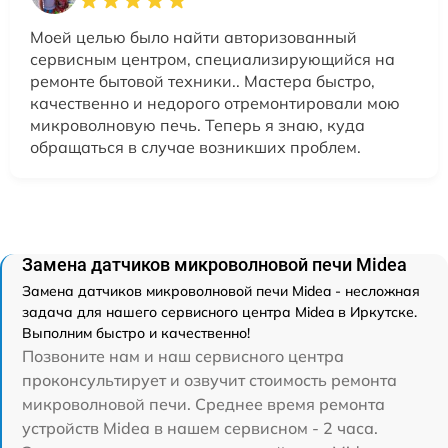
Моей целью было найти авторизованный
сервисным центром, специализирующийся на
ремонте бытовой техники.. Мастера быстро,
качественно и недорого отремонтировали мою
микроволновую печь. Теперь я знаю, куда
обращаться в случае возникших проблем.
Замена датчиков микроволновой печи Midea
Замена датчиков микроволновой печи Midea - несложная
задача для нашего сервисного центра Midea в Иркутске.
Выполним быстро и качественно!
Позвоните нам и наш сервисного центра
проконсультирует и озвучит стоимость ремонта
микроволновой печи. Среднее время ремонта
устройств Midea в нашем сервисном - 2 часа.