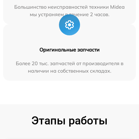
Большинство неисправностей техники Midea
мы устраняем в течение 2 часов.
Оригинальные запчасти
Более 20 тыс. запчастей от производителя в
наличии на собственных складах.
Этапы работы