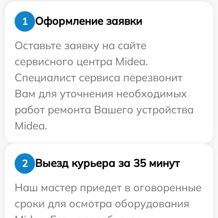
Оформление заявки
1
Оставьте заявку на сайте
сервисного центра Midea.
Специалист сервиса перезвонит
Вам для уточнения необходимых
работ ремонта Вашего устройства
Midea.
Выезд курьера за 35 минут
2
Наш мастер приедет в оговоренные
сроки для осмотра оборудования