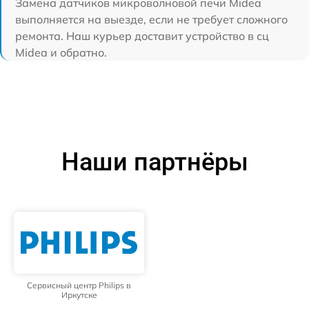
Замена датчиков микроволновой печи Midea
выполняется на выезде, если не требует сложного
ремонта. Наш курьер доставит устройство в сц
Midea и обратно.
Наши партнёры
Сервисный центр Philips в
Иркутске