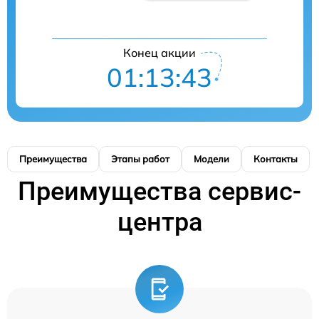
Конец акции
01:13:42
Преимущества
Этапы работ
Модели
Контакты
Преимущества сервис-
центра