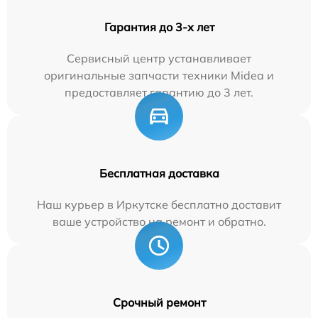
Гарантия до 3-х лет
Сервисный центр устанавливает
оригинальные запчасти техники Midea и
предоставляет гарантию до 3 лет.
Бесплатная доставка
Наш курьер в Иркутске бесплатно доставит
ваше устройство на ремонт и обратно.
Срочный ремонт