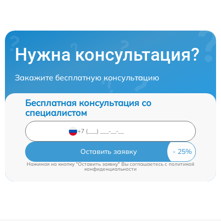
Нужна консультация?
Закажите бесплатную консультацию
Бесплатная консультация со
специалистом
Оставить заявку
Нажимая на кнопку "Оставить заявку" Вы соглашаетесь c
политикой
конфиденциальности