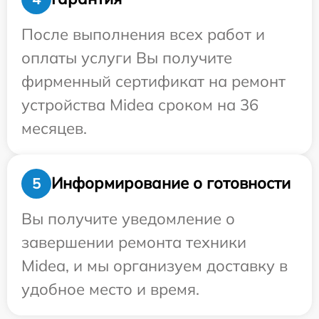
После выполнения всех работ и
оплаты услуги Вы получите
фирменный сертификат на ремонт
устройства Midea сроком на 36
месяцев.
Информирование о готовности
5
Вы получите уведомление о
завершении ремонта техники
Midea, и мы организуем доставку в
удобное место и время.