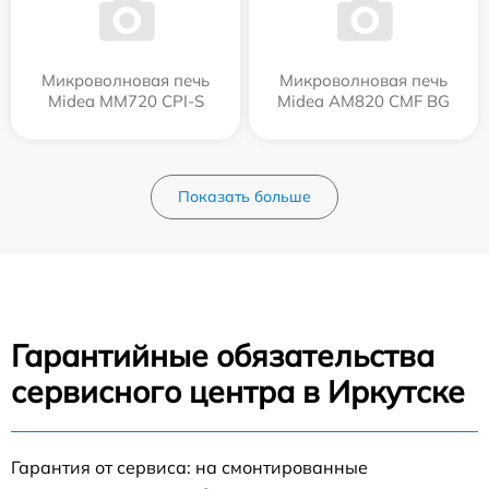
Микроволновая печь
Микроволновая печь
Midea MM720 CPI-S
Midea AM820 CMF BG
Показать больше
Гарантийные обязательства
сервисного центра в Иркутске
Гарантия от сервиса: на смонтированные