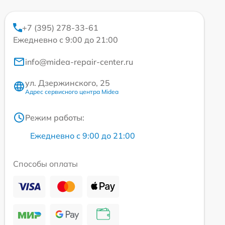
+7 (395) 278-33-61
Ежедневно с 9:00 до 21:00
info@midea-repair-center.ru
ул. Дзержинского, 25
Адрес сервисного центра Midea
Режим работы:
Ежедневно с 9:00 до 21:00
Способы оплаты