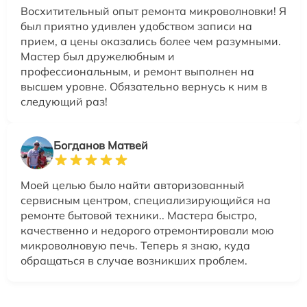
Восхитительный опыт ремонта микроволновки! Я
был приятно удивлен удобством записи на
прием, а цены оказались более чем разумными.
Мастер был дружелюбным и
профессиональным, и ремонт выполнен на
высшем уровне. Обязательно вернусь к ним в
следующий раз!
Богданов Матвей
Моей целью было найти авторизованный
сервисным центром, специализирующийся на
ремонте бытовой техники.. Мастера быстро,
качественно и недорого отремонтировали мою
микроволновую печь. Теперь я знаю, куда
обращаться в случае возникших проблем.