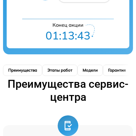
Конец акции
01:13:42
Преимущества
Этапы работ
Модели
Гарантия
Преимущества сервис-
центра