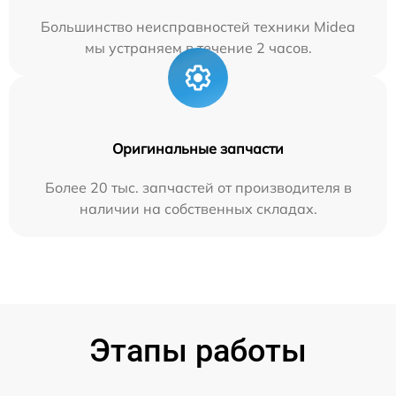
Большинство неисправностей техники Midea
мы устраняем в течение 2 часов.
Оригинальные запчасти
Более 20 тыс. запчастей от производителя в
наличии на собственных складах.
Этапы работы