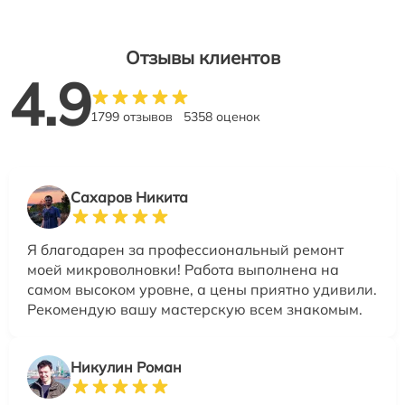
Отзывы клиентов
4.9
1799 отзывов
5358 оценок
Сахаров Никита
Я благодарен за профессиональный ремонт
моей микроволновки! Работа выполнена на
самом высоком уровне, а цены приятно удивили.
Рекомендую вашу мастерскую всем знакомым.
Никулин Роман