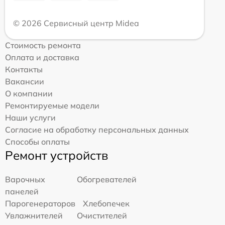
© 2026 Сервисный центр Midea
Стоимость ремонта
Оплата и доставка
Контакты
Вакансии
О компании
Ремонтируемые модели
Наши услуги
Согласие на обработку персональных данных
Способы оплаты
Ремонт устройств
Варочных
Обогревателей
панелей
Парогенераторов
Хлебопечек
Увлажнителей
Очистителей