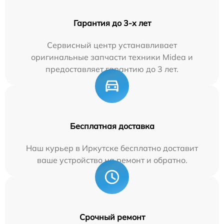
Гарантия до 3-х лет
Сервисный центр устанавливает
оригинальные запчасти техники Midea и
предоставляет гарантию до 3 лет.
Бесплатная доставка
Наш курьер в Иркутске бесплатно доставит
ваше устройство на ремонт и обратно.
Срочный ремонт