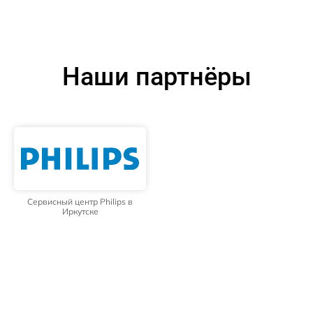
Наши партнёры
Сервисный центр Philips в
Иркутске