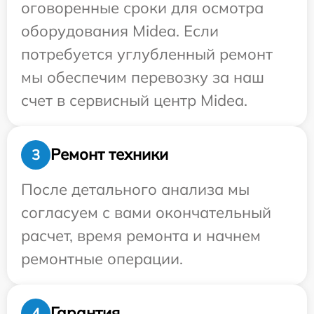
оговоренные сроки для осмотра
оборудования Midea. Если
потребуется углубленный ремонт
мы обеспечим перевозку за наш
счет в сервисный центр Midea.
Ремонт техники
3
После детального анализа мы
согласуем с вами окончательный
расчет, время ремонта и начнем
ремонтные операции.
Гарантия
4