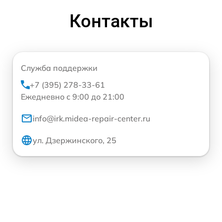
Контакты
Служба поддержки
+7 (395) 278-33-61
Ежедневно с 9:00 до 21:00
info@irk.midea-repair-center.ru
ул. Дзержинского, 25