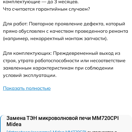
комплектующие — до 3 месяцев.
Что считается гарантийным случаем?
Для работ: Повторное проявление дефекта, который
прямо обусловлен с качеством проведенного ремонта
(например, некорректный монтаж запчасти).
Для комплектующих: Преждевременный выход из
строя, утрата работоспособности или несоответствие
заявленным характеристикам при соблюдении
условий эксплуатации.
Показать полностью
Замена ТЭН микроволновой печи MM720CPI
Midea
[dataset:services:name] Midea MM720CPI
выполняется в