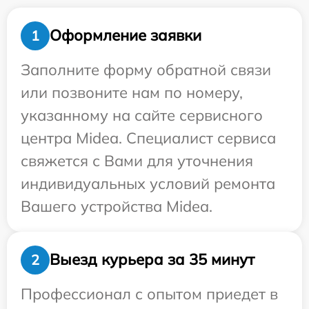
Оформление заявки
1
Заполните форму обратной связи
или позвоните нам по номеру,
указанному на сайте сервисного
центра Midea. Специалист сервиса
свяжется с Вами для уточнения
индивидуальных условий ремонта
Вашего устройства Midea.
Выезд курьера за 35 минут
2
Профессионал с опытом приедет в