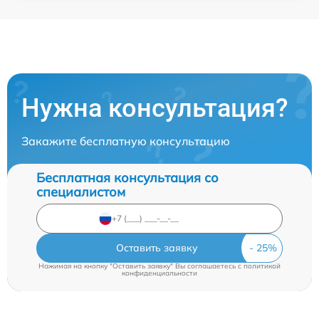
Нужна консультация?
Закажите бесплатную консультацию
Бесплатная консультация со
специалистом
Оставить заявку
Нажимая на кнопку "Оставить заявку" Вы соглашаетесь c
политикой
конфиденциальности