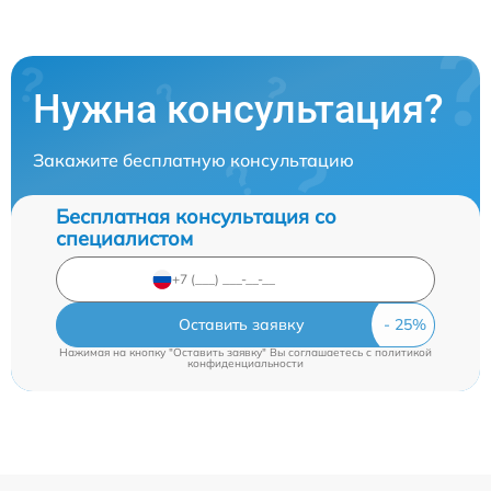
Нужна консультация?
Закажите бесплатную консультацию
Бесплатная консультация со
специалистом
Оставить заявку
Нажимая на кнопку "Оставить заявку" Вы соглашаетесь c
политикой
конфиденциальности