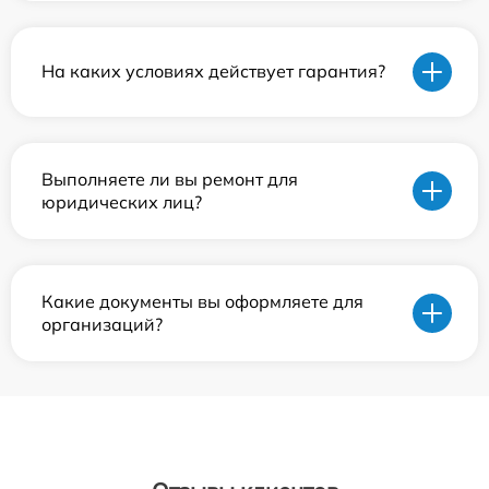
На каких условиях действует гарантия?
Выполняете ли вы ремонт для
юридических лиц?
Какие документы вы оформляете для
организаций?