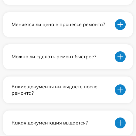
Меняется ли цена в процессе ремонта?
Можно ли сделать ремонт быстрее?
Какие документы вы выдаете после
ремонта?
Какая документация выдается?