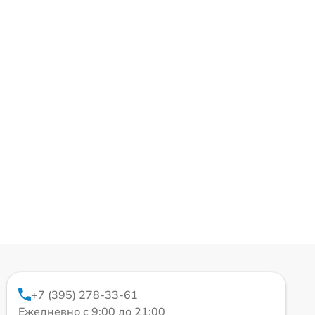
+7 (395) 278-33-61
Ежедневно с 9:00 до 21:00