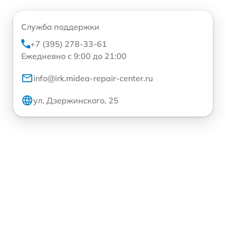
Служба поддержки
+7 (395) 278-33-61
Ежедневно с 9:00 до 21:00
info@irk.midea-repair-center.ru
ул. Дзержинского, 25