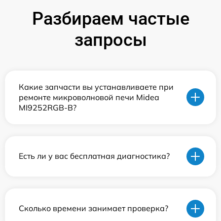
Разбираем частые
запросы
Какие запчасти вы устанавливаете при
ремонте микроволновой печи Midea
MI9252RGB-B?
Есть ли у вас бесплатная диагностика?
Сколько времени занимает проверка?