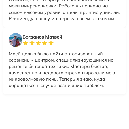
моей микроволновки! Работа выполнена на
самом высоком уровне, а цены приятно удивили.
Рекомендую вашу мастерскую всем знакомым.
Богданов Матвей
Моей целью было найти авторизованный
сервисным центром, специализирующийся на
ремонте бытовой техники.. Мастера быстро,
качественно и недорого отремонтировали мою
микроволновую печь. Теперь я знаю, куда
обращаться в случае возникших проблем.