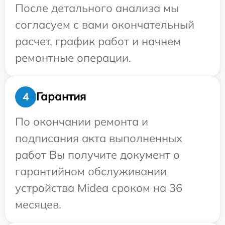
После детального анализа мы
согласуем с вами окончательный
расчет, график работ и начнем
ремонтные операции.
Гарантия
4
По окончании ремонта и
подписания акта выполненных
работ Вы получите документ о
гарантийном обслуживании
устройства Midea сроком на 36
месяцев.