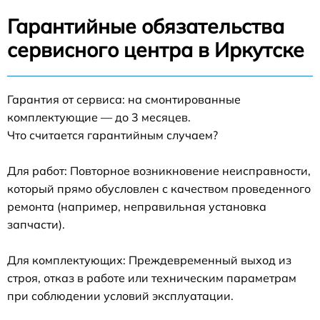
Гарантийные обязательства
сервисного центра в Иркутске
Гарантия от сервиса: на смонтированные
комплектующие — до 3 месяцев.
Что считается гарантийным случаем?
Для работ: Повторное возникновение неисправности,
который прямо обусловлен с качеством проведенного
ремонта (например, неправильная установка
запчасти).
Для комплектующих: Преждевременный выход из
строя, отказ в работе или техническим параметрам
при соблюдении условий эксплуатации.