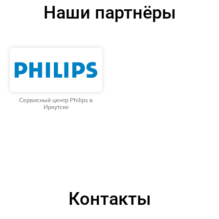
Наши партнёры
Сервисный центр Philips в
Иркутске
Контакты