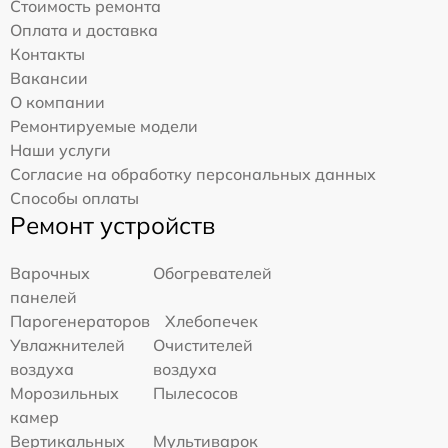
Стоимость ремонта
Оплата и доставка
Контакты
Вакансии
О компании
Ремонтируемые модели
Наши услуги
Согласие на обработку персональных данных
Способы оплаты
Ремонт устройств
Варочных
Обогревателей
панелей
Парогенераторов
Хлебопечек
Увлажнителей
Очистителей
воздуха
воздуха
Морозильных
Пылесосов
камер
Вертикальных
Мультиварок