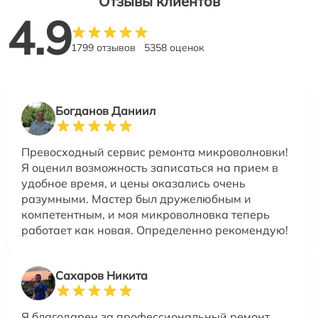
Отзывы клиентов
4.9
1799 отзывов
5358 оценок
Богданов Даниил
Превосходный сервис ремонта микроволновки!
Я оценил возможность записаться на прием в
удобное время, и цены оказались очень
разумными. Мастер был дружелюбным и
компетентным, и моя микроволновка теперь
работает как новая. Определенно рекомендую!
Сахаров Никита
Я благодарен за профессиональный ремонт