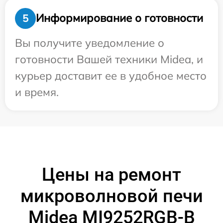
Информирование о готовности
5
Вы получите уведомление о
готовности Вашей техники Midea, и
курьер доставит ее в удобное место
и время.
Цены на ремонт
микроволновой печи
Midea MI9252RGB-B