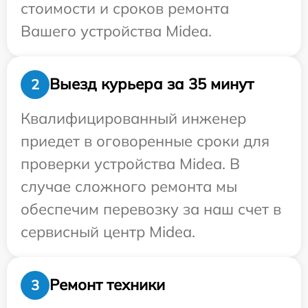
стоимости и сроков ремонта
Вашего устройства Midea.
Выезд курьера за 35 минут
2
Квалифицированный инженер
приедет в оговоренные сроки для
проверки устройства Midea. В
случае сложного ремонта мы
обеспечим перевозку за наш счет в
сервисный центр Midea.
Ремонт техники
3