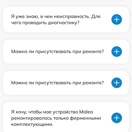
Я уже знаю, в чем неисправность. Для
чего проводить диагностику?
Можно ли присутствовать при ремонте?
Можно ли присутствовать при ремонте?
Я хочу, чтобы мое устройство Midea
ремонтировалось только фирменными
комплектующими.