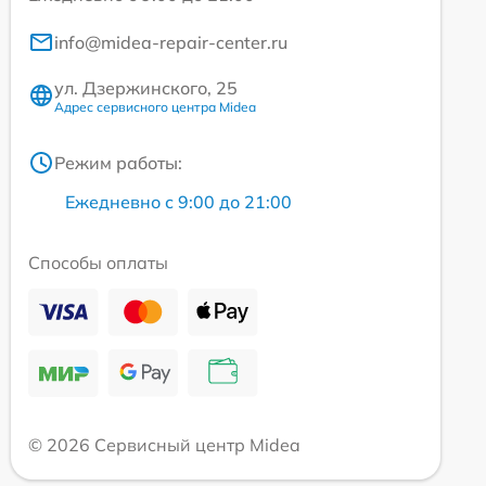
info@midea-repair-center.ru
ул. Дзержинского, 25
Адрес сервисного центра Midea
Режим работы:
Ежедневно с 9:00 до 21:00
Способы оплаты
© 2026 Сервисный центр Midea