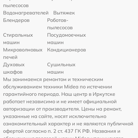
пылесосов
Водонагревателей
Вытяжек
Блендеров
Роботов-
пылесосов
Стиральных
Посудомоечных
машин
машин
Микроволновых
Кондиционеров
печей
Духовых
Сушильных
шкафов
машин
Мы занимаемся ремонтом и техническим
обслуживанием техники Midea по истечении
гарантийного периода. Наш центр в Иркутске
работает независимо и не имеет официальной
авторизации от производителя. Цены на ремонт,
указанные на сайте, носят исключительно
ознакомительный характер и не являются публичной
офертой согласно п. 2 ст. 437 ГК РФ. Названия и