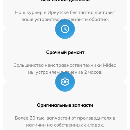
Наш курьер в Иркутске бесплатно доставит
ваше устройство на ремонт и обратно.
Срочный ремонт
Большинство неисправностей техники Midea
мы устраняем в течение 2 часов.
Оригинальные запчасти
Более 20 тыс. запчастей от производителя в
наличии на собственных складах.