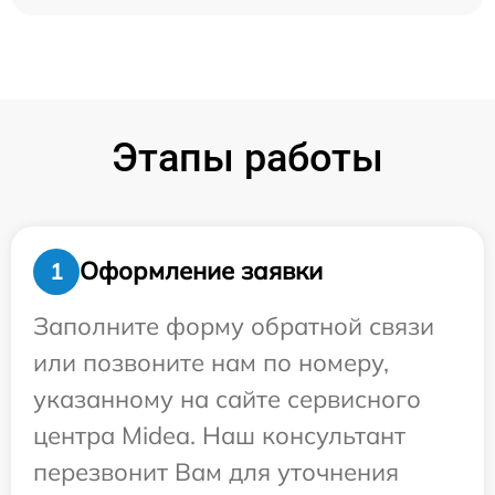
Этапы работы
Оформление заявки
1
Заполните форму обратной связи
или позвоните нам по номеру,
указанному на сайте сервисного
центра Midea. Наш консультант
перезвонит Вам для уточнения