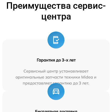
Преимущества сервис-
центра
Гарантия до 3-х лет
Сервисный центр устанавливает
оригинальные запчасти техники Midea и
предоставляет гарантию до 3 лет.
Бесплатная доставка