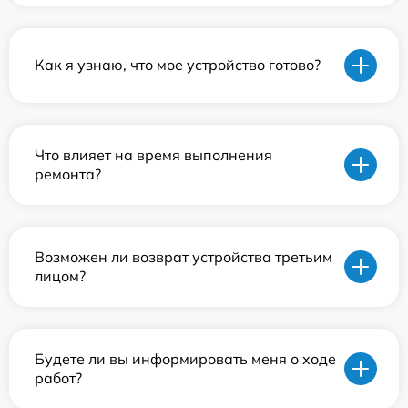
Как я узнаю, что мое устройство готово?
Что влияет на время выполнения
ремонта?
Возможен ли возврат устройства третьим
лицом?
Будете ли вы информировать меня о ходе
работ?