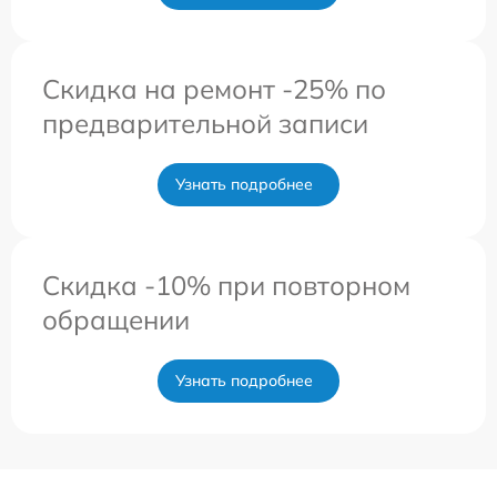
Скидка на ремонт -25% по
предварительной записи
Узнать подробнее
Скидка -10% при повторном
обращении
Узнать подробнее