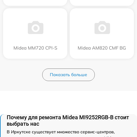
Midea MM720 CPI-S
Midea AM820 CMF BG
Показать больше
Почему для ремонта Midea MI9252RGB-B стоит
выбрать нас
В Иркутске существует множество сервис-центров,