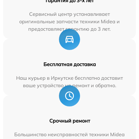
Гарантия до 3-х лет
Сервисный центр устанавливает
оригинальные запчасти техники Midea и
предоставляет гарантию до 3 лет.
Бесплатная доставка
Наш курьер в Иркутске бесплатно доставит
ваше устройство на ремонт и обратно.
Срочный ремонт
Большинство неисправностей техники Midea