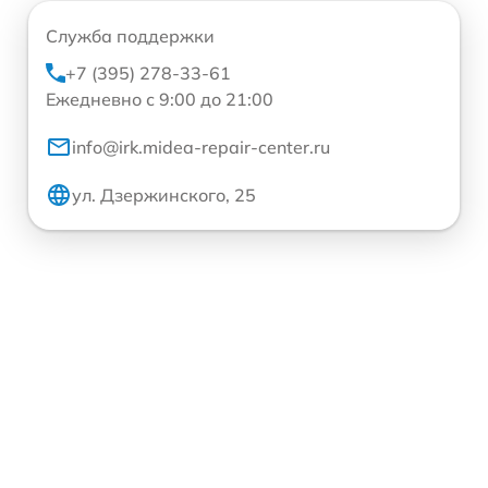
Служба поддержки
+7 (395) 278-33-61
Ежедневно с 9:00 до 21:00
info@irk.midea-repair-center.ru
ул. Дзержинского, 25