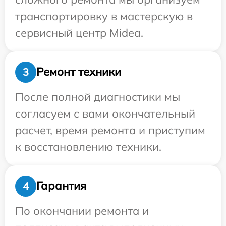
транспортировку в мастерскую в
сервисный центр Midea.
Ремонт техники
3
После полной диагностики мы
согласуем с вами окончательный
расчет, время ремонта и приступим
к восстановлению техники.
Гарантия
4
По окончании ремонта и