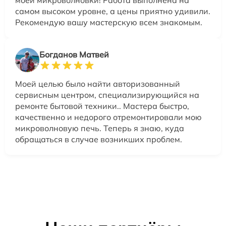
самом высоком уровне, а цены приятно удивили.
Рекомендую вашу мастерскую всем знакомым.
Богданов Матвей
Моей целью было найти авторизованный
сервисным центром, специализирующийся на
ремонте бытовой техники.. Мастера быстро,
качественно и недорого отремонтировали мою
микроволновую печь. Теперь я знаю, куда
обращаться в случае возникших проблем.