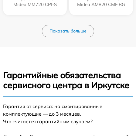
Midea MM720 CPI-S
Midea AM820 CMF BG
Показать больше
Гарантийные обязательства
сервисного центра в Иркутске
Гарантия от сервиса: на смонтированные
комплектующие — до 3 месяцев.
Что считается гарантийным случаем?