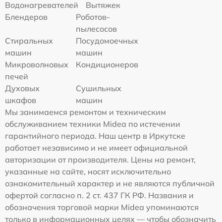
Водонагревателей
Вытяжек
Блендеров
Роботов-
пылесосов
Стиральных
Посудомоечных
машин
машин
Микроволновых
Кондиционеров
печей
Духовых
Сушильных
шкафов
машин
Мы занимаемся ремонтом и техническим
обслуживанием техники Midea по истечении
гарантийного периода. Наш центр в Иркутске
работает независимо и не имеет официальной
авторизации от производителя. Цены на ремонт,
указанные на сайте, носят исключительно
ознакомительный характер и не являются публичной
офертой согласно п. 2 ст. 437 ГК РФ. Названия и
обозначения торговой марки Midea упоминаются
только в информационных целях — чтобы обозначить