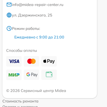
info@midea-repair-center.ru
ул. Дзержинского, 25
Режим работы:
Ежедневно с 9:00 до 21:00
Способы оплаты
© 2026 Сервисный центр Midea
Стоимость ремонта
Оплата и доставка