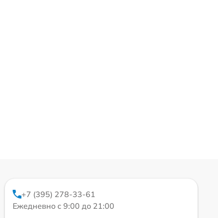
+7 (395) 278-33-61
Ежедневно с 9:00 до 21:00