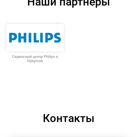
Наши партнёры
Сервисный центр Philips в
Иркутске
Контакты