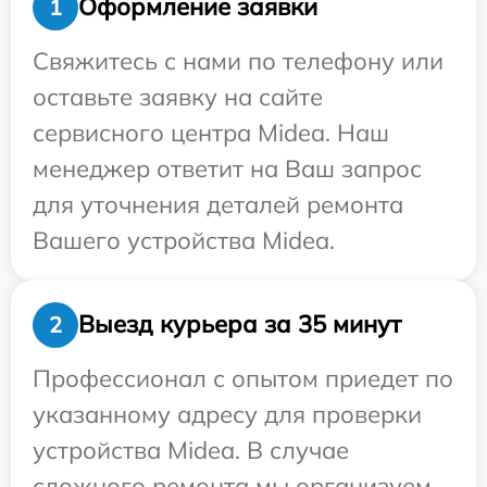
Оформление заявки
1
Свяжитесь с нами по телефону или
оставьте заявку на сайте
сервисного центра Midea. Наш
менеджер ответит на Ваш запрос
для уточнения деталей ремонта
Вашего устройства Midea.
Выезд курьера за 35 минут
2
Профессионал с опытом приедет по
указанному адресу для проверки
устройства Midea. В случае
сложного ремонта мы организуем