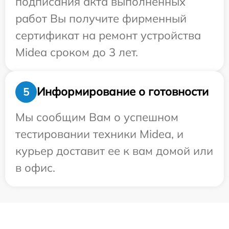
подписания акта выполненных
работ Вы получите фирменный
сертификат на ремонт устройства
Midea сроком до 3 лет.
Информирование о готовности
5
Мы сообщим Вам о успешном
тестировании техники Midea, и
курьер доставит ее к вам домой или
в офис.