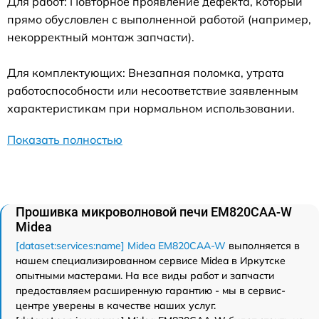
Для работ: Повторное проявление дефекта, который
прямо обусловлен с выполненной работой (например,
некорректный монтаж запчасти).
Для комплектующих: Внезапная поломка, утрата
работоспособности или несоответствие заявленным
характеристикам при нормальном использовании.
Показать полностью
Прошивка микроволновой печи EM820CAA-W
Midea
[dataset:services:name] Midea EM820CAA-W
выполняется в
нашем специализированном сервисе Midea в Иркутске
опытными мастерами. На все виды работ и запчасти
предоставляем расширенную гарантию - мы в сервис-
центре уверены в качестве наших услуг.