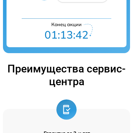
Конец акции
01:13:41
Преимущества сервис-
центра