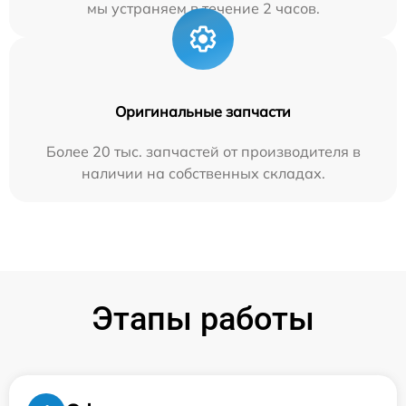
мы устраняем в течение 2 часов.
Оригинальные запчасти
Более 20 тыс. запчастей от производителя в
наличии на собственных складах.
Этапы работы