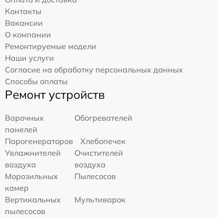
Контакты
Вакансии
О компании
Ремонтируемые модели
Наши услуги
Согласие на обработку персональных данных
Способы оплаты
Ремонт устройств
Варочных
Обогревателей
панелей
Парогенераторов
Хлебопечек
Увлажнителей
Очистителей
воздуха
воздуха
Морозильных
Пылесосов
камер
Вертикальных
Мультиварок
пылесосов