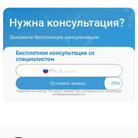
Нужна консультация?
Закажите бесплатную консультацию
Бесплатная консультация со
специалистом
Оставить заявку
Нажимая на кнопку "Оставить заявку" Вы соглашаетесь c
политикой
конфиденциальности