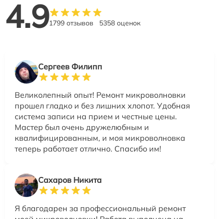
4.9
1799 отзывов
5358 оценок
Сергеев Филипп
Великолепный опыт! Ремонт микроволновки
прошел гладко и без лишних хлопот. Удобная
система записи на прием и честные цены.
Мастер был очень дружелюбным и
квалифицированным, и моя микроволновка
теперь работает отлично. Спасибо им!
Сахаров Никита
Я благодарен за профессиональный ремонт
моей микроволновки! Работа выполнена на