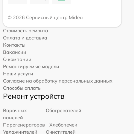
© 2026 Сервисный центр Midea
Стоимость ремонта
Оплата и доставка
Контакты
Вакансии
О компании
Ремонтируемые модели
Наши услуги
Согласие на обработку персональных данных
Способы оплаты
Ремонт устройств
Варочных
Обогревателей
панелей
Парогенераторов
Хлебопечек
Увлажнителей
Очистителей