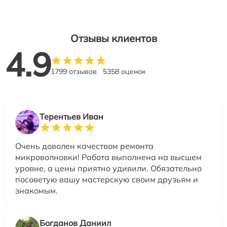
Отзывы клиентов
4.9
1799 отзывов
5358 оценок
Терентьев Иван
Очень доволен качеством ремонта
микроволновки! Работа выполнена на высшем
уровне, а цены приятно удивили. Обязательно
посоветую вашу мастерскую своим друзьям и
знакомым.
Богданов Даниил