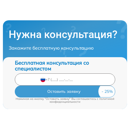
Нужна консультация?
Закажите бесплатную консультацию
Бесплатная консультация со
специалистом
Оставить заявку
Нажимая на кнопку "Оставить заявку" Вы соглашаетесь c
политикой
конфиденциальности