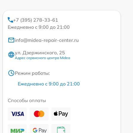
+7 (395) 278-33-61
Ежедневно с 9:00 до 21:00
info@midea-repair-center.ru
ул. Дзержинского, 25
Адрес сервисного центра Midea
Режим работы:
Ежедневно с 9:00 до 21:00
Способы оплаты