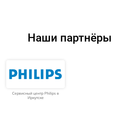
Наши партнёры
Сервисный центр Philips в
Иркутске