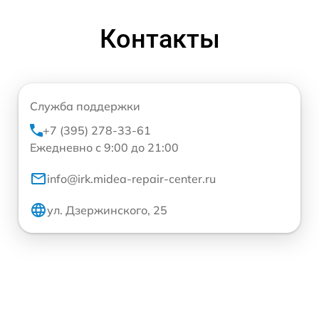
Контакты
Служба поддержки
+7 (395) 278-33-61
Ежедневно с 9:00 до 21:00
info@irk.midea-repair-center.ru
ул. Дзержинского, 25