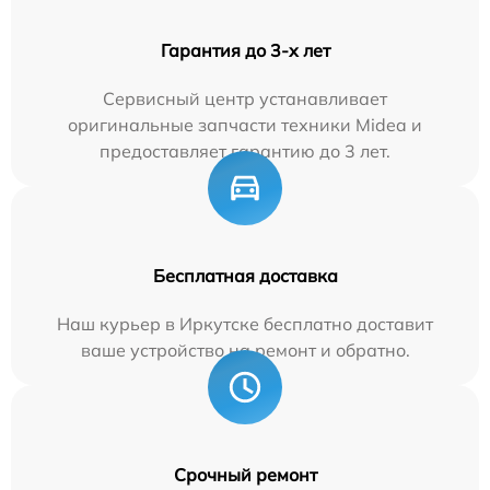
Гарантия до 3-х лет
Сервисный центр устанавливает
оригинальные запчасти техники Midea и
предоставляет гарантию до 3 лет.
Бесплатная доставка
Наш курьер в Иркутске бесплатно доставит
ваше устройство на ремонт и обратно.
Срочный ремонт