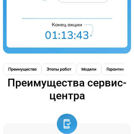
Конец акции
01:13:42
Преимущества
Этапы работ
Модели
Гарантия
Преимущества сервис-
центра