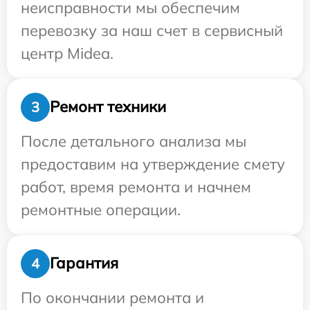
неисправности мы обеспечим
перевозку за наш счет в сервисный
центр Midea.
Ремонт техники
3
После детального анализа мы
предоставим на утверждение смету
работ, время ремонта и начнем
ремонтные операции.
Гарантия
4
По окончании ремонта и