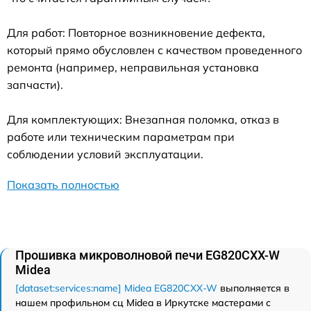
Для работ: Повторное возникновение дефекта,
который прямо обусловлен с качеством проведенного
ремонта (например, неправильная установка
запчасти).
Для комплектующих: Внезапная поломка, отказ в
работе или техническим параметрам при
соблюдении условий эксплуатации.
Показать полностью
Прошивка микроволновой печи EG820CXX-W
Midea
[dataset:services:name] Midea EG820CXX-W
выполняется в
нашем профильном сц Midea в Иркутске мастерами с