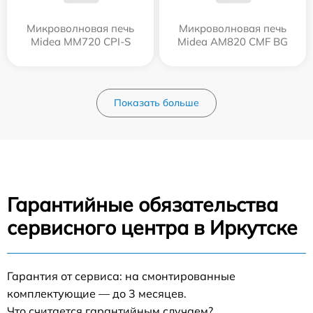
Микроволновая печь
Микроволновая печь
Midea MM720 CPI-S
Midea AM820 CMF BG
Показать больше
Гарантийные обязательства
сервисного центра в Иркутске
Гарантия от сервиса: на смонтированные
комплектующие — до 3 месяцев.
Что считается гарантийным случаем?