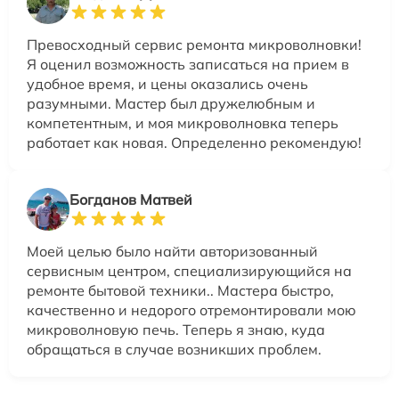
Превосходный сервис ремонта микроволновки!
Я оценил возможность записаться на прием в
удобное время, и цены оказались очень
разумными. Мастер был дружелюбным и
компетентным, и моя микроволновка теперь
работает как новая. Определенно рекомендую!
Богданов Матвей
Моей целью было найти авторизованный
сервисным центром, специализирующийся на
ремонте бытовой техники.. Мастера быстро,
качественно и недорого отремонтировали мою
микроволновую печь. Теперь я знаю, куда
обращаться в случае возникших проблем.