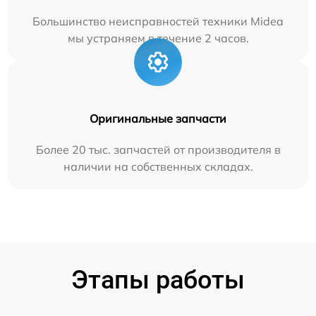
Большинство неисправностей техники Midea
мы устраняем в течение 2 часов.
Оригинальные запчасти
Более 20 тыс. запчастей от производителя в
наличии на собственных складах.
Этапы работы