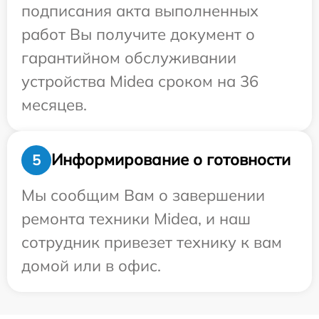
подписания акта выполненных
работ Вы получите документ о
гарантийном обслуживании
устройства Midea сроком на 36
месяцев.
Информирование о готовности
5
Мы сообщим Вам о завершении
ремонта техники Midea, и наш
сотрудник привезет технику к вам
домой или в офис.