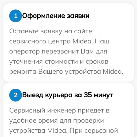
Оформление заявки
1
Оставьте заявку на сайте
сервисного центра Midea. Наш
оператор перезвонит Вам для
уточнения стоимости и сроков
ремонта Вашего устройства Midea.
Выезд курьера за 35 минут
2
Сервисный инженер приедет в
удобное время для проверки
устройства Midea. При серьезной