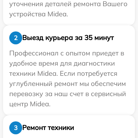
уточнения деталей ремонта Вашего
устройства Midea.
Выезд курьера за 35 минут
2
Профессионал с опытом приедет в
удобное время для диагностики
техники Midea. Если потребуется
углубленный ремонт мы обеспечим
перевозку за наш счет в сервисный
центр Midea.
Ремонт техники
3