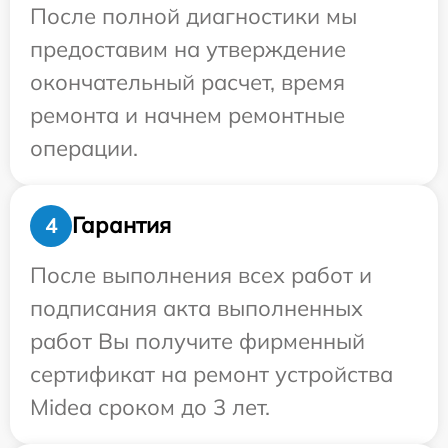
После полной диагностики мы
предоставим на утверждение
окончательный расчет, время
ремонта и начнем ремонтные
операции.
Гарантия
4
После выполнения всех работ и
подписания акта выполненных
работ Вы получите фирменный
сертификат на ремонт устройства
Midea сроком до 3 лет.