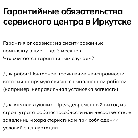
Гарантийные обязательства
сервисного центра в Иркутске
Гарантия от сервиса: на смонтированные
комплектующие — до 3 месяцев.
Что считается гарантийным случаем?
Для работ: Повторное проявление неисправности,
который напрямую связан с выполненной работой
(например, неправильная установка запчасти).
Для комплектующих: Преждевременный выход из
строя, утрата работоспособности или несоответствие
заявленным характеристикам при соблюдении
условий эксплуатации.