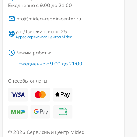
Ежедневно с 9:00 до 21:00
info@midea-repair-center.ru
ул. Дзержинского, 25
Адрес сервисного центра Midea
Режим работы:
Ежедневно с 9:00 до 21:00
Способы оплаты
© 2026 Сервисный центр Midea