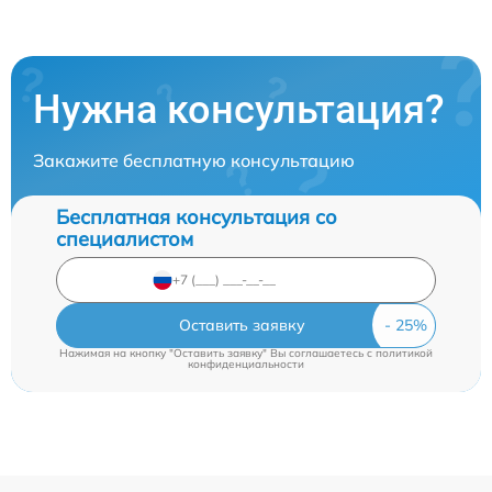
Нужна консультация?
Закажите бесплатную консультацию
Бесплатная консультация со
специалистом
Оставить заявку
Нажимая на кнопку "Оставить заявку" Вы соглашаетесь c
политикой
конфиденциальности