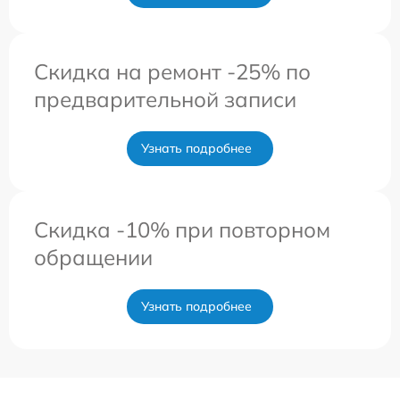
Скидка на ремонт -25% по
предварительной записи
Узнать подробнее
Скидка -10% при повторном
обращении
Узнать подробнее