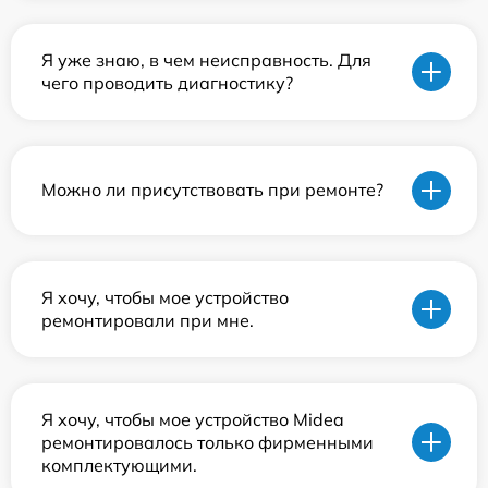
Я уже знаю, в чем неисправность. Для
чего проводить диагностику?
Можно ли присутствовать при ремонте?
Я хочу, чтобы мое устройство
ремонтировали при мне.
Я хочу, чтобы мое устройство Midea
ремонтировалось только фирменными
комплектующими.