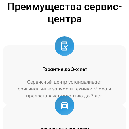
Преимущества сервис-
центра
Гарантия до 3-х лет
Сервисный центр устанавливает
оригинальные запчасти техники Midea и
предоставляет гарантию до 3 лет.
Бесплатная доставка