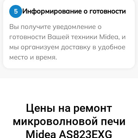
Информирование о готовности
5
Вы получите уведомление о
готовности Вашей техники Midea, и
мы организуем доставку в удобное
место и время.
Цены на ремонт
микроволновой печи
Midea AS823EXG