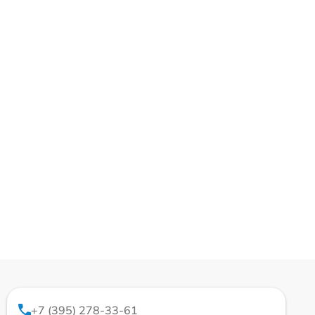
+7 (395) 278-33-61