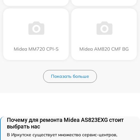
Midea MM720 CPI-S
Midea AM820 CMF BG
Показать больше
Почему для ремонта Midea AS823EXG стоит
выбрать нас
В Иркутске существует множество сервис-центров,