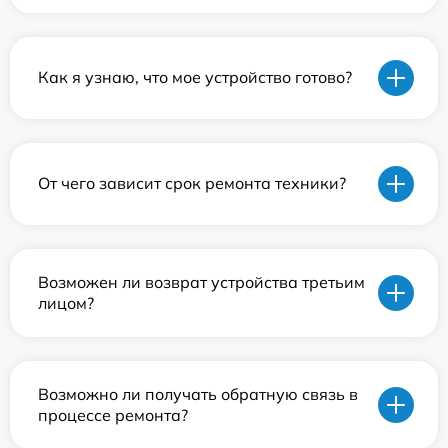
Как я узнаю, что мое устройство готово?
От чего зависит срок ремонта техники?
Возможен ли возврат устройства третьим
лицом?
Возможно ли получать обратную связь в
процессе ремонта?