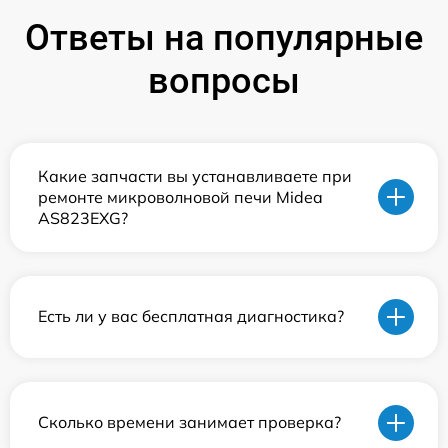
Ответы на популярные
вопросы
Какие запчасти вы устанавливаете при
ремонте микроволновой печи Midea
AS823EXG?
Есть ли у вас бесплатная диагностика?
Сколько времени занимает проверка?