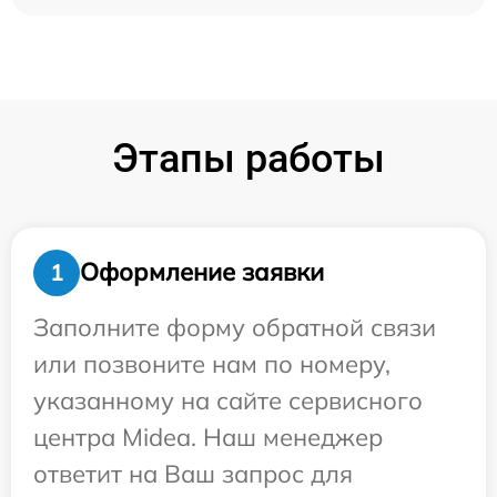
Этапы работы
Оформление заявки
1
Заполните форму обратной связи
или позвоните нам по номеру,
указанному на сайте сервисного
центра Midea. Наш менеджер
ответит на Ваш запрос для