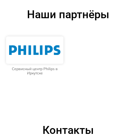
Наши партнёры
Сервисный центр Philips в
Иркутске
Контакты