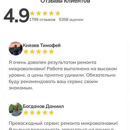
Отзывы клиентов
4.9
1799 отзывов
5358 оценок
Князев Тимофей
Я очень доволен результатом ремонта
микроволновки! Работа выполнена на высоком
уровне, а цены приятно удивили. Обязательно
буду рекомендовать ваш сервис своим
знакомым.
Богданов Даниил
Превосходный сервис ремонта микроволновки!
Я оценил возможность записаться на прием в