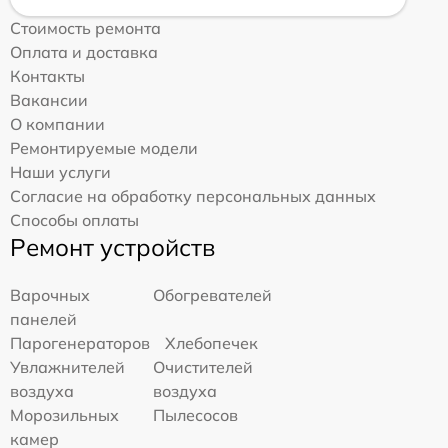
Стоимость ремонта
Оплата и доставка
Контакты
Вакансии
О компании
Ремонтируемые модели
Наши услуги
Согласие на обработку персональных данных
Способы оплаты
Ремонт устройств
Варочных
Обогревателей
панелей
Парогенераторов
Хлебопечек
Увлажнителей
Очистителей
воздуха
воздуха
Морозильных
Пылесосов
камер