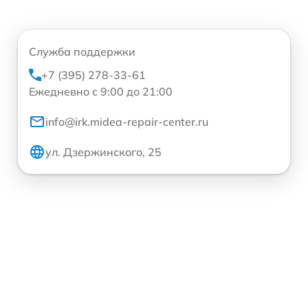
Служба поддержки
+7 (395) 278-33-61
Ежедневно с 9:00 до 21:00
info@irk.midea-repair-center.ru
ул. Дзержинского, 25