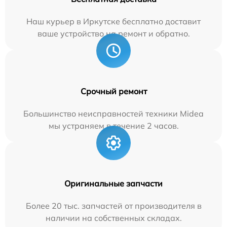
Наш курьер в Иркутске бесплатно доставит
ваше устройство на ремонт и обратно.
Срочный ремонт
Большинство неисправностей техники Midea
мы устраняем в течение 2 часов.
Оригинальные запчасти
Более 20 тыс. запчастей от производителя в
наличии на собственных складах.