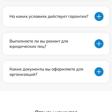
На каких условиях действует гарантия?
Выполняете ли вы ремонт для
юридических лиц?
Какие документы вы оформляете для
организаций?