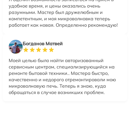
удобное время, и цены оказались очень
разумными. Мастер был дружелюбным и
компетентным, и моя микроволновка теперь
работает как новая. Определенно рекомендую!
Богданов Матвей
Моей целью было найти авторизованный
сервисным центром, специализирующийся на
ремонте бытовой техники.. Мастера быстро,
качественно и недорого отремонтировали мою
микроволновую печь. Теперь я знаю, куда
обращаться в случае возникших проблем.