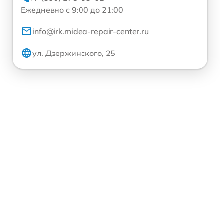
Ежедневно с 9:00 до 21:00
info@irk.midea-repair-center.ru
ул. Дзержинского, 25