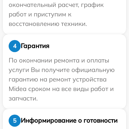
окончательный расчет, график
работ и приступим к
восстановлению техники.
Гарантия
4
По окончании ремонта и оплаты
услуги Вы получите официальную
гарантию на ремонт устройства
Midea сроком на все виды работ и
запчасти.
Информирование о готовности
5