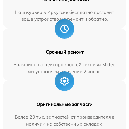
Наш курьер в Иркутске бесплатно доставит
ваше устройство на ремонт и обратно.
Срочный ремонт
Большинство неисправностей техники Midea
мы устраняем в течение 2 часов.
Оригинальные запчасти
Более 20 тыс. запчастей от производителя в
наличии на собственных складах.