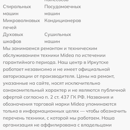
Стиральных
Посудомоечных
машин
машин
Микроволновых
Кондиционеров
печей
Духовых
Сушильных
шкафов
машин
Мы занимаемся ремонтом и техническим
обслуживанием техники Midea по истечении
гарантийного периода. Наш центр в Иркутске
работает независимо и не имеет официальной
авторизации от производителя. Цены на ремонт,
указанные на сайте, носят исключительно
ознакомительный характер и не являются публичной
офертой согласно п. 2 ст. 437 ГК РФ. Названия и
обозначения торговой марки Midea упоминаются
только в информационных целях — чтобы обозначить
перечень техники, с которой мы работаем. Наша
организация не аффилирована с владельцами