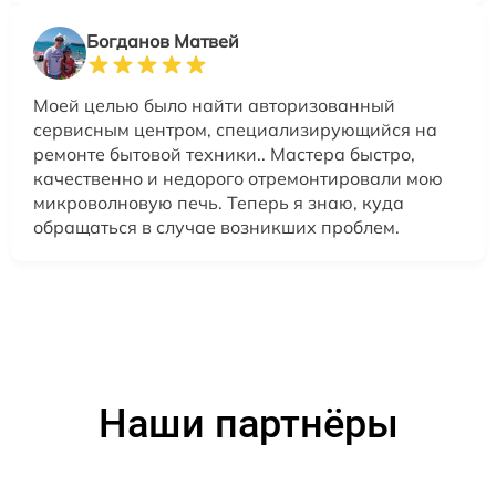
Богданов Матвей
Моей целью было найти авторизованный
сервисным центром, специализирующийся на
ремонте бытовой техники.. Мастера быстро,
качественно и недорого отремонтировали мою
микроволновую печь. Теперь я знаю, куда
обращаться в случае возникших проблем.
Наши партнёры