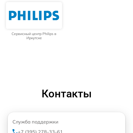
Сервисный центр Philips в
Иркутске
Контакты
Служба поддержки
+7 (395) 278-33-61