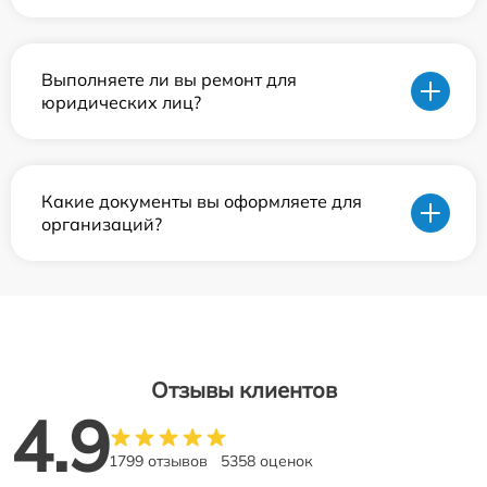
Выполняете ли вы ремонт для
юридических лиц?
Какие документы вы оформляете для
организаций?
Отзывы клиентов
4.9
1799 отзывов
5358 оценок