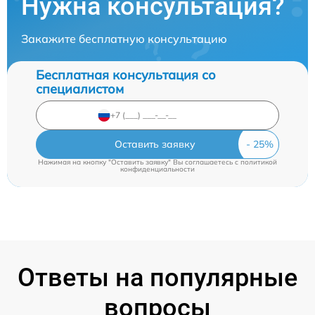
Нужна консультация?
Закажите бесплатную консультацию
Бесплатная консультация со
специалистом
Оставить заявку
Нажимая на кнопку "Оставить заявку" Вы соглашаетесь c
политикой
конфиденциальности
Ответы на популярные
вопросы