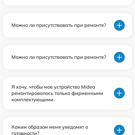
Можно ли присутствовать при ремонте?
Можно ли присутствовать при ремонте?
Я хочу, чтобы мое устройство Midea
ремонтировалось только фирменными
комплектующими.
Каким образом меня уведомят о
готовности?