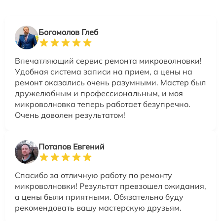
Богомолов Глеб
Впечатляющий сервис ремонта микроволновки!
Удобная система записи на прием, а цены на
ремонт оказались очень разумными. Мастер был
дружелюбным и профессиональным, и моя
микроволновка теперь работает безупречно.
Очень доволен результатом!
Потапов Евгений
Спасибо за отличную работу по ремонту
микроволновки! Результат превзошел ожидания,
а цены были приятными. Обязательно буду
рекомендовать вашу мастерскую друзьям.