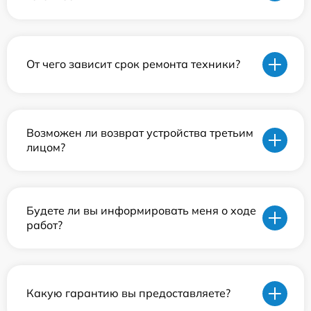
От чего зависит срок ремонта техники?
Возможен ли возврат устройства третьим
лицом?
Будете ли вы информировать меня о ходе
работ?
Какую гарантию вы предоставляете?