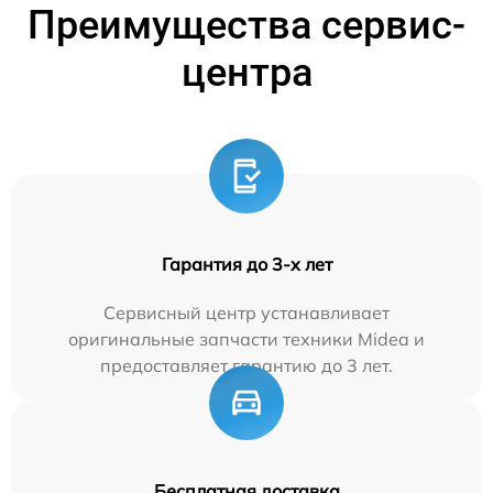
Преимущества сервис-
центра
Гарантия до 3-х лет
Сервисный центр устанавливает
оригинальные запчасти техники Midea и
предоставляет гарантию до 3 лет.
Бесплатная доставка