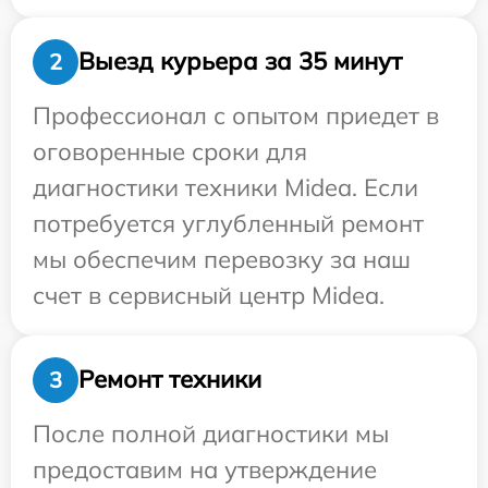
Выезд курьера за 35 минут
2
Профессионал с опытом приедет в
оговоренные сроки для
диагностики техники Midea. Если
потребуется углубленный ремонт
мы обеспечим перевозку за наш
счет в сервисный центр Midea.
Ремонт техники
3
После полной диагностики мы
предоставим на утверждение