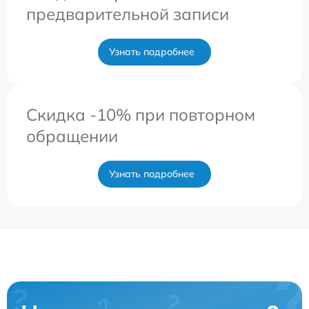
предварительной записи
Узнать подробнее
Скидка -10% при повторном
обращении
Узнать подробнее