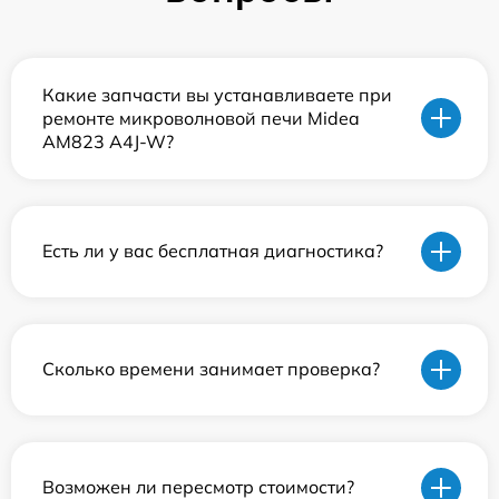
Какие запчасти вы устанавливаете при
ремонте микроволновой печи Midea
AM823 A4J-W?
Есть ли у вас бесплатная диагностика?
Сколько времени занимает проверка?
Возможен ли пересмотр стоимости?