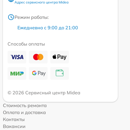
Адрес сервисного центра Midea
Режим работы:
Ежедневно с 9:00 до 21:00
Способы оплаты
© 2026 Сервисный центр Midea
Стоимость ремонта
Оплата и доставка
Контакты
Вакансии