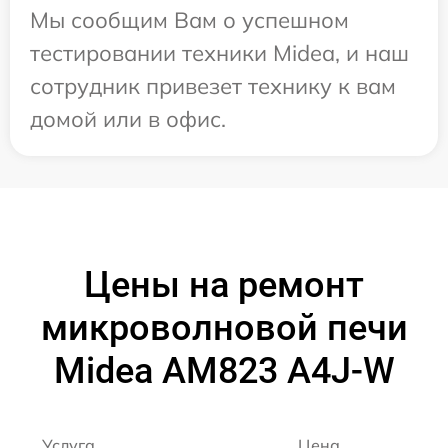
Мы сообщим Вам о успешном
тестировании техники Midea, и наш
сотрудник привезет технику к вам
домой или в офис.
Цены на ремонт
микроволновой печи
Midea AM823 A4J-W
Услуга
Цена