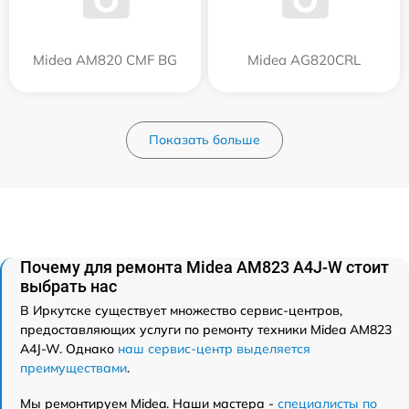
Midea AM820 CMF BG
Midea AG820CRL
Показать больше
Почему для ремонта Midea AM823 A4J-W стоит
выбрать нас
В Иркутске существует множество сервис-центров,
предоставляющих услуги по ремонту техники Midea AM823
A4J-W. Однако
наш сервис-центр выделяется
преимуществами
.
Мы ремонтируем Midea. Наши мастера -
специалисты по