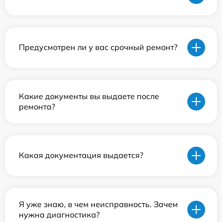
Предусмотрен ли у вас срочный ремонт?
Какие документы вы выдаете после
ремонта?
Какая документация выдается?
Я уже знаю, в чем неисправность. Зачем
нужна диагностика?