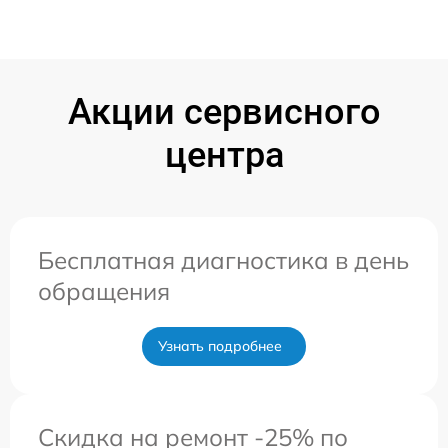
Акции сервисного
центра
Бесплатная диагностика в день
обращения
Узнать подробнее
Скидка на ремонт -25% по