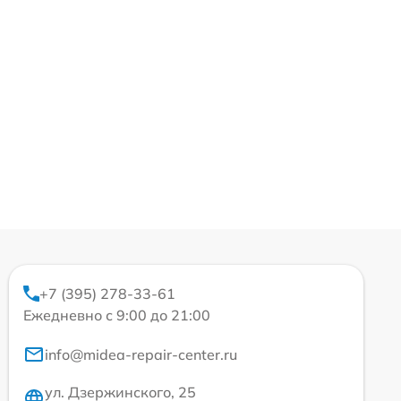
+7 (395) 278-33-61
Ежедневно с 9:00 до 21:00
info@midea-repair-center.ru
ул. Дзержинского, 25