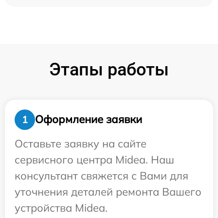
Этапы работы
Оформление заявки
1
Оставьте заявку на сайте
сервисного центра Midea. Наш
консультант свяжется с Вами для
уточнения деталей ремонта Вашего
устройства Midea.