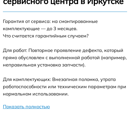
сервисного центра в Иркутске
Гарантия от сервиса: на смонтированные
комплектующие — до 3 месяцев.
Что считается гарантийным случаем?
Для работ: Повторное проявление дефекта, который
прямо обусловлен с выполненной работой (например,
неправильная установка запчасти).
Для комплектующих: Внезапная поломка, утрата
работоспособности или техническим параметрам при
нормальном использовании.
Показать полностью