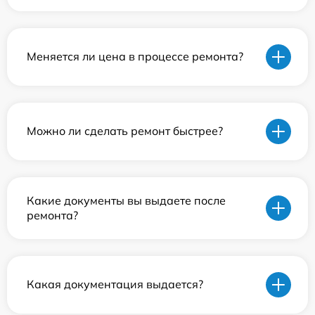
Меняется ли цена в процессе ремонта?
Можно ли сделать ремонт быстрее?
Какие документы вы выдаете после
ремонта?
Какая документация выдается?