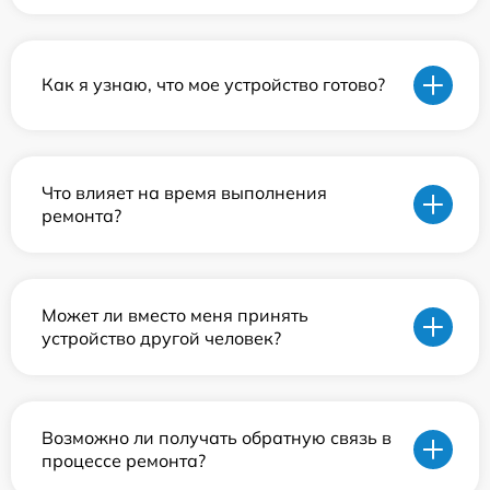
Как я узнаю, что мое устройство готово?
Что влияет на время выполнения
ремонта?
Может ли вместо меня принять
устройство другой человек?
Возможно ли получать обратную связь в
процессе ремонта?