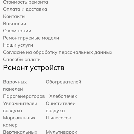
Стоимость ремонта
Оплата и доставка
Контакты
Вакансии
О компании
Ремонтируемые модели
Наши услуги
Согласие на обработку персональных данных
Способы оплаты
Ремонт устройств
Варочных
Обогревателей
панелей
Парогенераторов
Хлебопечек
Увлажнителей
Очистителей
воздуха
воздуха
Морозильных
Пылесосов
камер
Вертикальных
Мультиварок