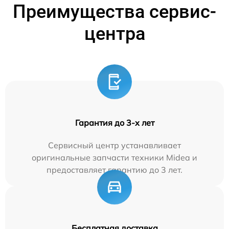
Преимущества сервис-
центра
Гарантия до 3-х лет
Сервисный центр устанавливает
оригинальные запчасти техники Midea и
предоставляет гарантию до 3 лет.
Бесплатная доставка