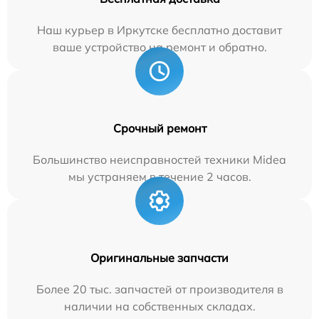
Наш курьер в Иркутске бесплатно доставит
ваше устройство на ремонт и обратно.
Срочный ремонт
Большинство неисправностей техники Midea
мы устраняем в течение 2 часов.
Оригинальные запчасти
Более 20 тыс. запчастей от производителя в
наличии на собственных складах.