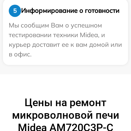
Информирование о готовности
5
Мы сообщим Вам о успешном
тестировании техники Midea, и
курьер доставит ее к вам домой или
в офис.
Цены на ремонт
микроволновой печи
Midea AM720C3P-C