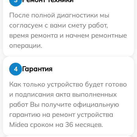
После полной диагностики мы
согласуем с вами смету работ,
время ремонта и начнем ремонтные
операции.
Гарантия
4
Как только устройство будет готово
и подписания акта выполненных
работ Вы получите официальную
гарантию на ремонт устройства
Midea сроком на 36 месяцев.