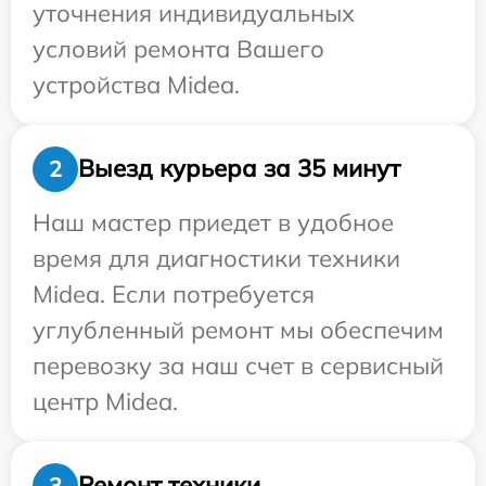
уточнения индивидуальных
условий ремонта Вашего
устройства Midea.
Выезд курьера за 35 минут
2
Наш мастер приедет в удобное
время для диагностики техники
Midea. Если потребуется
углубленный ремонт мы обеспечим
перевозку за наш счет в сервисный
центр Midea.
Ремонт техники
3