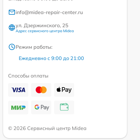
info@midea-repair-center.ru
ул. Дзержинского, 25
Адрес сервисного центра Midea
Режим работы:
Ежедневно с 9:00 до 21:00
Способы оплаты
© 2026 Сервисный центр Midea