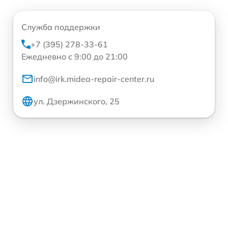
Служба поддержки
+7 (395) 278-33-61
Ежедневно с 9:00 до 21:00
info@irk.midea-repair-center.ru
ул. Дзержинского, 25