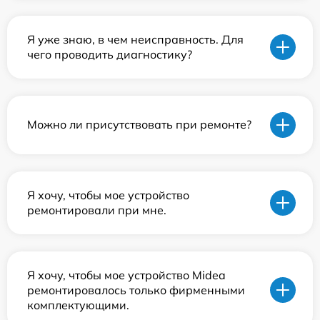
Я уже знаю, в чем неисправность. Для
чего проводить диагностику?
Можно ли присутствовать при ремонте?
Я хочу, чтобы мое устройство
ремонтировали при мне.
Я хочу, чтобы мое устройство Midea
ремонтировалось только фирменными
комплектующими.