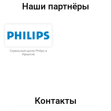
Наши партнёры
Сервисный центр Philips в
Иркутске
Контакты