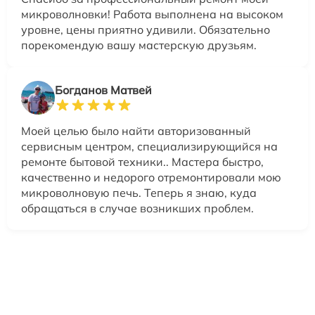
микроволновки! Работа выполнена на высоком
уровне, цены приятно удивили. Обязательно
порекомендую вашу мастерскую друзьям.
Богданов Матвей
Моей целью было найти авторизованный
сервисным центром, специализирующийся на
ремонте бытовой техники.. Мастера быстро,
качественно и недорого отремонтировали мою
микроволновую печь. Теперь я знаю, куда
обращаться в случае возникших проблем.