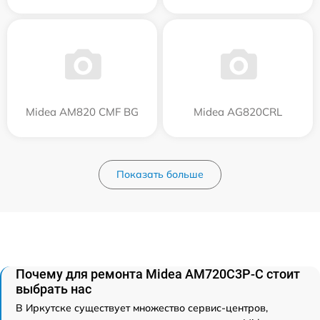
Midea AM820 CMF BG
Midea AG820CRL
Показать больше
Почему для ремонта Midea AM720C3P-C стоит
выбрать нас
В Иркутске существует множество сервис-центров,