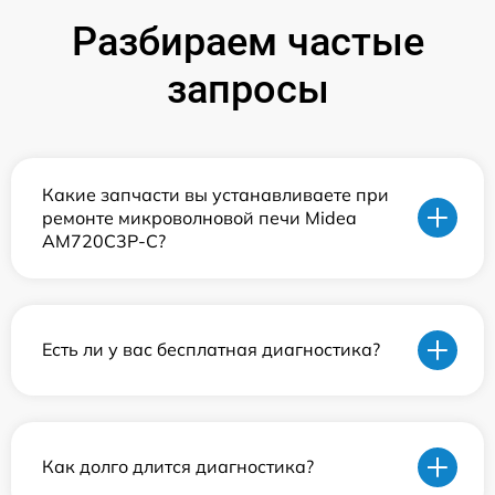
Разбираем частые
запросы
Какие запчасти вы устанавливаете при
ремонте микроволновой печи Midea
AM720C3P-C?
Есть ли у вас бесплатная диагностика?
Как долго длится диагностика?