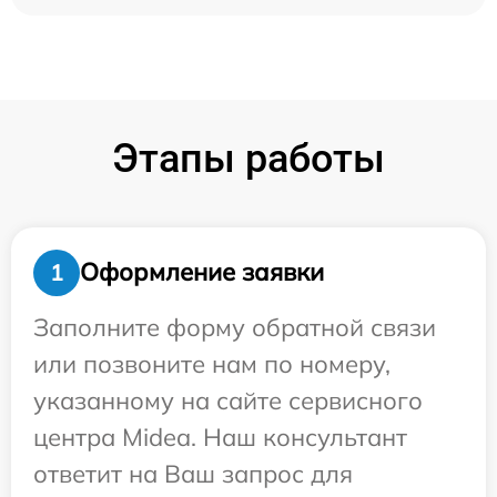
Этапы работы
Оформление заявки
1
Заполните форму обратной связи
или позвоните нам по номеру,
указанному на сайте сервисного
центра Midea. Наш консультант
ответит на Ваш запрос для