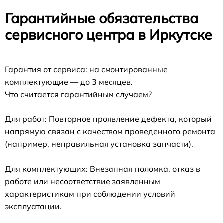
Гарантийные обязательства
сервисного центра в Иркутске
Гарантия от сервиса: на смонтированные
комплектующие — до 3 месяцев.
Что считается гарантийным случаем?
Для работ: Повторное проявление дефекта, который
напрямую связан с качеством проведенного ремонта
(например, неправильная установка запчасти).
Для комплектующих: Внезапная поломка, отказ в
работе или несоответствие заявленным
характеристикам при соблюдении условий
эксплуатации.