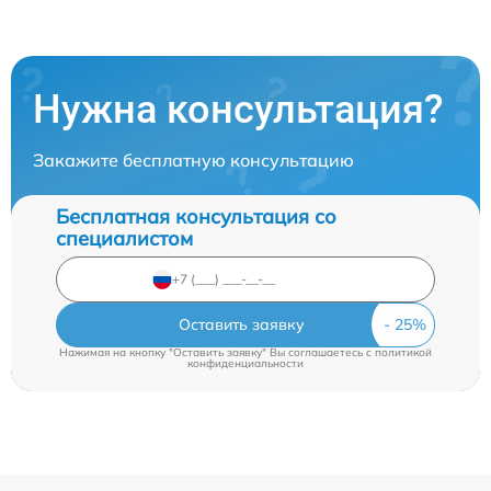
Нужна консультация?
Закажите бесплатную консультацию
Бесплатная консультация со
специалистом
Оставить заявку
Нажимая на кнопку "Оставить заявку" Вы соглашаетесь c
политикой
конфиденциальности