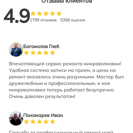
Отзывы клиентов
4.9
1799 отзывов
5358 оценок
Богомолов Глеб
Впечатляющий сервис ремонта микроволновки!
Удобная система записи на прием, а цены на
ремонт оказались очень разумными. Мастер был
дружелюбным и профессиональным, и моя
микроволновка теперь работает безупречно.
Очень доволен результатом!
Пономарев Иван
Спасибо за профессиональный ремонт моей