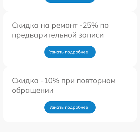
Скидка на ремонт -25% по
предварительной записи
Узнать подробнее
Скидка -10% при повторном
обращении
Узнать подробнее