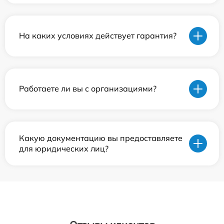
На каких условиях действует гарантия?
Работаете ли вы с организациями?
Какую документацию вы предоставляете
для юридических лиц?