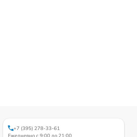
+7 (395) 278-33-61
Ежедневно с 9:00 до 21:00