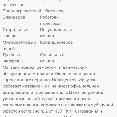
пылесосов
Водонагревателей
Вытяжек
Блендеров
Роботов-
пылесосов
Стиральных
Посудомоечных
машин
машин
Микроволновых
Кондиционеров
печей
Духовых
Сушильных
шкафов
машин
Мы занимаемся ремонтом и техническим
обслуживанием техники Midea по истечении
гарантийного периода. Наш центр в Иркутске
работает независимо и не имеет официальной
авторизации от производителя. Цены на ремонт,
указанные на сайте, носят исключительно
ознакомительный характер и не являются публичной
офертой согласно п. 2 ст. 437 ГК РФ. Названия и