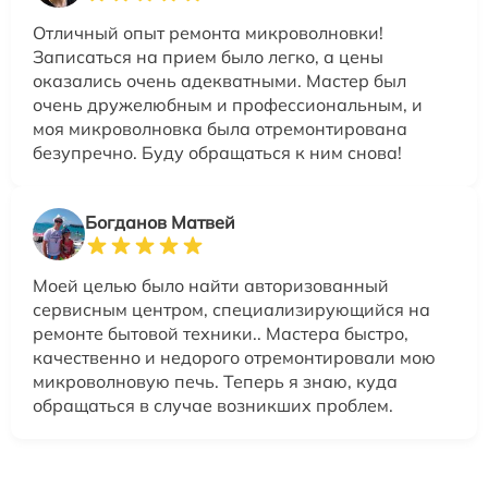
Отличный опыт ремонта микроволновки!
Записаться на прием было легко, а цены
оказались очень адекватными. Мастер был
очень дружелюбным и профессиональным, и
моя микроволновка была отремонтирована
безупречно. Буду обращаться к ним снова!
Богданов Матвей
Моей целью было найти авторизованный
сервисным центром, специализирующийся на
ремонте бытовой техники.. Мастера быстро,
качественно и недорого отремонтировали мою
микроволновую печь. Теперь я знаю, куда
обращаться в случае возникших проблем.