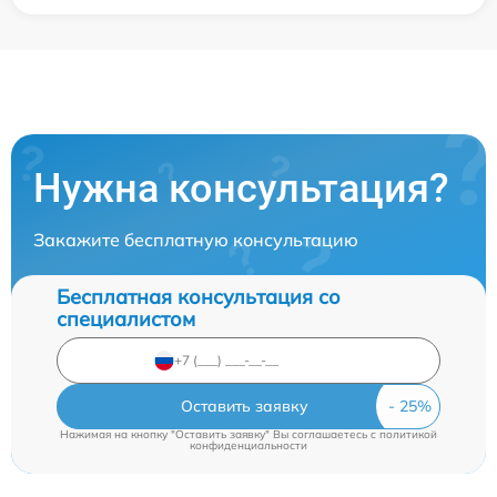
Нужна консультация?
Закажите бесплатную консультацию
Бесплатная консультация со
специалистом
Оставить заявку
Нажимая на кнопку "Оставить заявку" Вы соглашаетесь c
политикой
конфиденциальности