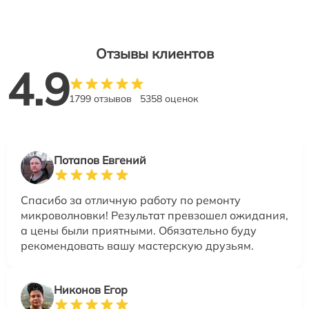
Отзывы клиентов
4.9
1799 отзывов
5358 оценок
Потапов Евгений
Спасибо за отличную работу по ремонту
микроволновки! Результат превзошел ожидания,
а цены были приятными. Обязательно буду
рекомендовать вашу мастерскую друзьям.
Никонов Егор