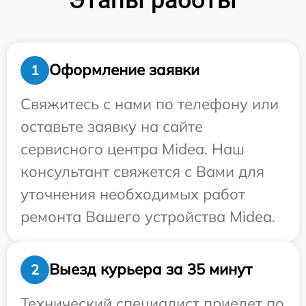
Оформление заявки
1
Свяжитесь с нами по телефону или
оставьте заявку на сайте
сервисного центра Midea. Наш
консультант свяжется с Вами для
уточнения необходимых работ
ремонта Вашего устройства Midea.
Выезд курьера за 35 минут
2
Технический специалист приедет по