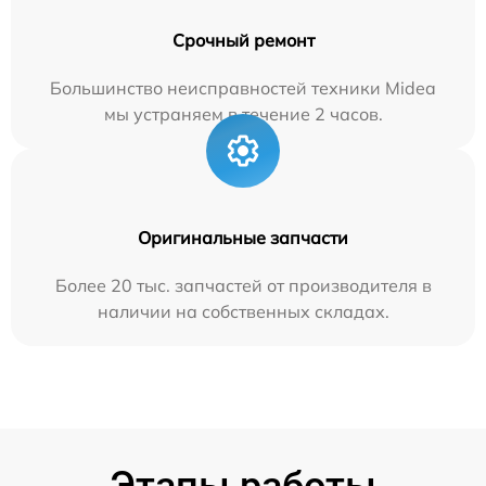
Срочный ремонт
Большинство неисправностей техники Midea
мы устраняем в течение 2 часов.
Оригинальные запчасти
Более 20 тыс. запчастей от производителя в
наличии на собственных складах.
Этапы работы