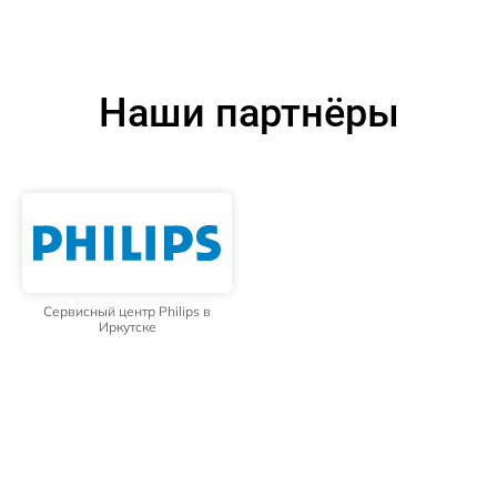
Наши партнёры
Сервисный центр Philips в
Иркутске