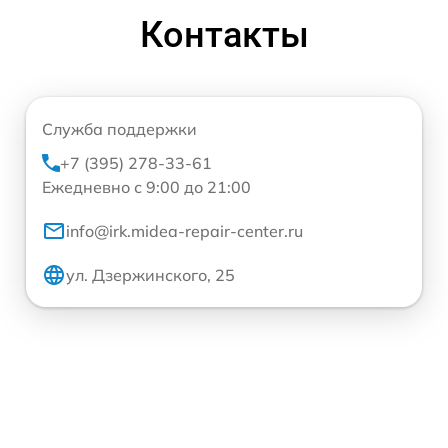
Контакты
Служба поддержки
+7 (395) 278-33-61
Ежедневно с 9:00 до 21:00
info@irk.midea-repair-center.ru
ул. Дзержинского, 25