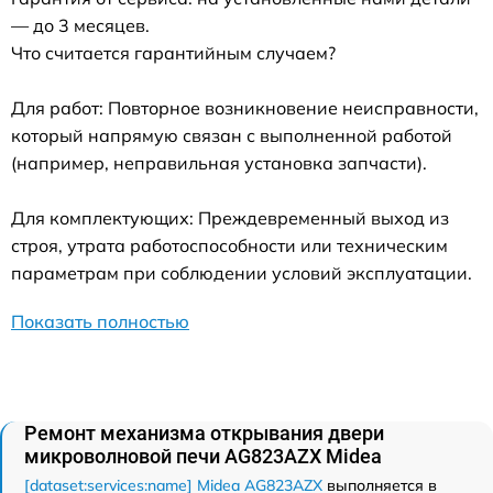
— до 3 месяцев.
Что считается гарантийным случаем?
Для работ: Повторное возникновение неисправности,
который напрямую связан с выполненной работой
(например, неправильная установка запчасти).
Для комплектующих: Преждевременный выход из
строя, утрата работоспособности или техническим
параметрам при соблюдении условий эксплуатации.
Показать полностью
Ремонт механизма открывания двери
микроволновой печи AG823AZX Midea
[dataset:services:name] Midea AG823AZX
выполняется в