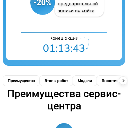
-20%
предварительной
записи на сайте
Конец акции
01:13:42
Преимущества
Этапы работ
Модели
Гарантия
Преимущества сервис-
центра