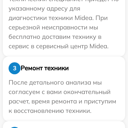
указанному адресу для
диагностики техники Midea. При
серьезной неисправности мы
бесплатно доставим технику в
сервис в сервисный центр Midea.
Ремонт техники
3
После детального анализа мы
согласуем с вами окончательный
расчет, время ремонта и приступим
к восстановлению техники.