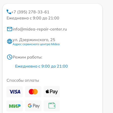
+7 (395) 278-33-61
Ежедневно с 9:00 до 21:00
info@midea-repair-center.ru
ул. Дзержинского, 25
Адрес сервисного центра Midea
Режим работы:
Ежедневно с 9:00 до 21:00
Способы оплаты