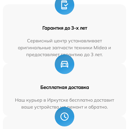
Гарантия до 3-х лет
Сервисный центр устанавливает
оригинальные запчасти техники Midea и
предоставляет гарантию до 3 лет.
Бесплатная доставка
Наш курьер в Иркутске бесплатно доставит
ваше устройство на ремонт и обратно.