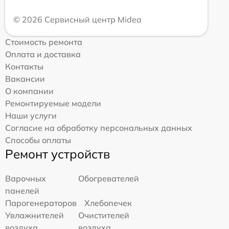
© 2026 Сервисный центр Midea
Стоимость ремонта
Оплата и доставка
Контакты
Вакансии
О компании
Ремонтируемые модели
Наши услуги
Согласие на обработку персональных данных
Способы оплаты
Ремонт устройств
Варочных
Обогревателей
панелей
Парогенераторов
Хлебопечек
Увлажнителей
Очистителей
воздуха
воздуха