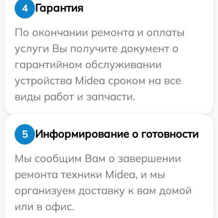
Гарантия
4
По окончании ремонта и оплаты
услуги Вы получите документ о
гарантийном обслуживании
устройства Midea сроком на все
виды работ и запчасти.
Информирование о готовности
5
Мы сообщим Вам о завершении
ремонта техники Midea, и мы
организуем доставку к вам домой
или в офис.