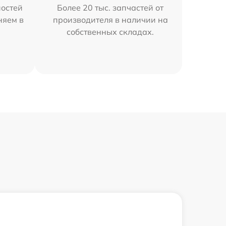
остей
Более 20 тыс. запчастей от
няем в
производителя в наличии на
собственных складах.