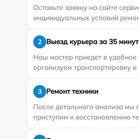
Оставьте заявку на сайте серв
индивидуальных условий ремон
Выезд курьера за 35 минут
2
Наш мастер приедет в удобное 
организуем транспортировку в 
Ремонт техники
3
После детального анализа мы 
приступим к восстановлению те