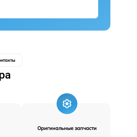
онтакты
ра
Оригинальные запчасти