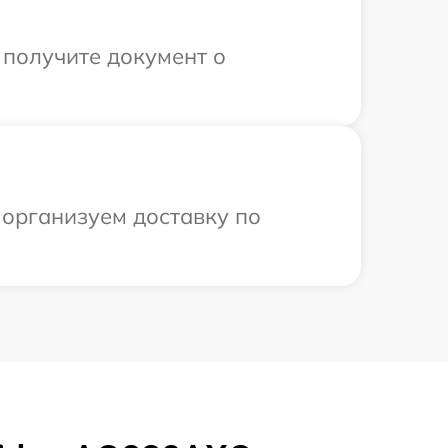
 получите документ о
 организуем доставку по