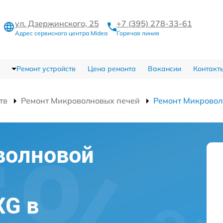
ул. Дзержинского, 25
+7 (395) 278-33-61
Адрес сервисного центра Midea
Горячая линия
Ремонт устройств
Цена ремонта
Вакансии
Контакт
тв
Ремонт Микроволновых печей
Ремонт Микрово
волновой
XG в