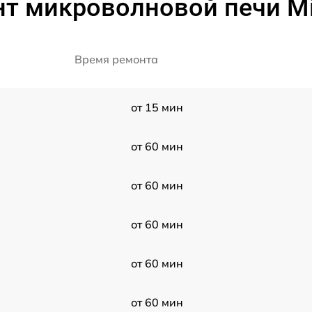
нт микроволновой печи M
Время ремонта
от 15 мин
от 60 мин
от 60 мин
от 60 мин
от 60 мин
от 60 мин