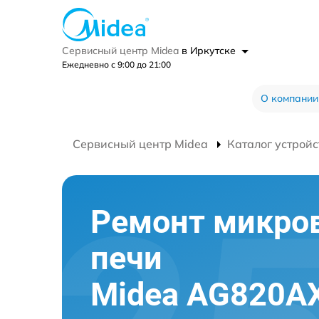
Сервисный центр Midea
в Иркутске
Ежедневно с 9:00 до 21:00
О компании
Сервисный центр Midea
Каталог устройс
Ремонт микро
печи
Midea AG820A