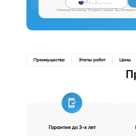
Нажимая на кнопку "Оставить заявку" Вы соглашает
Преимущества
Этапы работ
Цены
П
Гарантия до 3-х лет