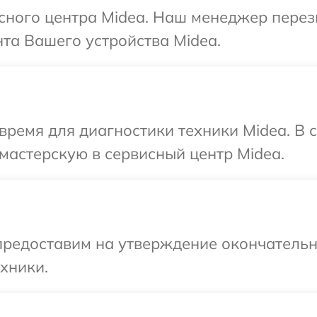
исного центра Midea. Наш менеджер пере
та Вашего устройства Midea.
время для диагностики техники Midea. В
мастерскую в сервисный центр Midea.
предоставим на утверждение окончательны
хники.