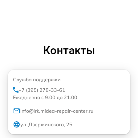
Контакты
Служба поддержки
+7 (395) 278-33-61
Ежедневно с 9:00 до 21:00
info@irk.midea-repair-center.ru
ул. Дзержинского, 25