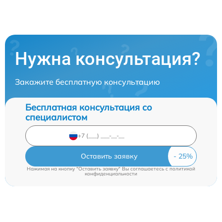
Нужна консультация?
Закажите бесплатную консультацию
Бесплатная консультация со
специалистом
Оставить заявку
Нажимая на кнопку "Оставить заявку" Вы соглашаетесь c
политикой
конфиденциальности