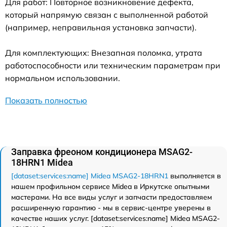
Для работ: Повторное возникновение дефекта,
который напрямую связан с выполненной работой
(например, неправильная установка запчасти).
Для комплектующих: Внезапная поломка, утрата
работоспособности или техническим параметрам при
нормальном использовании.
Показать полностью
Заправка фреоном кондиционера MSAG2-
18HRN1 Midea
[dataset:services:name] Midea MSAG2-18HRN1
выполняется в
нашем профильном сервисе Midea в Иркутске опытными
мастерами. На все виды услуг и запчасти предоставляем
расширенную гарантию - мы в сервис-центре уверены в
качестве наших услуг. [dataset:services:name] Midea MSAG2-