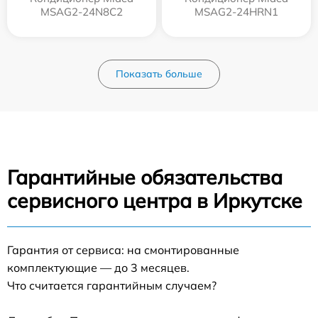
MSAG2-24N8C2
MSAG2-24HRN1
Показать больше
Гарантийные обязательства
сервисного центра в Иркутске
Гарантия от сервиса: на смонтированные
комплектующие — до 3 месяцев.
Что считается гарантийным случаем?