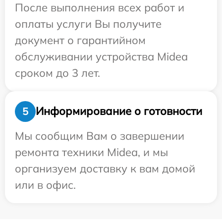
После выполнения всех работ и
оплаты услуги Вы получите
документ о гарантийном
обслуживании устройства Midea
сроком до 3 лет.
Информирование о готовности
5
Мы сообщим Вам о завершении
ремонта техники Midea, и мы
организуем доставку к вам домой
или в офис.