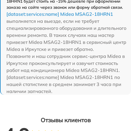
18HRN1 будет стоить на -15% дешевле при оформлении
заказа на сайте через звонок или форму обратной связи.
[dataset:services:name] Midea MSAG2-18HRN1
выполняется на выезде, если не требует
специализированного оборудования и длительного
времени ремонта. В таких случаях наш мастер
привезет Midea MSAG2-18HRN1 в сервисный центр
Midea в Иркутске и привезет обратно.
Позвоните и наш сотрудник сервис-центра Midea в
Иркутске проконсультирует и озвучит стоимость
работ над кондиционера Midea MSAG2-18HRN1.
[dataset:services:name] Midea MSAG2-18HRN1 по
нашей статистике в среднем занимает 3 часа при
наличии запчастей.
Отзывы клиентов