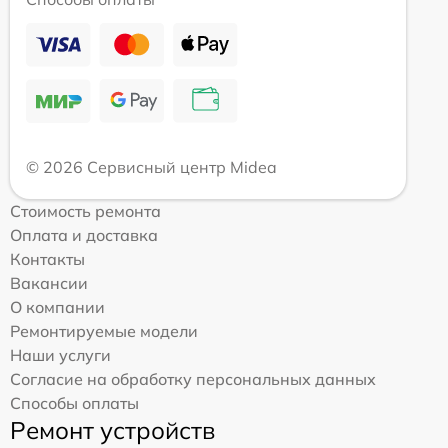
© 2026 Сервисный центр Midea
Стоимость ремонта
Оплата и доставка
Контакты
Вакансии
О компании
Ремонтируемые модели
Наши услуги
Согласие на обработку персональных данных
Способы оплаты
Ремонт устройств