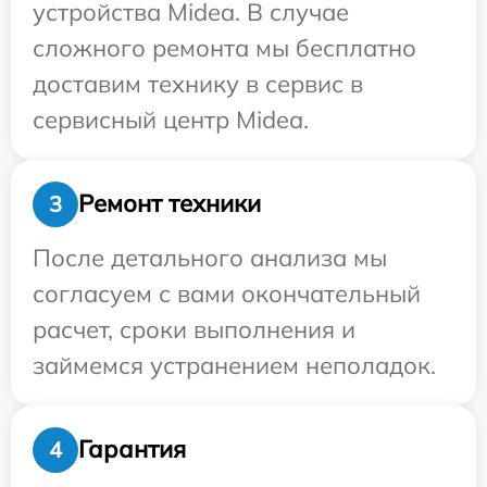
устройства Midea. В случае
сложного ремонта мы бесплатно
доставим технику в сервис в
сервисный центр Midea.
Ремонт техники
3
После детального анализа мы
согласуем с вами окончательный
расчет, сроки выполнения и
займемся устранением неполадок.
Гарантия
4