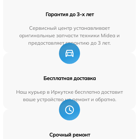
Гарантия до 3-х лет
Сервисный центр устанавливает
оригинальные запчасти техники Midea и
предоставляет гарантию до 3 лет.
Бесплатная доставка
Наш курьер в Иркутске бесплатно доставит
ваше устройство на ремонт и обратно.
Срочный ремонт