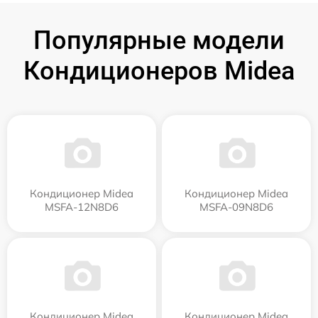
Популярные модели
Кондиционеров Midea
Кондиционер Midea
Кондиционер Midea
MSFA-12N8D6
MSFA-09N8D6
Кондиционер Midea
Кондиционер Midea