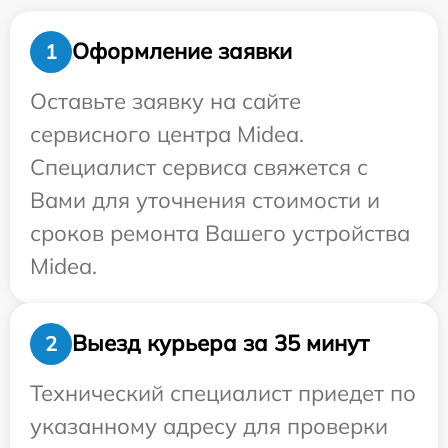
Оформление заявки
1
Оставьте заявку на сайте
сервисного центра Midea.
Специалист сервиса свяжется с
Вами для уточнения стоимости и
сроков ремонта Вашего устройства
Midea.
Выезд курьера за 35 минут
2
Технический специалист приедет по
указанному адресу для проверки