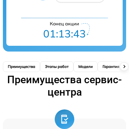
Конец акции
01:13:42
Преимущества
Этапы работ
Модели
Гарантия
Преимущества сервис-
центра