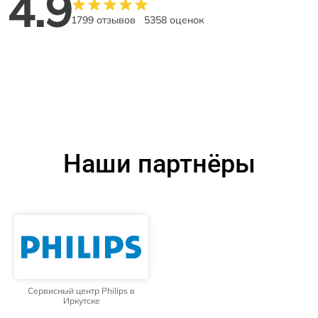
4.9
1799 отзывов
5358 оценок
Наши партнёры
Сервисный центр Philips в
Иркутске