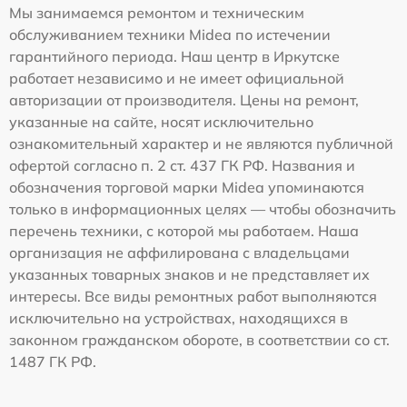
Мы занимаемся ремонтом и техническим
обслуживанием техники Midea по истечении
гарантийного периода. Наш центр в Иркутске
работает независимо и не имеет официальной
авторизации от производителя. Цены на ремонт,
указанные на сайте, носят исключительно
ознакомительный характер и не являются публичной
офертой согласно п. 2 ст. 437 ГК РФ. Названия и
обозначения торговой марки Midea упоминаются
только в информационных целях — чтобы обозначить
перечень техники, с которой мы работаем. Наша
организация не аффилирована с владельцами
указанных товарных знаков и не представляет их
интересы. Все виды ремонтных работ выполняются
исключительно на устройствах, находящихся в
законном гражданском обороте, в соответствии со ст.
1487 ГК РФ.