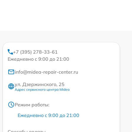
+7 (395) 278-33-61
Ежедневно с 9:00 до 21:00
info@midea-repair-center.ru
ул. Дзержинского, 25
Адрес сервисного центра Midea
Режим работы:
Ежедневно с 9:00 до 21:00
Способы оплаты