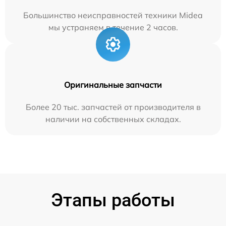
Большинство неисправностей техники Midea
мы устраняем в течение 2 часов.
Оригинальные запчасти
Более 20 тыс. запчастей от производителя в
наличии на собственных складах.
Этапы работы