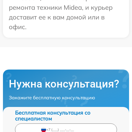
ремонта техники Midea, и курьер
доставит ее к вам домой или в
офис.
Нужна консультация?
Закажите бесплатную консультацию
Бесплатная консультация со
специалистом