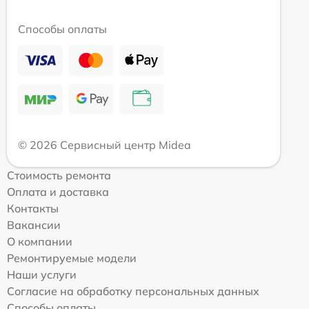
Способы оплаты
© 2026 Сервисный центр Midea
Стоимость ремонта
Оплата и доставка
Контакты
Вакансии
О компании
Ремонтируемые модели
Наши услуги
Согласие на обработку персональных данных
Способы оплаты