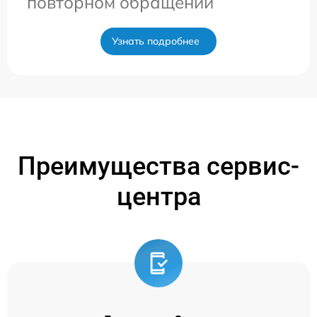
повторном обращении
Узнать подробнее
Преимущества сервис-
центра