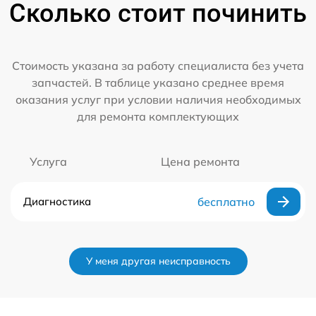
Сколько стоит починить
Стоимость указана за работу специалиста без учета
запчастей. В таблице указано среднее время
оказания услуг при условии наличия необходимых
для ремонта комплектующих
Услуга
Цена ремонта
Диагностика
бесплатно
У меня другая неисправность