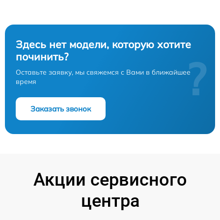
Здесь нет модели, которую хотите
починить?
?
Оставьте заявку, мы свяжемся с Вами в ближайшее
время
Заказать звонок
Акции сервисного
центра