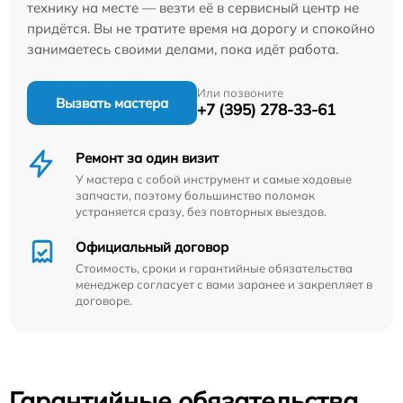
технику на месте — везти её в сервисный центр не
придётся. Вы не тратите время на дорогу и спокойно
занимаетесь своими делами, пока идёт работа.
Или позвоните
Вызвать мастера
+7 (395) 278-33-61
Ремонт за один визит
У мастера с собой инструмент и самые ходовые
запчасти, поэтому большинство поломок
устраняется сразу, без повторных выездов.
Официальный договор
Стоимость, сроки и гарантийные обязательства
менеджер согласует с вами заранее и закрепляет в
договоре.
Гарантийные обязательства