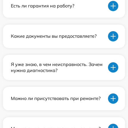
Есть ли гарантия на работу?
Какие документы вы предоставляете?
Я уже знаю, в чем неисправность. Зачем
нужна диагностика?
Можно ли присутствовать при ремонте?