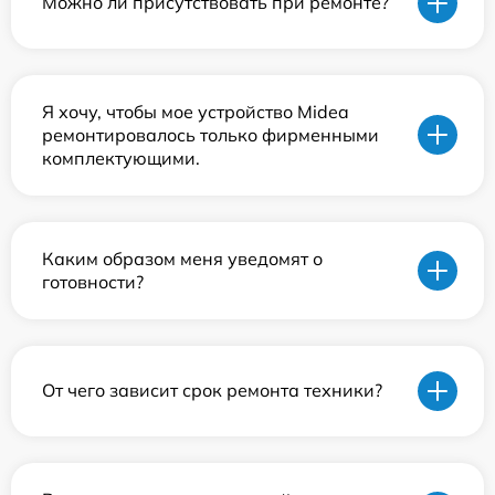
Можно ли присутствовать при ремонте?
Я хочу, чтобы мое устройство Midea
ремонтировалось только фирменными
комплектующими.
Каким образом меня уведомят о
готовности?
От чего зависит срок ремонта техники?