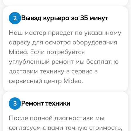
Выезд курьера за 35 минут
2
Наш мастер приедет по указанному
адресу для осмотра оборудования
Midea. Если потребуется
углубленный ремонт мы бесплатно
доставим технику в сервис в
сервисный центр Midea.
Ремонт техники
3
После полной диагностики мы
согласуем с вами точную стоимость,