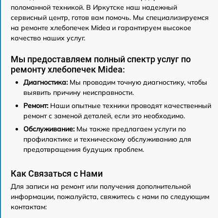
поломанной техникой. В Иркутске наш надежный
сервисный центр, готов вам помочь. Мы специализируемся
на ремонте хлебопечек Midea и гарантируем высокое
качество наших услуг.
Мы предоставляем полный спектр услуг по
ремонту хлебопечек Midea:
Диагностика:
Мы проводим точную диагностику, чтобы
выявить причину неисправности.
Ремонт:
Наши опытные техники проводят качественный
ремонт с заменой деталей, если это необходимо.
Обслуживание:
Мы также предлагаем услуги по
профилактике и техническому обслуживанию для
предотвращения будущих проблем.
Как Связаться с Нами
Для записи на ремонт или получения дополнительной
информации, пожалуйста, свяжитесь с нами по следующим
контактам: