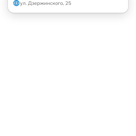
ул. Дзержинского, 25