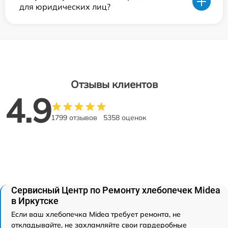
для юридических лиц?
Отзывы клиентов
4.9
1799 отзывов
5358 оценок
Сервисный Центр по Ремонту хлебопечек Midea
в Иркутске
Если ваш хлебопечка Midea требует ремонта, не
откладывайте, не захламляйте свои гардеробные