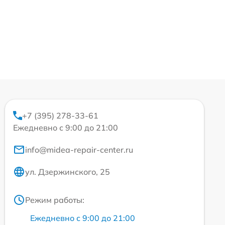
+7 (395) 278-33-61
Ежедневно с 9:00 до 21:00
info@midea-repair-center.ru
ул. Дзержинского, 25
Режим работы:
Ежедневно с 9:00 до 21:00