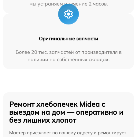
мы устраняем в течение 2 часов.
Оригинальные запчасти
Более 20 тыс. запчастей от производителя в
наличии на собственных складах.
Ремонт хлебопечек Midea с
выездом на дом — оперативно и
без лишних хлопот
Мастер приезжает по вашему адресу и ремонтирует