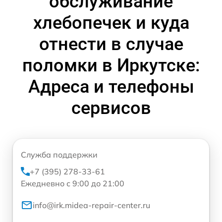
обслуживание
хлебопечек и куда
отнести в случае
поломки в Иркутске:
Адреса и телефоны
сервисов
Служба поддержки
+7 (395) 278-33-61
Ежедневно с 9:00 до 21:00
info@irk.midea-repair-center.ru