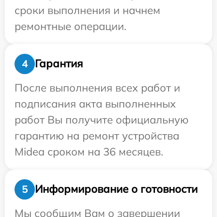
сроки выполнения и начнем
ремонтные операции.
Гарантия
4
После выполнения всех работ и
подписания акта выполненных
работ Вы получите официальную
гарантию на ремонт устройства
Midea сроком на 36 месяцев.
Информирование о готовности
5
Мы сообщим Вам о завершении