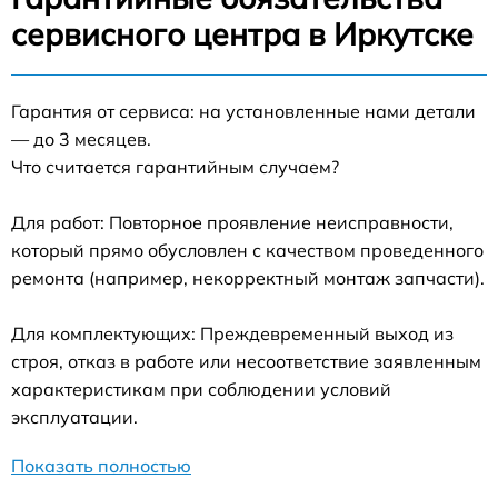
сервисного центра в Иркутске
Гарантия от сервиса: на установленные нами детали
— до 3 месяцев.
Что считается гарантийным случаем?
Для работ: Повторное проявление неисправности,
который прямо обусловлен с качеством проведенного
ремонта (например, некорректный монтаж запчасти).
Для комплектующих: Преждевременный выход из
строя, отказ в работе или несоответствие заявленным
характеристикам при соблюдении условий
эксплуатации.
Показать полностью