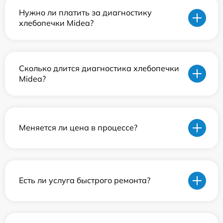
Нужно ли платить за диагностику
хлебопечки Midea?
Сколько длится диагностика хлебопечки
Midea?
Меняется ли цена в процессе?
Есть ли услуга быстрого ремонта?