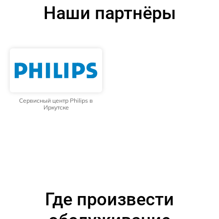
Наши партнёры
Сервисный центр Philips в
Иркутске
Где произвести