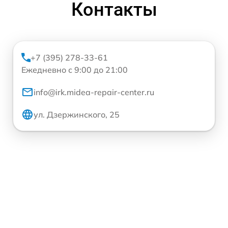
Контакты
+7 (395) 278-33-61
Ежедневно с 9:00 до 21:00
info@irk.midea-repair-center.ru
ул. Дзержинского, 25