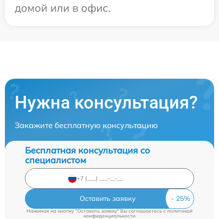
домой или в офис.
Нужна консультация?
Закажите бесплатную консультацию
Бесплатная консультация со
специалистом
Оставить заявку
Нажимая на кнопку "Оставить заявку" Вы соглашаетесь c
политикой
конфиденциальности