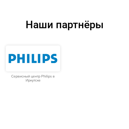
Наши партнёры
Сервисный центр Philips в
Иркутске