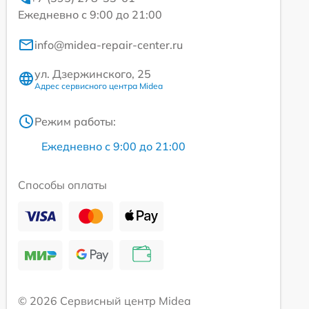
Ежедневно с 9:00 до 21:00
info@midea-repair-center.ru
ул. Дзержинского, 25
Адрес сервисного центра Midea
Режим работы:
Ежедневно с 9:00 до 21:00
Способы оплаты
© 2026 Сервисный центр Midea