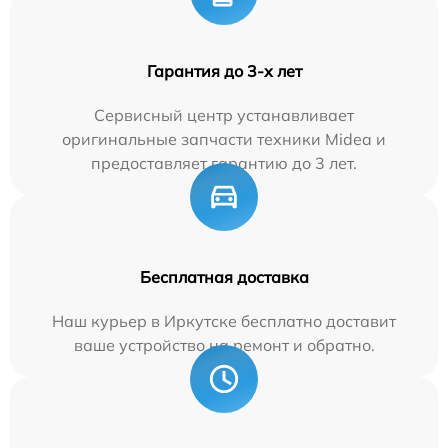
Гарантия до 3-х лет
Сервисный центр устанавливает
оригинальные запчасти техники Midea и
предоставляет гарантию до 3 лет.
Бесплатная доставка
Наш курьер в Иркутске бесплатно доставит
ваше устройство на ремонт и обратно.