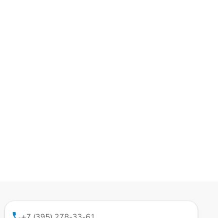
+7 (395) 278-33-61