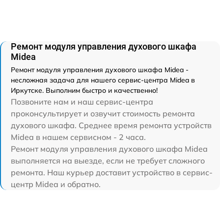
Ремонт модуля управления духового шкафа
Midea
Ремонт модуля управления духового шкафа Midea -
несложная задача для нашего сервис-центра Midea в
Иркутске. Выполним быстро и качественно!
Позвоните нам и наш сервис-центра
проконсультирует и озвучит стоимость ремонта
духового шкафа. Среднее время ремонта устройств
Midea в нашем сервисном - 2 часа.
Ремонт модуля управления духового шкафа Midea
выполняется на выезде, если не требует сложного
ремонта. Наш курьер доставит устройство в сервис-
центр Midea и обратно.