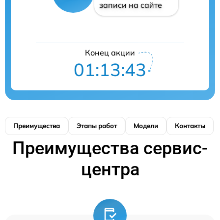
записи на сайте
Конец акции
01:13:42
Преимущества
Этапы работ
Модели
Контакты
Преимущества сервис-
центра