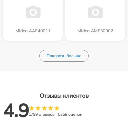
Midea AAE40011
Midea AME30002
Показать больше
Отзывы клиентов
4.9
1799 отзывов
5358 оценок