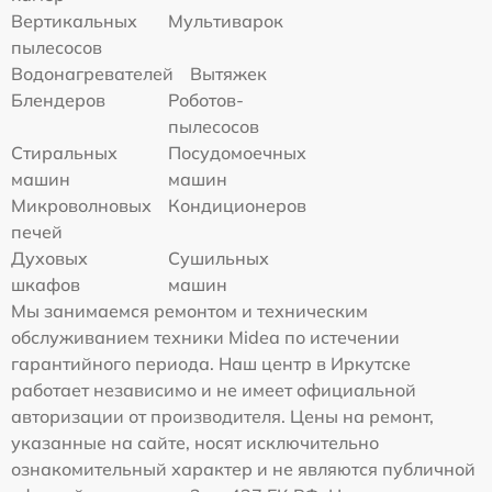
Вертикальных
Мультиварок
пылесосов
Водонагревателей
Вытяжек
Блендеров
Роботов-
пылесосов
Стиральных
Посудомоечных
машин
машин
Микроволновых
Кондиционеров
печей
Духовых
Сушильных
шкафов
машин
Мы занимаемся ремонтом и техническим
обслуживанием техники Midea по истечении
гарантийного периода. Наш центр в Иркутске
работает независимо и не имеет официальной
авторизации от производителя. Цены на ремонт,
указанные на сайте, носят исключительно
ознакомительный характер и не являются публичной