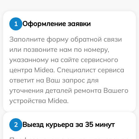
Оформление заявки
1
Заполните форму обратной связи
или позвоните нам по номеру,
указанному на сайте сервисного
центра Midea. Специалист сервиса
ответит на Ваш запрос для
уточнения деталей ремонта Вашего
устройства Midea.
Выезд курьера за 35 минут
2