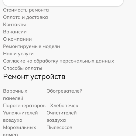
Стоимость ремонта
Оплата и доставка
Контакты
Вакансии
О компании
Ремонтируемые модели
Наши услуги
Согласие на обработку персональных данных
Способы оплаты
Ремонт устройств
Варочных
Обогревателей
панелей
Парогенераторов
Хлебопечек
Увлажнителей
Очистителей
воздуха
воздуха
Морозильных
Пылесосов
камер