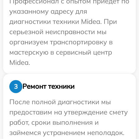
Профессионал с опытом приедет по
указанному адресу для
диагностики техники Midea. При
серьезной неисправности мы
организуем транспортировку в
мастерскую в сервисный центр
Midea.
Ремонт техники
3
После полной диагностики мы
предоставим на утверждение смету
работ, сроки выполнения и
займемся устранением неполадок.