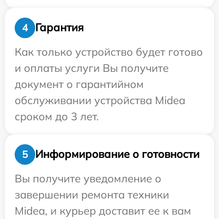
Гарантия
4
Как только устройство будет готово
и оплаты услуги Вы получите
документ о гарантийном
обслуживании устройства Midea
сроком до 3 лет.
Информирование о готовности
5
Вы получите уведомление о
завершении ремонта техники
Midea, и курьер доставит ее к вам