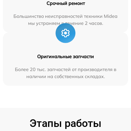
Срочный ремонт
Большинство неисправностей техники Midea
мы устраняем в течение 2 часов.
Оригинальные запчасти
Более 20 тыс. запчастей от производителя в
наличии на собственных складах.
Этапы работы