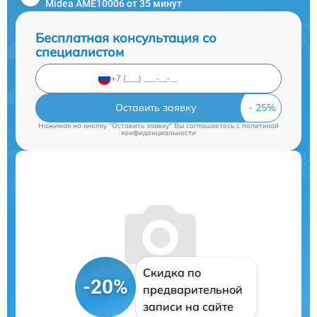
Midea AME10006 от 35 минут
Бесплатная консультация со
специалистом
Оставить заявку
Нажимая на кнопку "Оставить заявку" Вы соглашаетесь c
политикой
конфиденциальности
Скидка по
-20%
предварительной
записи на сайте