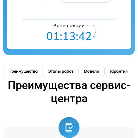
Конец акции
01:13:41
Преимущества
Этапы работ
Модели
Гарантия
Преимущества сервис-
центра