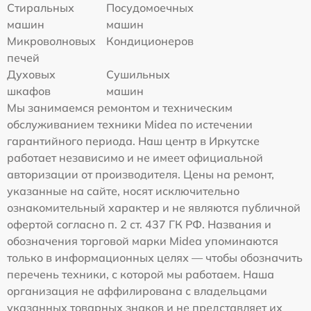
Стиральных
Посудомоечных
машин
машин
Микроволновых
Кондиционеров
печей
Духовых
Сушильных
шкафов
машин
Мы занимаемся ремонтом и техническим
обслуживанием техники Midea по истечении
гарантийного периода. Наш центр в Иркутске
работает независимо и не имеет официальной
авторизации от производителя. Цены на ремонт,
указанные на сайте, носят исключительно
ознакомительный характер и не являются публичной
офертой согласно п. 2 ст. 437 ГК РФ. Названия и
обозначения торговой марки Midea упоминаются
только в информационных целях — чтобы обозначить
перечень техники, с которой мы работаем. Наша
организация не аффилирована с владельцами
указанных товарных знаков и не представляет их