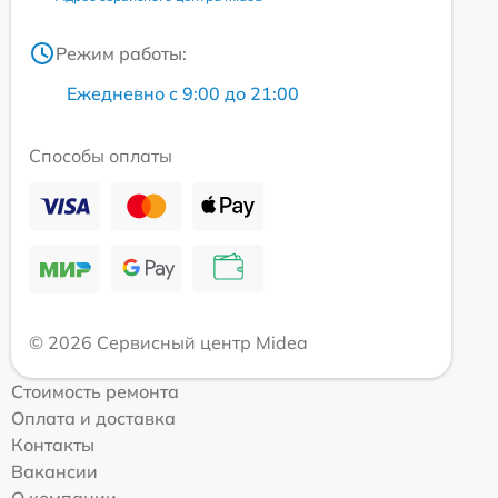
Режим работы:
Ежедневно с 9:00 до 21:00
Способы оплаты
© 2026 Сервисный центр Midea
Стоимость ремонта
Оплата и доставка
Контакты
Вакансии
О компании