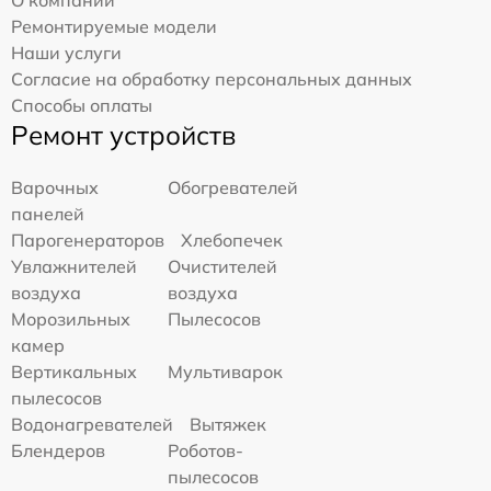
Ремонтируемые модели
Наши услуги
Согласие на обработку персональных данных
Способы оплаты
Ремонт устройств
Варочных
Обогревателей
панелей
Парогенераторов
Хлебопечек
Увлажнителей
Очистителей
воздуха
воздуха
Морозильных
Пылесосов
камер
Вертикальных
Мультиварок
пылесосов
Водонагревателей
Вытяжек
Блендеров
Роботов-
пылесосов