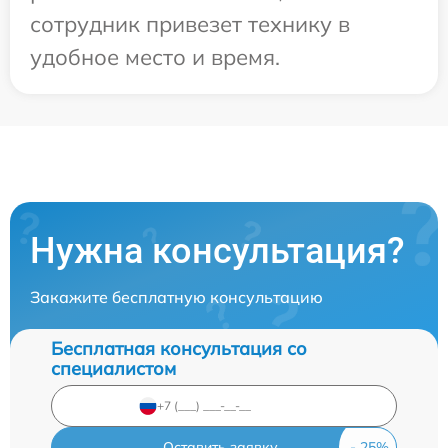
сотрудник привезет технику в
удобное место и время.
Нужна консультация?
Закажите бесплатную консультацию
Бесплатная консультация со
специалистом
Оставить заявку