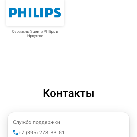
Сервисный центр Philips в
Иркутске
Контакты
Служба поддержки
+7 (395) 278-33-61