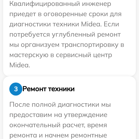
Квалифицированный инженер
приедет в оговоренные сроки для
диагностики техники Midea. Если
потребуется углубленный ремонт
мы организуем транспортировку в
мастерскую в сервисный центр
Midea.
Ремонт техники
3
После полной диагностики мы
предоставим на утверждение
окончательный расчет, время
ремонта и начнем ремонтные