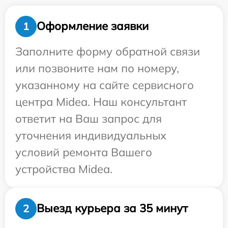
Оформление заявки
1
Заполните форму обратной связи
или позвоните нам по номеру,
указанному на сайте сервисного
центра Midea. Наш консультант
ответит на Ваш запрос для
уточнения индивидуальных
условий ремонта Вашего
устройства Midea.
Выезд курьера за 35 минут
2