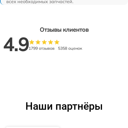
всех необходимых запчастей.
Отзывы клиентов
4.9
1799 отзывов
5358 оценок
Наши партнёры