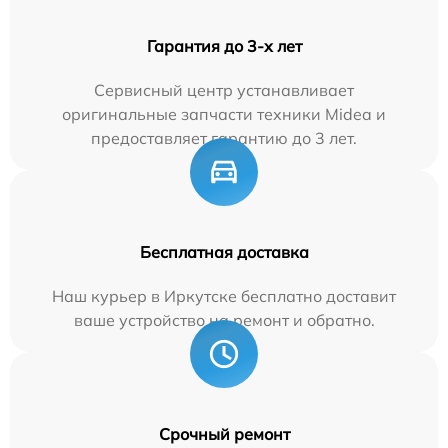
Гарантия до 3-х лет
Сервисный центр устанавливает
оригинальные запчасти техники Midea и
предоставляет гарантию до 3 лет.
Бесплатная доставка
Наш курьер в Иркутске бесплатно доставит
ваше устройство на ремонт и обратно.
Срочный ремонт