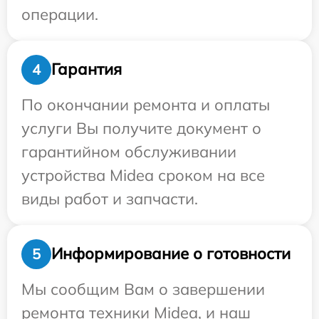
операции.
Гарантия
4
По окончании ремонта и оплаты
услуги Вы получите документ о
гарантийном обслуживании
устройства Midea сроком на все
виды работ и запчасти.
Информирование о готовности
5
Мы сообщим Вам о завершении
ремонта техники Midea, и наш