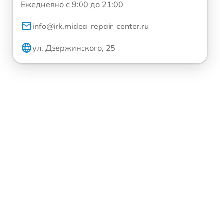
Ежедневно с 9:00 до 21:00
info@irk.midea-repair-center.ru
ул. Дзержинского, 25