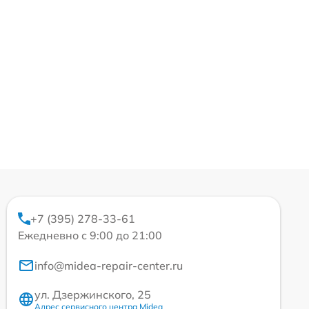
+7 (395) 278-33-61
Ежедневно с 9:00 до 21:00
info@midea-repair-center.ru
ул. Дзержинского, 25
Адрес сервисного центра Midea