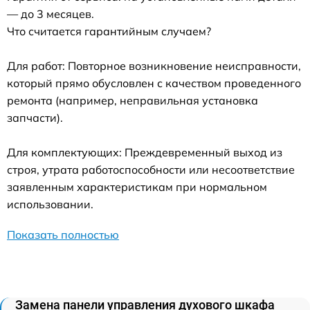
— до 3 месяцев.
Что считается гарантийным случаем?
Для работ: Повторное возникновение неисправности,
который прямо обусловлен с качеством проведенного
ремонта (например, неправильная установка
запчасти).
Для комплектующих: Преждевременный выход из
строя, утрата работоспособности или несоответствие
заявленным характеристикам при нормальном
использовании.
Показать полностью
Замена панели управления духового шкафа