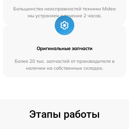
Большинство неисправностей техники Midea
мы устраняем в течение 2 часов.
Оригинальные запчасти
Более 20 тыс. запчастей от производителя в
наличии на собственных складах.
Этапы работы