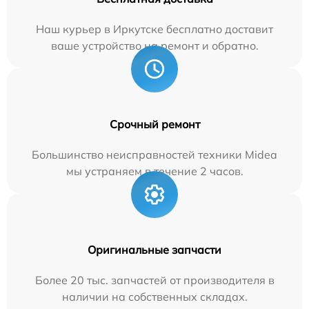
Наш курьер в Иркутске бесплатно доставит
ваше устройство на ремонт и обратно.
Срочный ремонт
Большинство неисправностей техники Midea
мы устраняем в течение 2 часов.
Оригинальные запчасти
Более 20 тыс. запчастей от производителя в
наличии на собственных складах.