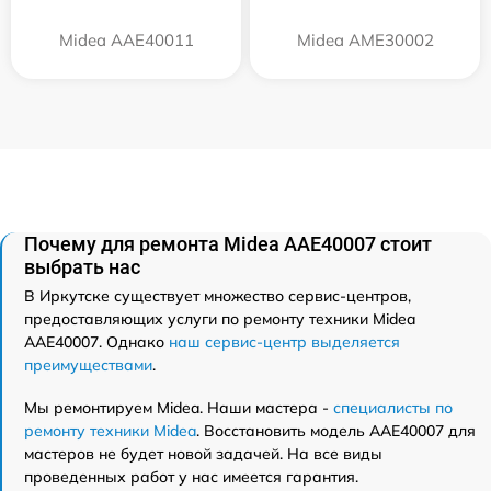
Midea AAE40011
Midea AME30002
Почему для ремонта Midea AAE40007 стоит
выбрать нас
В Иркутске существует множество сервис-центров,
предоставляющих услуги по ремонту техники Midea
AAE40007. Однако
наш сервис-центр выделяется
преимуществами
.
Мы ремонтируем Midea. Наши мастера -
специалисты по
ремонту техники Midea
. Восстановить модель AAE40007 для
мастеров не будет новой задачей. На все виды
проведенных работ у нас имеется гарантия.