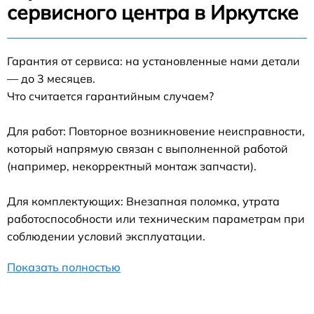
сервисного центра в Иркутске
Гарантия от сервиса: на установленные нами детали
— до 3 месяцев.
Что считается гарантийным случаем?
Для работ: Повторное возникновение неисправности,
который напрямую связан с выполненной работой
(например, некорректный монтаж запчасти).
Для комплектующих: Внезапная поломка, утрата
работоспособности или техническим параметрам при
соблюдении условий эксплуатации.
Показать полностью