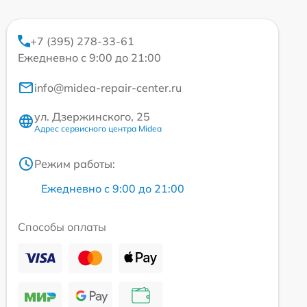
+7 (395) 278-33-61
Ежедневно с 9:00 до 21:00
info@midea-repair-center.ru
ул. Дзержинского, 25
Адрес сервисного центра Midea
Режим работы:
Ежедневно с 9:00 до 21:00
Способы оплаты