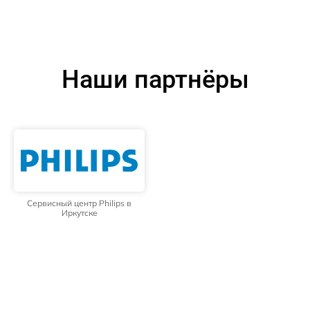
Наши партнёры
Сервисный центр Philips в
Иркутске