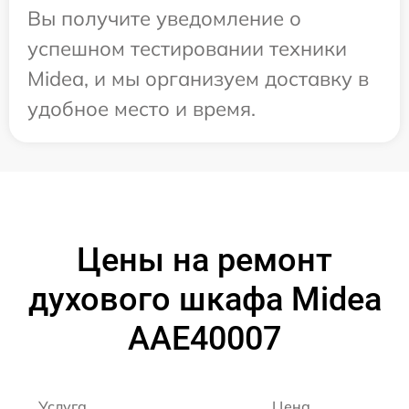
Вы получите уведомление о
успешном тестировании техники
Midea, и мы организуем доставку в
удобное место и время.
Цены на ремонт
духового шкафа Midea
AAE40007
Услуга
Цена