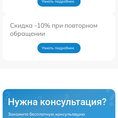
Узнать подробнее
Скидка -10% при повторном
обращении
Узнать подробнее
Нужна консультация?
Закажите бесплатную консультацию