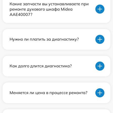
Какие запчасти вы устанавливаете при
ремонте духового шкафа Midea
AAE40007?
Нужно ли платить за диагностику?
Как долго длится диагностика?
Меняется ли цена в процессе ремонта?