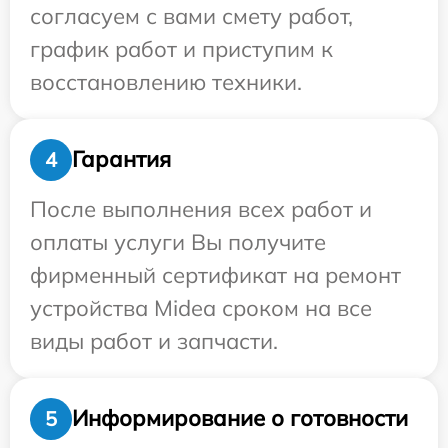
согласуем с вами смету работ,
график работ и приступим к
восстановлению техники.
Гарантия
4
После выполнения всех работ и
оплаты услуги Вы получите
фирменный сертификат на ремонт
устройства Midea сроком на все
виды работ и запчасти.
Информирование о готовности
5