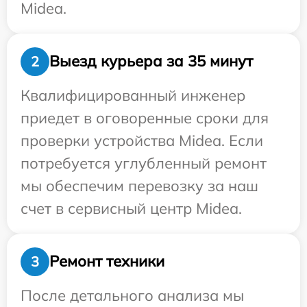
Midea.
Выезд курьера за 35 минут
2
Квалифицированный инженер
приедет в оговоренные сроки для
проверки устройства Midea. Если
потребуется углубленный ремонт
мы обеспечим перевозку за наш
счет в сервисный центр Midea.
Ремонт техники
3
После детального анализа мы