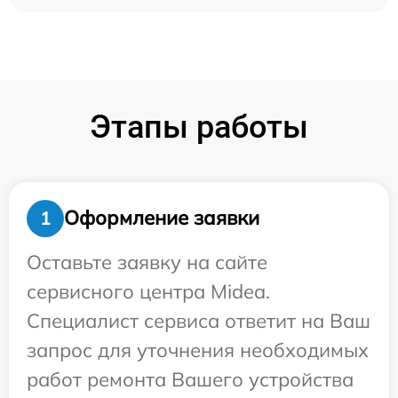
Этапы работы
Оформление заявки
1
Оставьте заявку на сайте
сервисного центра Midea.
Специалист сервиса ответит на Ваш
запрос для уточнения необходимых
работ ремонта Вашего устройства