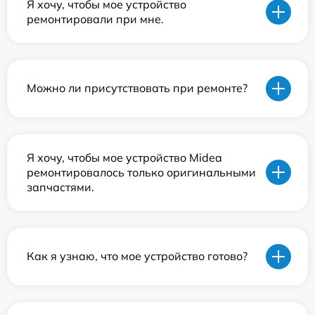
Я хочу, чтобы мое устройство
ремонтировали при мне.
Можно ли присутствовать при ремонте?
Я хочу, чтобы мое устройство Midea
ремонтировалось только оригинальными
запчастями.
Как я узнаю, что мое устройство готово?