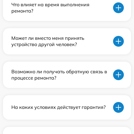
Что влияет на время выполнения
ремонта?
Может ли вместо меня принять
устройство другой человек?
Возможно ли получать обратную связь в
процессе ремонта?
На каких условиях действует гарантия?