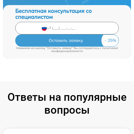
Бесплатная консультация со
специалистом
Оставить заявку
Нажимая на кнопку "Оставить заявку" Вы соглашаетесь c
политикой
конфиденциальности
Ответы на популярные
вопросы