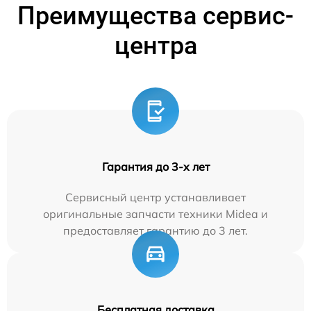
Преимущества сервис-
центра
Гарантия до 3-х лет
Сервисный центр устанавливает
оригинальные запчасти техники Midea и
предоставляет гарантию до 3 лет.
Бесплатная доставка