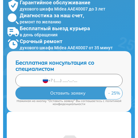
Гарантийное обслуживание
духового шкафа Midea AAE40007 до 3 лет
Диагностика за наш счет,
ремонт по желанию
Бесплатный выезд курьера
в день обращения
Срочный ремонт
духового шкафа Midea AAE40007 от 35 минут
Бесплатная консультация со
специалистом
Оставить заявку
Нажимая на кнопку "Оставить заявку" Вы соглашаетесь c
политикой
конфиденциальности