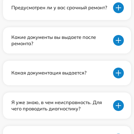
Предусмотрен ли у вас срочный ремонт?
Какие документы вы выдаете после
ремонта?
Какая документация выдается?
Я уже знаю, в чем неисправность. Для
чего проводить диагностику?