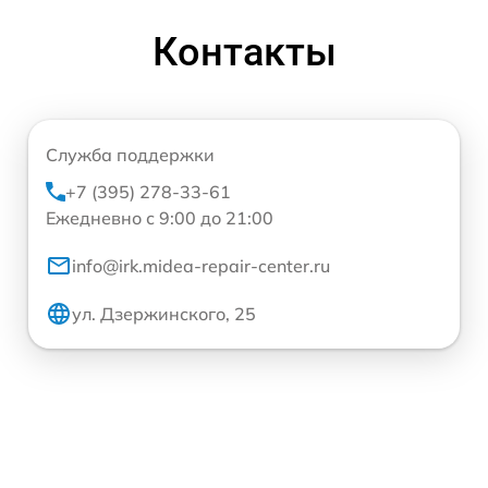
Контакты
Служба поддержки
+7 (395) 278-33-61
Ежедневно с 9:00 до 21:00
info@irk.midea-repair-center.ru
ул. Дзержинского, 25