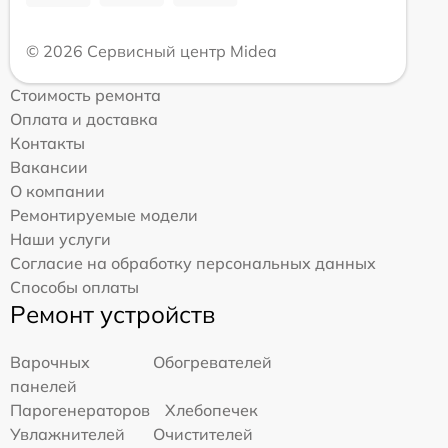
© 2026 Сервисный центр Midea
Стоимость ремонта
Оплата и доставка
Контакты
Вакансии
О компании
Ремонтируемые модели
Наши услуги
Согласие на обработку персональных данных
Способы оплаты
Ремонт устройств
Варочных
Обогревателей
панелей
Парогенераторов
Хлебопечек
Увлажнителей
Очистителей