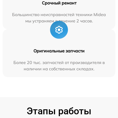
Срочный ремонт
Большинство неисправностей техники Midea
мы устраняем в течение 2 часов.
Оригинальные запчасти
Более 20 тыс. запчастей от производителя в
наличии на собственных складах.
Этапы работы