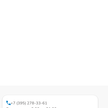
+7 (395) 278-33-61