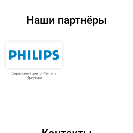
Наши партнёры
Сервисный центр Philips в
Иркутске