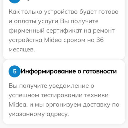
Как только устройство будет готово
и оплаты услуги Вы получите
фирменный сертификат на ремонт
устройства Midea сроком на 36
месяцев.
Информирование о готовности
5
Вы получите уведомление о
успешном тестировании техники
Midea, и мы организуем доставку по
указанному адресу.