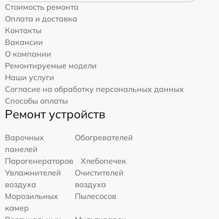
Стоимость ремонта
Оплата и доставка
Контакты
Вакансии
О компании
Ремонтируемые модели
Наши услуги
Согласие на обработку персональных данных
Способы оплаты
Ремонт устройств
Варочных
Обогревателей
панелей
Парогенераторов
Хлебопечек
Увлажнителей
Очистителей
воздуха
воздуха
Морозильных
Пылесосов
камер