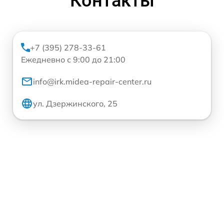
Контакты
+7 (395) 278-33-61
Ежедневно с 9:00 до 21:00
info@irk.midea-repair-center.ru
ул. Дзержинского, 25