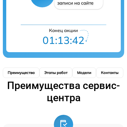
записи на сайте
Конец акции
01:13:41
Преимущества
Этапы работ
Модели
Контакты
Преимущества сервис-
центра