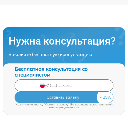
Нужна консультация?
Закажите бесплатную консультацию
Бесплатная консультация со
специалистом
Оставить заявку
Нажимая на кнопку "Оставить заявку" Вы соглашаетесь c
политикой
конфиденциальности