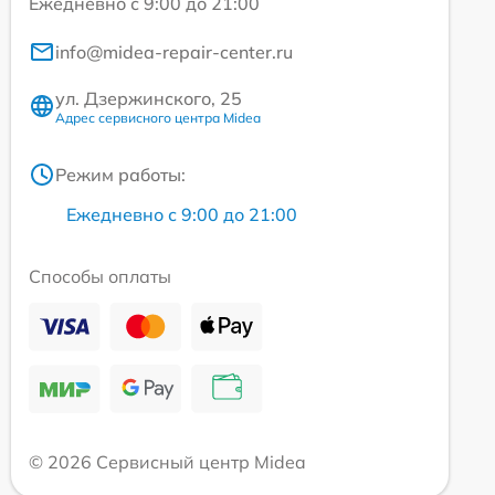
Ежедневно с 9:00 до 21:00
info@midea-repair-center.ru
ул. Дзержинского, 25
Адрес сервисного центра Midea
Режим работы:
Ежедневно с 9:00 до 21:00
Способы оплаты
© 2026 Сервисный центр Midea