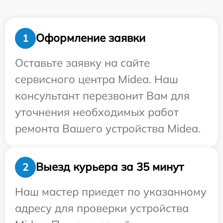
Оформление заявки
1
Оставьте заявку на сайте
сервисного центра Midea. Наш
консультант перезвонит Вам для
уточнения необходимых работ
ремонта Вашего устройства Midea.
Выезд курьера за 35 минут
2
Наш мастер приедет по указанному
адресу для проверки устройства