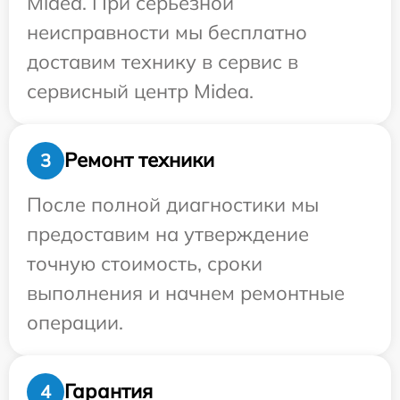
Midea. При серьезной
неисправности мы бесплатно
доставим технику в сервис в
сервисный центр Midea.
Ремонт техники
3
После полной диагностики мы
предоставим на утверждение
точную стоимость, сроки
выполнения и начнем ремонтные
операции.
Гарантия
4