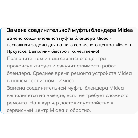
Замена соединительной муфты блендера Midea
Замена соединительной муфты блендера Midea -
несложная задача для нашего сервисного центра Midea в
Иркутске. Выполним быстро и качественно!
Позвоните нам и наш сервисного центра
проконсультирует и озвучит стоимость работ
блендера. Среднее время ремонта устройств Midea
в нашем сервисном - 2 часа.
Замена соединительной муфты блендера Midea
выполняется на выезде, если не требует сложного
ремонта. Наш курьер доставит устройство в
сервисный центр Midea и обратно.