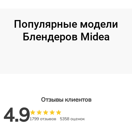
Популярные модели
Блендеров Midea
Отзывы клиентов
4.9
1799 отзывов
5358 оценок