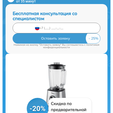
от 35 минут
Бесплатная консультация со
специалистом
Оставить заявку
Нажимая на кнопку "Оставить заявку" Вы соглашаетесь c
политикой
конфиденциальности
Скидка по
-20%
предварительной