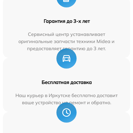
Гарантия до 3-х лет
Сервисный центр устанавливает
оригинальные запчасти техники Midea и
предоставляет гарантию до 3 лет.
Бесплатная доставка
Наш курьер в Иркутске бесплатно доставит
ваше устройство на ремонт и обратно.