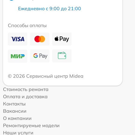
Ежедневно с 9:00 до 21:00
Способы оплаты
© 2026 Сервисный центр Midea
Стоимость ремонта
Оплата и доставка
Контакты
Вакансии
О компании
Ремонтируемые модели
Наши услуги