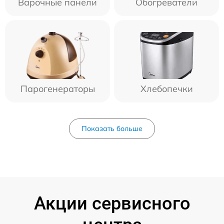
Варочные панели
Обогреватели
Парогенераторы
Хлебопечки
Показать больше
Акции сервисного