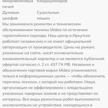
Микроволновых
Кондиционеров
печей
Духовых
Сушильных
шкафов
машин
Мы занимаемся ремонтом и техническим
обслуживанием техники Midea по истечении
гарантийного периода. Наш центр в Иркутске
работает независимо и не имеет официальной
авторизации от производителя. Цены на ремонт,
указанные на сайте, носят исключительно
ознакомительный характер и не являются публичной
офертой согласно п. 2 ст. 437 ГК РФ. Названия и
обозначения торговой марки Midea упоминаются
только в информационных целях — чтобы обозначить
перечень техники, с которой мы работаем. Наша
организация не аффилирована с владельцами
указанных товарных знаков и не представляет их
интересы. Все виды ремонтных работ выполняются
исключительно на устройствах, находящихся в