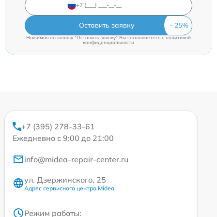
Оставить заявку
Нажимая на кнопку "Оставить заявку" Вы соглашаетесь c
политикой
конфиденциальности
+7 (395) 278-33-61
Ежедневно с 9:00 до 21:00
info@midea-repair-center.ru
ул. Дзержинского, 25
Адрес сервисного центра Midea
Режим работы: