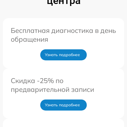
центра
Бесплатная диагностика в день
обращения
Узнать подробнее
Скидка -25% по
предварительной записи
Узнать подробнее