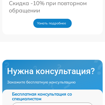
Скидка -10% при повторном
обращении
Узнать подробнее
Нужна консультация?
Закажите бесплатную консультацию
Бесплатная консультация со
специалистом