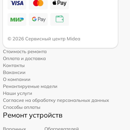
© 2026 Сервисный центр Midea
Стоимость ремонта
Оплата и доставка
Контакты
Вакансии
О компании
Ремонтируемые модели
Наши услуги
Согласие на обработку персональных данных
Способы оплаты
Ремонт устройств
Варочных
Обогревателей