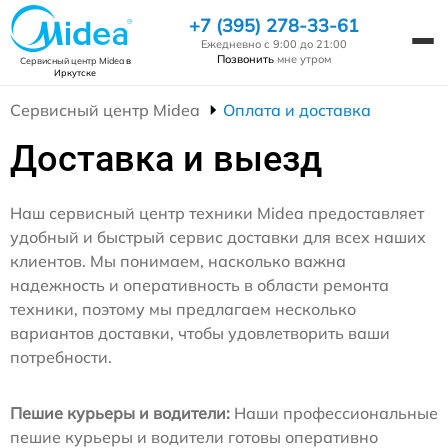
+7 (395) 278-33-61
Ежедневно с 9:00 до 21:00
Позвонить
мне утром
Сервисный центр Midea
в
Иркутске
Сервисный центр Midea
Оплата и доставка
Доставка и выезд
Наш сервисный центр техники Midea предоставляет
удобный и быстрый сервис доставки для всех наших
клиентов. Мы понимаем, насколько важна
надежность и оперативность в области ремонта
техники, поэтому мы предлагаем несколько
вариантов доставки, чтобы удовлетворить ваши
потребности.
Пешие курьеры и водители:
Наши профессиональные
пешие курьеры и водители готовы оперативно