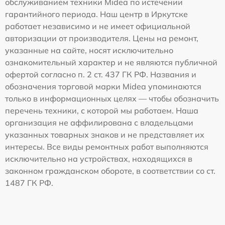
обслуживанием техники Midea по истечении
гарантийного периода. Наш центр в Иркутске
работает независимо и не имеет официальной
авторизации от производителя. Цены на ремонт,
указанные на сайте, носят исключительно
ознакомительный характер и не являются публичной
офертой согласно п. 2 ст. 437 ГК РФ. Названия и
обозначения торговой марки Midea упоминаются
только в информационных целях — чтобы обозначить
перечень техники, с которой мы работаем. Наша
организация не аффилирована с владельцами
указанных товарных знаков и не представляет их
интересы. Все виды ремонтных работ выполняются
исключительно на устройствах, находящихся в
законном гражданском обороте, в соответствии со ст.
1487 ГК РФ.