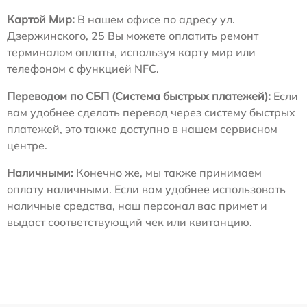
Картой Мир:
В нашем офисе по адресу ул.
Дзержинского, 25 Вы можете оплатить ремонт
терминалом оплаты, используя карту мир или
телефоном с функцией NFC.
Переводом по СБП (Система быстрых платежей):
Если
вам удобнее сделать перевод через систему быстрых
платежей, это также доступно в нашем сервисном
центре.
Наличными:
Конечно же, мы также принимаем
оплату наличными. Если вам удобнее использовать
наличные средства, наш персонал вас примет и
выдаст соответствующий чек или квитанцию.