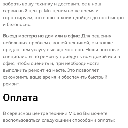
забрать вашу технику и доставить ее в наш
сервисный центр. Мы ценим ваше время и
гарантируем, что ваша техника дойдет до нас быстро
и безопасно.
Выезд мастера на дом или в офис:
Для решения
небольших проблем с вашей техникой, мы также
предлагаем услугу выезда мастера. Наши опытные
специалисты по ремонту приедут к вам домой или в
офис, чтобы оценить и, при необходимости,
выполнить ремонт на месте. Это позволяет
сэкономить ваше время и обеспечить быстрый
ремонт.
Оплата
В сервисном центре техники Midea Вы можете
воспользоваться следующими способами оплаты: