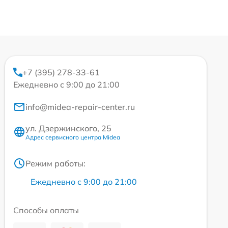
+7 (395) 278-33-61
Ежедневно с 9:00 до 21:00
info@midea-repair-center.ru
ул. Дзержинского, 25
Адрес сервисного центра Midea
Режим работы:
Ежедневно с 9:00 до 21:00
Способы оплаты